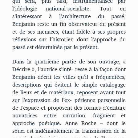
qui sera, plus tard, instrumentalisée par
l’idéologie national-socialiste. Tout en
s’intéressant à l’architecture du passé,
Benjamin reste un fin observateur du présent
et de ses menaces, étant fidèle à ses propres
réflexions sur l’historien dont l’approche du
passé est déterminée par le présent.
Dans la quatrième partie de son ouvrage, «
Décrire », l’autrice s’inté- resse à la façon dont
Benjamin décrit les villes qu’il a fréquentées,
descriptions qui évitent le simple catalogage
de lieux et de matériaux, reposent avant tout
sur l’expression de l’ex- périence personnelle
de l’espace et proposent des formes d’écriture
novatrices entre narration, fragment et
approche poétique. Anne Roche – dont le
souci est indéniablement la transmission de la