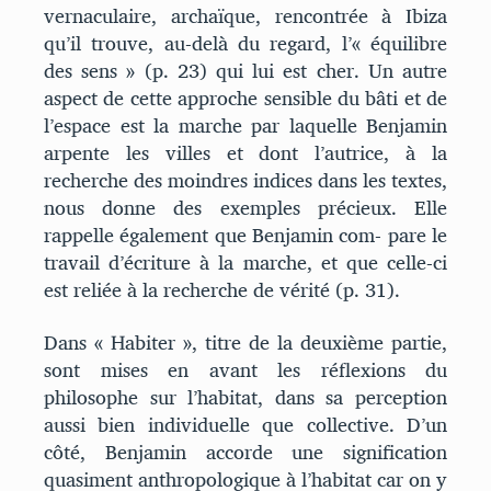
vernaculaire, archaïque, rencontrée à Ibiza
qu’il trouve, au-delà du regard, l’« équilibre
des sens » (p. 23) qui lui est cher. Un autre
aspect de cette approche sensible du bâti et de
l’espace est la marche par laquelle Benjamin
arpente les villes et dont l’autrice, à la
recherche des moindres indices dans les textes,
nous donne des exemples précieux. Elle
rappelle également que Benjamin com- pare le
travail d’écriture à la marche, et que celle-ci
est reliée à la recherche de vérité (p. 31).
Dans « Habiter », titre de la deuxième partie,
sont mises en avant les réflexions du
philosophe sur l’habitat, dans sa perception
aussi bien individuelle que collective. D’un
côté, Benjamin accorde une signification
quasiment anthropologique à l’habitat car on y