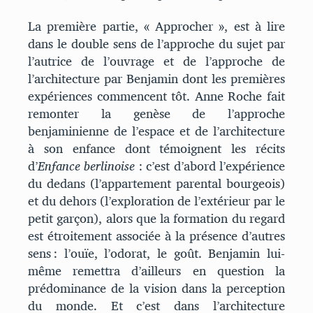
La première partie, « Approcher », est à lire
dans le double sens de l’approche du sujet par
l’autrice de l’ouvrage et de l’approche de
l’architecture par Benjamin dont les premières
expériences commencent tôt. Anne Roche fait
remonter la genèse de l’approche
benjaminienne de l’espace et de l’architecture
à son enfance dont témoignent les récits
d’
Enfance berlinoise
: c’est d’abord l’expérience
du dedans (l’appartement parental bourgeois)
et du dehors (l’exploration de l’extérieur par le
petit garçon), alors que la formation du regard
est étroitement associée à la présence d’autres
sens : l’ouïe, l’odorat, le goût. Benjamin lui-
même remettra d’ailleurs en question la
prédominance de la vision dans la perception
du monde. Et c’est dans l’architecture