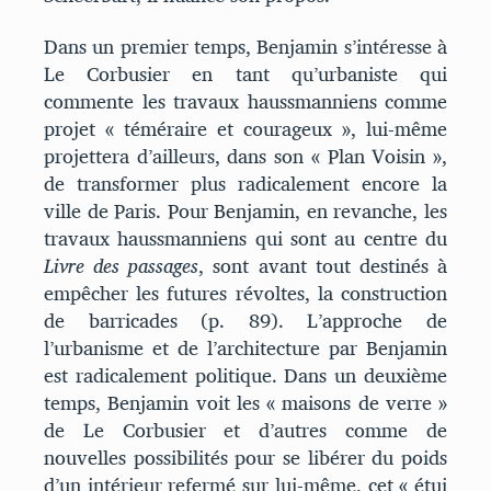
Dans un premier temps, Benjamin s’intéresse à
Le Corbusier en tant qu’urbaniste qui
commente les travaux haussmanniens comme
projet « téméraire et courageux », lui-même
projettera d’ailleurs, dans son « Plan Voisin »,
de transformer plus radicalement encore la
ville de Paris. Pour Benjamin, en revanche, les
travaux haussmanniens qui sont au centre du
Livre des passages
, sont avant tout destinés à
empêcher les futures révoltes, la construction
de barricades (p. 89). L’approche de
l’urbanisme et de l’architecture par Benjamin
est radicalement politique. Dans un deuxième
temps, Benjamin voit les « maisons de verre »
de Le Corbusier et d’autres comme de
nouvelles possibilités pour se libérer du poids
d’un intérieur refermé sur lui-même, cet « étui