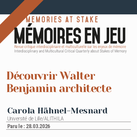
Découvrir Walter
Benjamin architecte
Carola Hähnel-Mesnard
Université de Lille/ALITHILA
Paru le : 28.03.2026