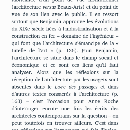
(architecture
versus
Beaux-Arts) et du point de
vue de son lien avec le public. Il en ressort
surtout que Benjamin approuve les évolutions
du XIXe siècle liées à l’industrialisation et à la
construction en fer – domaine de l’ingénieur –
qui font que l’architecture s’émancipe de la «
tutelle de l’art » (p. 136). Pour Benjamin,
l’architecture se situe dans le champ social et
économique et ce sont ces liens qu’il faut
analyser. Alors que les réflexions sur la
réception de l’architecture par les usagers sont
absentes dans le
Livre des passages
et dans
d’autres textes consacrés à l’architecture (p.
163) – c’est l’occasion pour Anne Roche
d’interroger encore une fois les écrits des
architectes contemporains sur la question – on
peut toutefois en trouver ailleurs. C’est dans