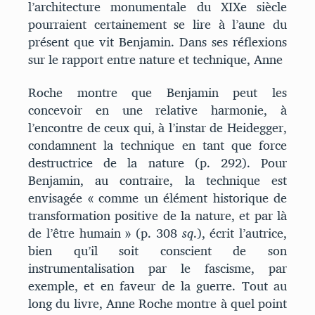
l’architecture monumentale du XIXe siècle
pourraient certainement se lire à l’aune du
présent que vit Benjamin. Dans ses réflexions
sur le rapport entre nature et technique, Anne
Roche montre que Benjamin peut les
concevoir en une relative harmonie, à
l’encontre de ceux qui, à l’instar de Heidegger,
condamnent la technique en tant que force
destructrice de la nature (p. 292). Pour
Benjamin, au contraire, la technique est
envisagée « comme un élément historique de
transformation positive de la nature, et par là
de l’être humain » (p. 308
sq
.), écrit l’autrice,
bien qu’il soit conscient de son
instrumentalisation par le fascisme, par
exemple, et en faveur de la guerre. Tout au
long du livre, Anne Roche montre à quel point