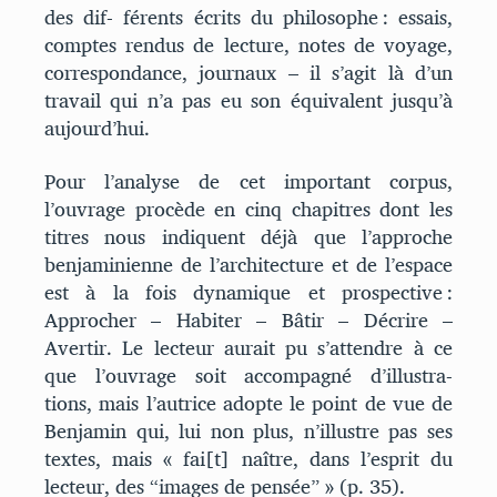
des dif- férents écrits du philosophe : essais,
comptes rendus de lecture, notes de voyage,
correspondance, journaux – il s’agit là d’un
travail qui n’a pas eu son équivalent jusqu’à
aujourd’hui.
Pour l’analyse de cet important corpus,
l’ouvrage procède en cinq chapitres dont les
titres nous indiquent déjà que l’approche
benjaminienne de l’architecture et de l’espace
est à la fois dynamique et prospective :
Approcher – Habiter – Bâtir – Décrire –
Avertir. Le lecteur aurait pu s’attendre à ce
que l’ouvrage soit accompagné d’illustra-
tions, mais l’autrice adopte le point de vue de
Benjamin qui, lui non plus, n’illustre pas ses
textes, mais « fai[t] naître, dans l’esprit du
lecteur, des “images de pensée” » (p. 35).