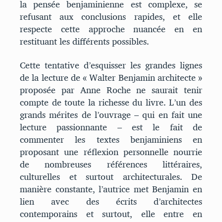
la pensée benjaminienne est complexe, se
refusant aux conclusions rapides, et elle
respecte cette approche nuancée en en
restituant les différents possibles.
Cette tentative d’esquisser les grandes lignes
de la lecture de « Walter Benjamin architecte »
proposée par Anne Roche ne saurait tenir
compte de toute la richesse du livre. L’un des
grands mérites de l’ouvrage – qui en fait une
lecture passionnante – est le fait de
commenter les textes benjaminiens en
proposant une réflexion personnelle nourrie
de nombreuses références littéraires,
culturelles et surtout architecturales. De
manière constante, l’autrice met Benjamin en
lien avec des écrits d’architectes
contemporains et surtout, elle entre en