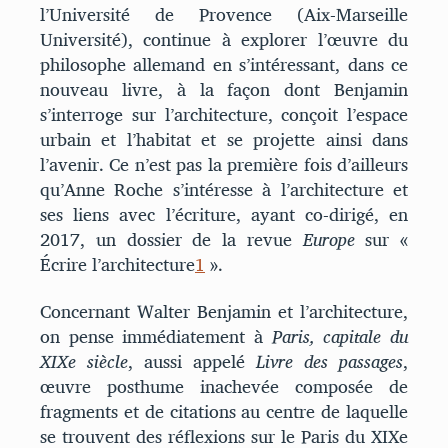
l’Université de Provence (Aix-Marseille
Université), continue à explorer l’œuvre du
philosophe allemand en s’intéressant, dans ce
nouveau livre, à la façon dont Benjamin
s’interroge sur l’architecture, conçoit l’espace
urbain et l’habitat et se projette ainsi dans
l’avenir. Ce n’est pas la première fois d’ailleurs
qu’Anne Roche s’intéresse à l’architecture et
ses liens avec l’écriture, ayant co-dirigé, en
2017, un dossier de la revue
Europe
sur «
Écrire l’architecture
1
».
Concernant Walter Benjamin et l’architecture,
on pense immédiatement à
Paris, capitale du
XIXe
siècle
, aussi appelé
Livre des passages
,
œuvre posthume inachevée composée de
fragments et de citations au centre de laquelle
se trouvent des réflexions sur le Paris du XIXe