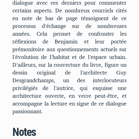
dialogue avec ces derniers pour commenter
certains aspects. De nombreux courriels cités
en note de bas de page témoignent de ce
processus d’échange sur de nombreuses
années. Cela permet de confronter les
réflexions de Benjamin et leur portée
prémonitoire aux questionnements actuels sur
l’évolution de l’habitat et de l’espace urbain.
D’ailleurs, sur la couverture du livre, figure un
dessin original de l’architecte Guy
Desgrandchamps, un des interlocuteurs
privilégiés de l’autrice, qui esquisse une
architecture ouverte, en verre peut-être, et
accompagne la lecture en signe de ce dialogue
passionnant.
Notes