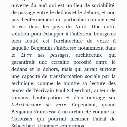
ouverte du Sud qui est un lieu de sociabilité,
de passage entre le dedans et le dehors, et non
pas d’enfermement du particulier comme c’est
le cas dans les pays du Nord. Une autre
solution pour échapper à l’intérieur bourgeois
bien feutré est l’architecture de verre à
laquelle Benjamin s’intéresse notamment dans
le
Livre des passages
, architecture qui
garantirait une certaine porosité entre le
dedans et le dehors, mais qui aurait surtout
une capacité de transformation sociale par la
technique, comme le montre sa lecture des
textes de l’écrivain Paul Scheerbart, auteur de
romans d’anticipation et d’un ouvrage sur
L’Architecture de verre
. Cependant, quand
Benjamin s’intéresse à un architecte comme Le
Corbusier qui pourrait incarner l’idéal de
Scheerbart, il nuance son propos.