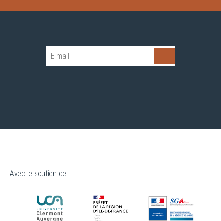
Avec le soutien de