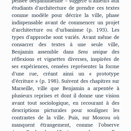
pensée benjaminienne – suggère d’ailleurs aux
étudiants d’architecture de prendre ces textes
comme modèle pour décrire la ville, phase
indispensable avant de commencer un projet
d’architecture ou d’urbanisme (p. 193). Les
types d’approche sont variés. Avant même de
consacrer des textes à une seule ville,
Benjamin assemble dans
Sens unique
des
réflexions et vignettes diverses, inspirées de
ses expériences, censées représenter la forme
d’une rue, créant ainsi un « prototype
d’écriture » (p. 198). Suivent des chapitres sur
Marseille, ville que Benjamin a arpentée à
plusieurs reprises et dont il donne une vision
avant tout sociologique, en recourant à des
descriptions picturales pour souligner les
contrastes de la ville. Puis, sur Moscou où
manquent étrangement, comme l’observe