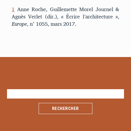
1
Anne Roche, Guillemette Morel Journel &
Agnès Verlet (dir.), « Écrire l’architecture »,
Europe
, n° 1055, mars 2017.