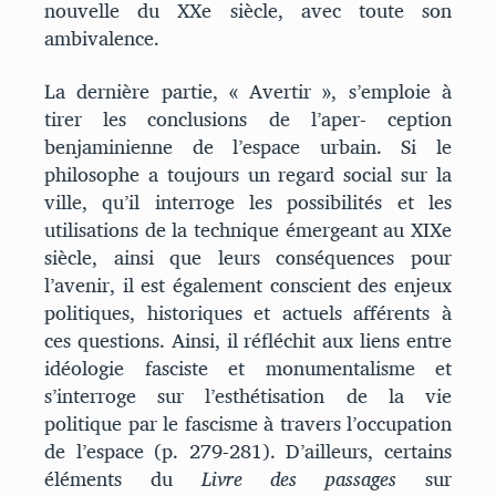
nouvelle du XXe siècle, avec toute son
ambivalence.
La dernière partie, « Avertir », s’emploie à
tirer les conclusions de l’aper- ception
benjaminienne de l’espace urbain. Si le
philosophe a toujours un regard social sur la
ville, qu’il interroge les possibilités et les
utilisations de la technique émergeant au XIXe
siècle, ainsi que leurs conséquences pour
l’avenir, il est également conscient des enjeux
politiques, historiques et actuels afférents à
ces questions. Ainsi, il réfléchit aux liens entre
idéologie fasciste et monumentalisme et
s’interroge sur l’esthétisation de la vie
politique par le fascisme à travers l’occupation
de l’espace (p. 279-281). D’ailleurs, certains
éléments du
Livre des passages
sur