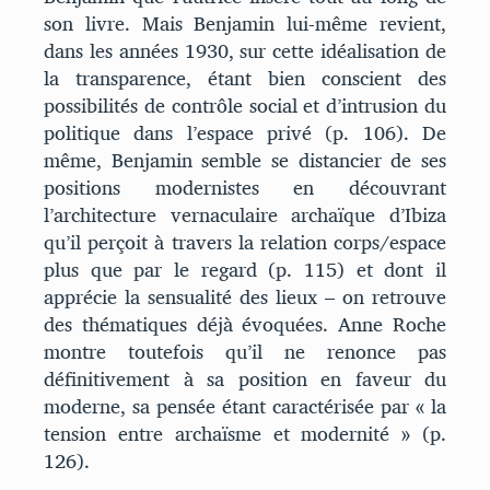
son livre. Mais Benjamin lui-même revient,
dans les années 1930, sur cette idéalisation de
la transparence, étant bien conscient des
possibilités de contrôle social et d’intrusion du
politique dans l’espace privé (p. 106). De
même, Benjamin semble se distancier de ses
positions modernistes en découvrant
l’architecture vernaculaire archaïque d’Ibiza
qu’il perçoit à travers la relation corps/espace
plus que par le regard (p. 115) et dont il
apprécie la sensualité des lieux – on retrouve
des thématiques déjà évoquées. Anne Roche
montre toutefois qu’il ne renonce pas
définitivement à sa position en faveur du
moderne, sa pensée étant caractérisée par « la
tension entre archaïsme et modernité » (p.
126).