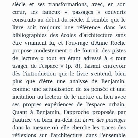
siècle et ses transformations, avec, en son
cœur, les fameux « passages » couverts
construits au début du siècle. Il semble que le
livre soit toujours une référence dans les
bibliographies des écoles d’architecture sans
être vraiment lu, et l’ouvrage d’Anne Roche
propose modestement « de fournir des pistes
de lecture » tout en étant adressé à « tout
usager de l’espace » (p. 8), faisant entrevoir
dès l’introduction que le livre s’entend, bien
plus que d’être une analyse de Benjamin,
comme une actualisation de sa pensée et une
incitation au lecteur de le mettre en lien avec
ses propres expériences de l’espace urbain.
Quant à Benjamin, l’approche proposée par
l’autrice va bien au-delà du
Livre des passages
dans la mesure où elle cherche les traces des
réflexions sur l’architecture dans l’ensemble