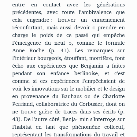
entre en contact avec les générations
précédentes, avec toute l’ambivalence que
cela engendre : trouver un enracinement
réconfortant, mais aussi devoir « prendre en
charge le poids de ce passé qui empêche
l’émergence du neuf », comme le formule
Anne Roche (p. 41). Les remarques sur
l’intérieur bourgeois, étouffant, mortifère, font
écho aux expériences que Benjamin a faites
pendant son enfance berlinoise, et c’est
comme si ces expériences l’empêchaient de
voir les innovations sur le mobilier et le design
en provenance du Bauhaus ou de Charlotte
Perriand, collaboratrice du Corbusier, dont on
ne trouve guère de traces dans ses écrits (p.
43). De l’autre côté, Benja- min s’interroge sur
l’habitat en tant que phénomène collectif,
représentant les transformations du travail et