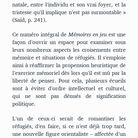
natale, entre l’individu et son vrai foyer, et la
tristesse qu’il implique n’est pas surmontable »
(Saïd, p. 241).
Ce numéro intégral de
Mémoires en jeu
est une
façon d’ouvrir un espace pour examiner sous
leurs nombreux aspects les croisements entre
mémoire et situations de réfugiés. Il s’emploie
ainsi à réaffirmer la propension heuristique de
l’exercice mémoriel dès lors qu’il est mû par la
liberté de penser. Pour cela, plusieurs écueils
sont à éviter d’ordre intellectuel et culturel,
qui ne sont pas dénués de signification
politique.
L’un de ceux-ci serait de romantiser les
réfugiés, d’en faire, si ce n’est déjà trop tard,
une nouvelle figure orientaliste – affectée d’un