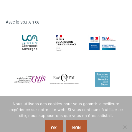
Avec le soutien de
Nous utilisons des cookies pour vous garantir la meilleure
expérience sur notre site web. Si vous continuez à utiliser ce
site, nous supposerons que vous en êtes satisfait.
OK
NON