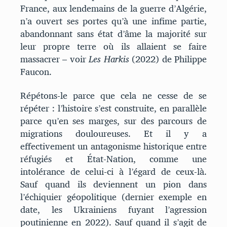
France, aux lendemains de la guerre d’Algérie,
n’a ouvert ses portes qu’à une infime partie,
abandonnant sans état d’âme la majorité sur
leur propre terre où ils allaient se faire
massacrer – voir
Les Harkis
(2022) de Philippe
Faucon.
Répétons-le parce que cela ne cesse de se
répéter : l’histoire s’est construite, en parallèle
parce qu’en ses marges, sur des parcours de
migrations douloureuses. Et il y a
effectivement un antagonisme historique entre
réfugiés et État-Nation, comme une
intolérance de celui-ci à l’égard de ceux-là.
Sauf quand ils deviennent un pion dans
l’échiquier géopolitique (dernier exemple en
date, les Ukrainiens fuyant l’agression
poutinienne en 2022). Sauf quand il s’agit de