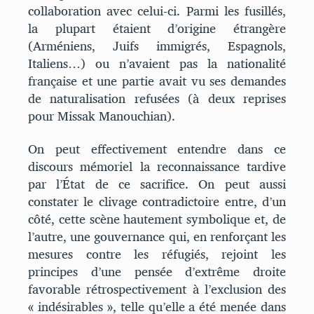
collaboration avec celui-ci. Parmi les fusillés,
la plupart étaient d’origine étrangère
(Arméniens, Juifs immigrés, Espagnols,
Italiens…) ou n’avaient pas la nationalité
française et une partie avait vu ses demandes
de naturalisation refusées (à deux reprises
pour Missak Manouchian).
On peut effectivement entendre dans ce
discours mémoriel la reconnaissance tardive
par l’État de ce sacrifice. On peut aussi
constater le clivage contradictoire entre, d’un
côté, cette scène hautement symbolique et, de
l’autre, une gouvernance qui, en renforçant les
mesures contre les réfugiés, rejoint les
principes d’une pensée d’extrême droite
favorable rétrospectivement à l’exclusion des
« indésirables », telle qu’elle a été menée dans