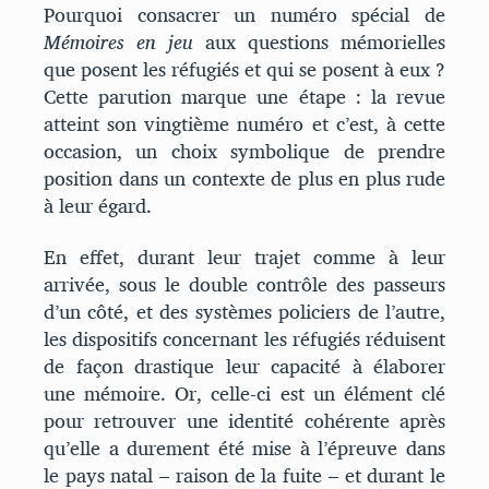
Pourquoi consacrer un numéro spécial de
Mémoires en jeu
aux questions mémorielles
que posent les réfugiés et qui se posent à eux ?
Cette parution marque une étape : la revue
atteint son vingtième numéro et c’est, à cette
occasion, un choix symbolique de prendre
position dans un contexte de plus en plus rude
à leur égard.
En effet, durant leur trajet comme à leur
arrivée, sous le double contrôle des passeurs
d’un côté, et des systèmes policiers de l’autre,
les dispositifs concernant les réfugiés réduisent
de façon drastique leur capacité à élaborer
une mémoire. Or, celle-ci est un élément clé
pour retrouver une identité cohérente après
qu’elle a durement été mise à l’épreuve dans
le pays natal – raison de la fuite – et durant le