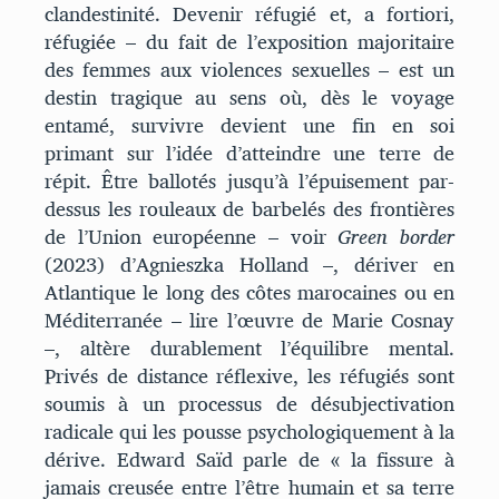
clandestinité. Devenir réfugié et, a fortiori,
réfugiée – du fait de l’exposition majoritaire
des femmes aux violences sexuelles – est un
destin tragique au sens où, dès le voyage
entamé, survivre devient une fin en soi
primant sur l’idée d’atteindre une terre de
répit. Être ballotés jusqu’à l’épuisement par-
dessus les rouleaux de barbelés des frontières
de l’Union européenne – voir
Green border
(2023) d’Agnieszka Holland –, dériver en
Atlantique le long des côtes marocaines ou en
Méditerranée – lire l’œuvre de Marie Cosnay
–, altère durablement l’équilibre mental.
Privés de distance réflexive, les réfugiés sont
soumis à un processus de désubjectivation
radicale qui les pousse psychologiquement à la
dérive. Edward Saïd parle de « la fissure à
jamais creusée entre l’être humain et sa terre