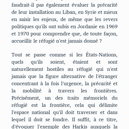
faudrait-il pas également évaluer la précarité
de leur installation au Liban, en Syrie et mieux
en saisir les enjeux, de même que les revers
politiques qu’ils ont subis en Jordanie en 1969
et 1970 pour comprendre que, de toute façon,
accueillir le réfugié n’est jamais donné ?
Tout se passe comme si les États-Nations,
quels qu’ils soient, étaient et sont
naturellement hostiles au réfugié qui n’est
jamais que la figure alternative de l’étranger
concentrant à la fois l’urgence, la précarité et
la mobilité à travers les frontières.
Précisément, un des traits mémoriels du
réfugié est la frontière, cela qui délimite
l’espace national qu’il doit traverser et dans
lequel il doit se fondre. Il suffit, à ce titre,
d’évoquer l’exemple des Harkis auxquels la