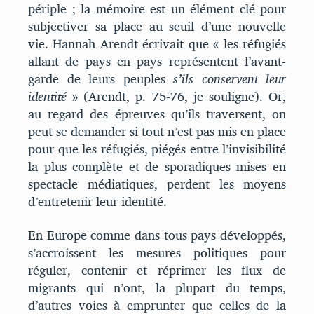
périple ; la mémoire est un élément clé pour
subjectiver sa place au seuil d’une nouvelle
vie. Hannah Arendt écrivait que « les réfugiés
allant de pays en pays représentent l’avant-
garde de leurs peuples
s’ils conservent leur
identité
» (Arendt, p. 75-76, je souligne). Or,
au regard des épreuves qu’ils traversent, on
peut se demander si tout n’est pas mis en place
pour que les réfugiés, piégés entre l’invisibilité
la plus complète et de sporadiques mises en
spectacle médiatiques, perdent les moyens
d’entretenir leur identité.
En Europe comme dans tous pays développés,
s’accroissent les mesures politiques pour
réguler, contenir et réprimer les flux de
migrants qui n’ont, la plupart du temps,
d’autres voies à emprunter que celles de la