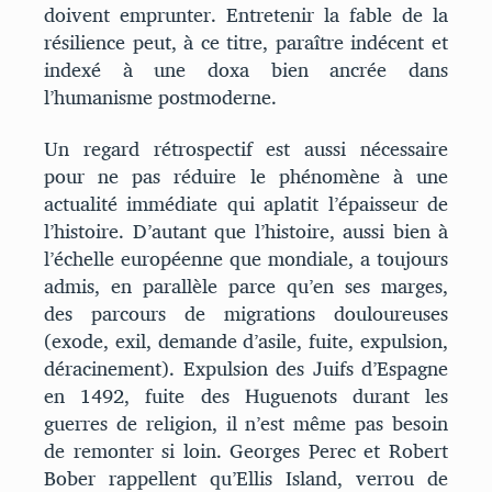
doivent emprunter. Entretenir la fable de la
résilience peut, à ce titre, paraître indécent et
indexé à une doxa bien ancrée dans
l’humanisme postmoderne.
Un regard rétrospectif est aussi nécessaire
pour ne pas réduire le phénomène à une
actualité immédiate qui aplatit l’épaisseur de
l’histoire. D’autant que l’histoire, aussi bien à
l’échelle européenne que mondiale, a toujours
admis, en parallèle parce qu’en ses marges,
des parcours de migrations douloureuses
(exode, exil, demande d’asile, fuite, expulsion,
déracinement). Expulsion des Juifs d’Espagne
en 1492, fuite des Huguenots durant les
guerres de religion, il n’est même pas besoin
de remonter si loin. Georges Perec et Robert
Bober rappellent qu’Ellis Island, verrou de