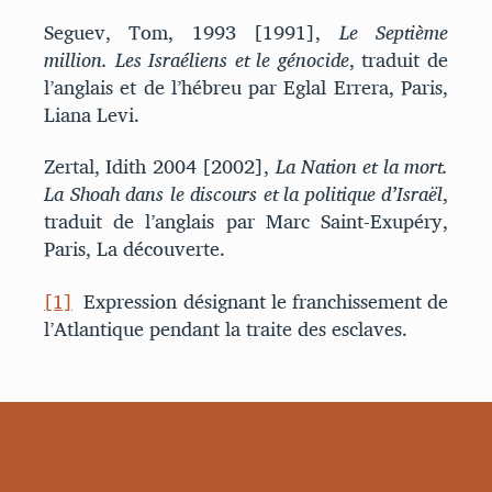
Seguev, Tom, 1993 [1991],
Le Septième
million. Les Israéliens et le génocide
, traduit de
l’anglais et de l’hébreu par Eglal Errera, Paris,
Liana Levi.
Zertal, Idith 2004 [2002],
La Nation et la mort.
La Shoah dans le discours et la politique d’Israël
,
traduit de l’anglais par Marc Saint-Exupéry,
Paris, La découverte.
[1]
Expression désignant le franchissement de
l’Atlantique pendant la traite des esclaves.