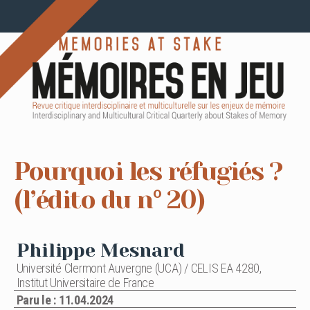
Pourquoi les réfugiés ?
(l’édito du n° 20)
Philippe Mesnard
Université Clermont Auvergne (UCA) / CELIS EA 4280,
Institut Universitaire de France
Paru le : 11.04.2024