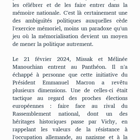
les célébrer et de les faire entrer dans la
mémoire nationale. C’est là certainement une
des ambiguïtés politiques auxquelles cède
l’exercice mémoriel, moins un paradoxe qu’un
jeu où la mémorialisation devient un moyen
de mener la politique autrement.
Le 21 février 2024, Missak et Mélinée
Manouchian entrent au Panthéon. Il n’a
échappé à personne que cette initiative du
Président Emmanuel Macron a revêtu
plusieurs dimensions. Une de celles-ci était
tactique au regard des proches élections
européennes : faire face au rival du
Rassemblement national, dont un des
héritages historiques passe par Vichy, en
rappelant les valeurs de la résistance à
l’occupation allemande, au nazisme et à la