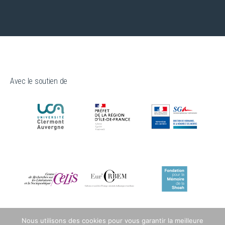
Avec le soutien de
Nous utilisons des cookies pour vous garantir la meilleure