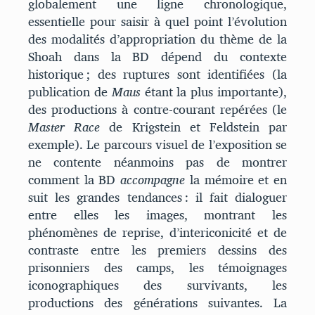
globalement une ligne chronologique,
essentielle pour saisir à quel point l’évolution
des modalités d’appropriation du thème de la
Shoah dans la BD dépend du contexte
historique ; des ruptures sont identifiées (la
publication de
Maus
étant la plus importante),
des productions à contre-courant repérées (le
Master Race
de Krigstein et Feldstein par
exemple). Le parcours visuel de l’exposition se
ne contente néanmoins pas de montrer
comment la BD
accompagne
la mémoire et en
suit les grandes tendances : il fait dialoguer
entre elles les images, montrant les
phénomènes de reprise, d’intericonicité et de
contraste entre les premiers dessins des
prisonniers des camps, les témoignages
iconographiques des survivants, les
productions des générations suivantes. La