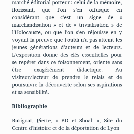
marché éditorial porteur : celui de la mémoire,
florissant, que l’on s’en offusque en
considérant que c’est un signe de «
marchandisation » et de « trivialisation » de
l’Holocauste, ou que l’on s’en réjouisse en y
voyant la preuve que l’oubli n’a pas atteint les
jeunes générations d’auteurs et de lecteurs.
L’exposition donne des clés essentielles pour
se repérer dans ce foisonnement, oriente sans
être exagérément didactique. Au
visiteur/lecteur de prendre le relais et de
poursuivre la découverte selon ses aspirations
et sa sensibilité.
Bibliographie
Burignat, Pierre, « BD et Shoah », Site du
Centre d’histoire et de la déportation de Lyon