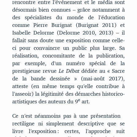
rencontre entre l’événement et le média sont
désormais bien connues – grâce notamment à
des spécialistes du monde de l’éducation
comme Pierre Burignat (Burignat 2011) et
Isabelle Delorme (Delorme 2010, 2013) – il
fallait sans doute une exposition comme celle-
ci pour convaincre un public plus large. Sa
réalisation, concomitante de la publication,
par exemple, d’un numéro spécial de la
prestigieuse revue
Le Débat
dédiée au « Sacre
de la bande dessinée » (mai-août 2017),
atteste (en même temps qu’elle contribue à
l’asseoir) la légitimité des démarches historico-
e
artistiques des auteurs du 9
art.
Ce n’est néanmoins pas à une présentation
rectiligne ni simplement descriptive que se
livre l’exposition : certes, l’approche suit