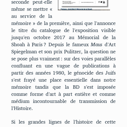
seconde peut-elle
même se mettre «
au service de la
mémoire » de la première, ainsi que l’annonce
le titre du catalogue de l’exposition visible
jusqu’en octobre 2017 au Mémorial de la
Shoah à Paris ? Depuis le fameux
Maus
d’Art
Spiegelman et son prix Pulitzer, la question ne
se pose plus vraiment : sur des voies parallèles
confluant en une vague de publications à
partir des années 1980, le génocide des Juifs
s’est frayé une place essentielle dans notre
mémoire tandis que la BD s’est imposée
comme forme d’art à part entière et comme
médium incontournable de transmission de
l’Histoire.
Si les grandes lignes de l’histoire de cette