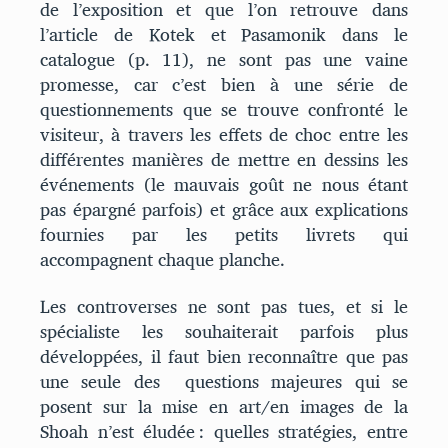
de l’exposition et que l’on retrouve dans
l’article de Kotek et Pasamonik dans le
catalogue (p. 11), ne sont pas une vaine
promesse, car c’est bien à une série de
questionnements que se trouve confronté le
visiteur, à travers les effets de choc entre les
différentes manières de mettre en dessins les
événements (le mauvais goût ne nous étant
pas épargné parfois) et grâce aux explications
fournies par les petits livrets qui
accompagnent chaque planche.
Les controverses ne sont pas tues, et si le
spécialiste les souhaiterait parfois plus
développées, il faut bien reconnaître que pas
une seule des questions majeures qui se
posent sur la mise en art/en images de la
Shoah n’est éludée : quelles stratégies, entre