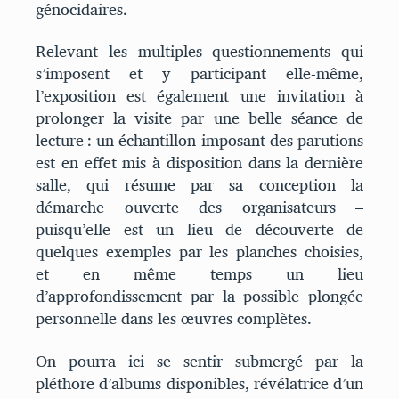
génocidaires.
Relevant les multiples questionnements qui
s’imposent et y participant elle-même,
l’exposition est également une invitation à
prolonger la visite par une belle séance de
lecture : un échantillon imposant des parutions
est en effet mis à disposition dans la dernière
salle, qui résume par sa conception la
démarche ouverte des organisateurs –
puisqu’elle est un lieu de découverte de
quelques exemples par les planches choisies,
et en même temps un lieu
d’approfondissement par la possible plongée
personnelle dans les œuvres complètes.
On pourra ici se sentir submergé par la
pléthore d’albums disponibles, révélatrice d’un