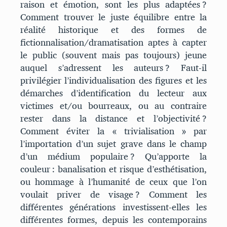
raison et émotion, sont les plus adaptées ?
Comment trouver le juste équilibre entre la
réalité historique et des formes de
fictionnalisation/dramatisation aptes à capter
le public (souvent mais pas toujours) jeune
auquel s’adressent les auteurs ? Faut-il
privilégier l’individualisation des figures et les
démarches d’identification du lecteur aux
victimes et/ou bourreaux, ou au contraire
rester dans la distance et l’objectivité ?
Comment éviter la « trivialisation » par
l’importation d’un sujet grave dans le champ
d’un médium populaire ? Qu’apporte la
couleur : banalisation et risque d’esthétisation,
ou hommage à l’humanité de ceux que l’on
voulait priver de visage ? Comment les
différentes générations investissent-elles les
différentes formes, depuis les contemporains