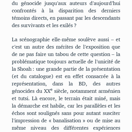
du génocide jusqu’aux auteurs d’aujourd’hui
confrontés à la disparition des derniers
témoins directs, en passant par les descendants
des survivants et les exilés ?
La scénographie elle-même soulève aussi – et
c’est un autre des mérites de l’exposition que
de ne pas faire un tabou de cette question – la
problématique toujours actuelle de l’unicité de
la Shoah : une grande partie de la présentation
(et du catalogue) est en effet consacrée à la
représentation, dans la BD, des autres
e
génocides du XX
siècle, notamment arménien
et tutsi. Là encore, le terrain était miné, mais
la démarche est habile, car les parallèles et les
échos sont soulignés sans pour autant susciter
l’impression de « banalisation » ou de mise au
même niveau des différentes expériences