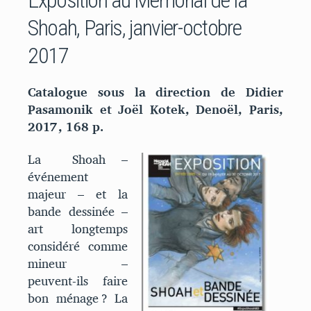
Shoah, Paris, janvier-octobre
2017
Catalogue sous la direction de Didier
Pasamonik et Joël Kotek, Denoël, Paris,
2017, 168 p.
La Shoah –
événement
majeur – et la
bande dessinée –
art longtemps
considéré comme
mineur –
peuvent-ils faire
bon ménage ? La