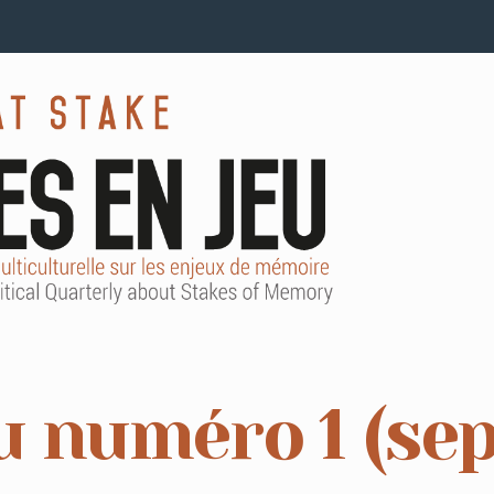
 numéro 1 (se