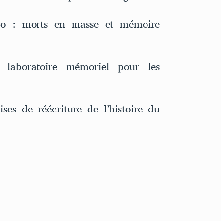
o : morts en masse et mémoire
laboratoire mémoriel pour les
es de réécriture de l’histoire du