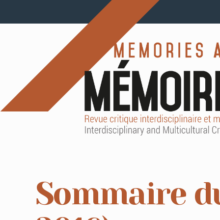
Sommaire du