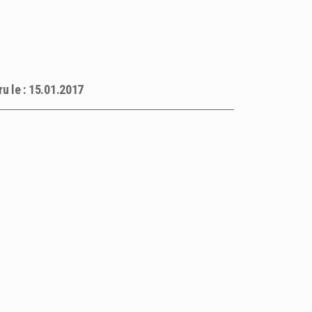
ru le : 15.01.2017