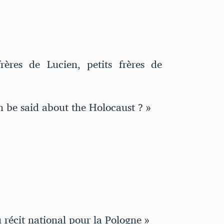
ères de Lucien, petits frères de
be said about the Holocaust ? »
récit national pour la Pologne »