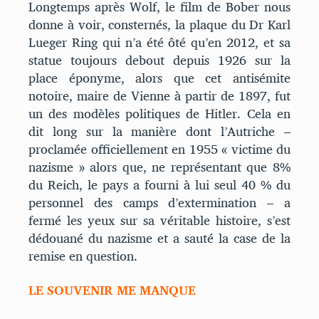
Longtemps après Wolf, le film de Bober nous
donne à voir, consternés, la plaque du Dr Karl
Lueger Ring qui n’a été ôté qu’en 2012, et sa
statue toujours debout depuis 1926 sur la
place éponyme, alors que cet antisémite
notoire, maire de Vienne à partir de 1897, fut
un des modèles politiques de Hitler. Cela en
dit long sur la manière dont l’Autriche –
proclamée officiellement en 1955 « victime du
nazisme » alors que, ne représentant que 8%
du Reich, le pays a fourni à lui seul 40 % du
personnel des camps d’extermination – a
fermé les yeux sur sa véritable histoire, s’est
dédouané du nazisme et a sauté la case de la
remise en question.
LE SOUVENIR ME MANQUE