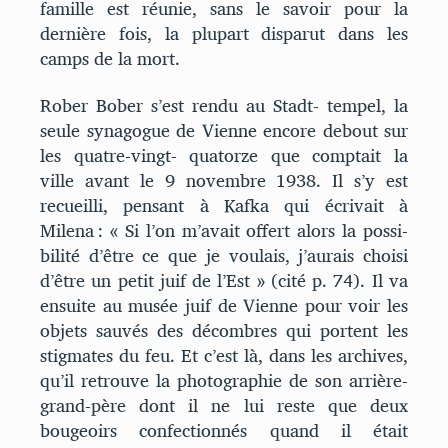
famille est réunie, sans le savoir pour la
dernière fois, la plupart disparut dans les
camps de la mort.
Rober Bober s’est rendu au Stadt- tempel, la
seule synagogue de Vienne encore debout sur
les quatre-vingt- quatorze que comptait la
ville avant le 9 novembre 1938. Il s’y est
recueilli, pensant à Kafka qui écrivait à
Milena : « Si l’on m’avait offert alors la possi-
bilité d’être ce que je voulais, j’aurais choisi
d’être un petit juif de l’Est » (cité p. 74). Il va
ensuite au musée juif de Vienne pour voir les
objets sauvés des décombres qui portent les
stigmates du feu. Et c’est là, dans les archives,
qu’il retrouve la photographie de son arrière-
grand-père dont il ne lui reste que deux
bougeoirs confectionnés quand il était