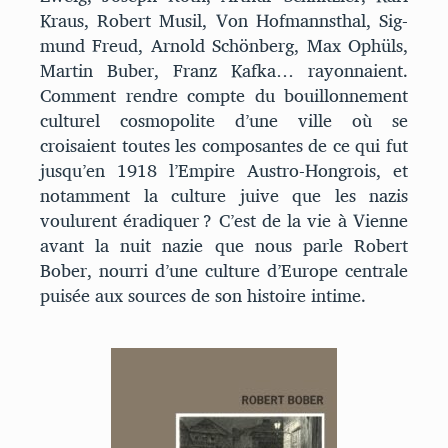
Kraus, Robert Musil, Von Hofmannsthal, Sig-
mund Freud, Arnold Schönberg, Max Ophüls,
Martin Buber, Franz Kafka… rayonnaient.
Comment rendre compte du bouillonnement
culturel cosmopolite d’une ville où se
croisaient toutes les composantes de ce qui fut
jusqu’en 1918 l’Empire Austro-Hongrois, et
notamment la culture juive que les nazis
voulurent éradiquer ? C’est de la vie à Vienne
avant la nuit nazie que nous parle Robert
Bober, nourri d’une culture d’Europe centrale
puisée aux sources de son histoire intime.