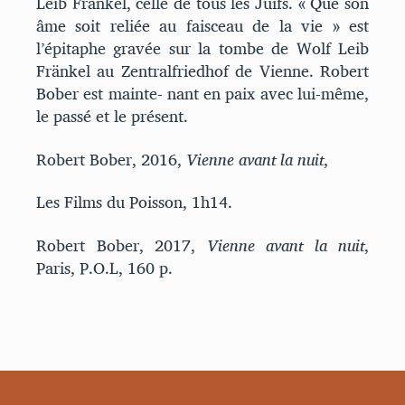
Leib Fränkel, celle de tous les Juifs. « Que son
âme soit reliée au faisceau de la vie » est
l’épitaphe gravée sur la tombe de Wolf Leib
Fränkel au Zentralfriedhof de Vienne. Robert
Bober est mainte- nant en paix avec lui-même,
le passé et le présent.
Robert Bober, 2016,
Vienne avant la nuit
,
Les Films du Poisson, 1h14.
Robert Bober, 2017,
Vienne avant la nuit
,
Paris, P.O.L, 160 p.