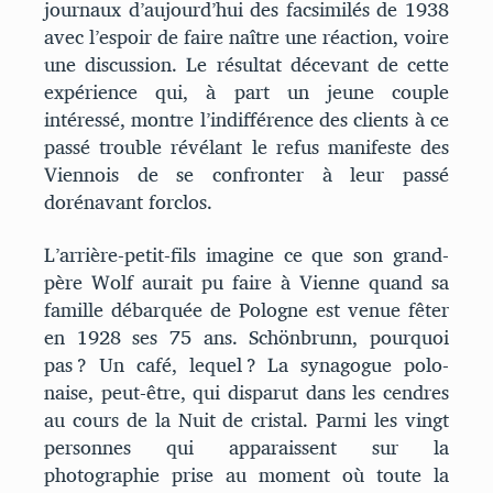
journaux d’aujourd’hui des facsimilés de 1938
avec l’espoir de faire naître une réaction, voire
une discussion. Le résultat décevant de cette
expérience qui, à part un jeune couple
intéressé, montre l’indifférence des clients à ce
passé trouble révélant le refus manifeste des
Viennois de se confronter à leur passé
dorénavant forclos.
L’arrière-petit-fils imagine ce que son grand-
père Wolf aurait pu faire à Vienne quand sa
famille débarquée de Pologne est venue fêter
en 1928 ses 75 ans. Schönbrunn, pourquoi
pas ? Un café, lequel ? La synagogue polo-
naise, peut-être, qui disparut dans les cendres
au cours de la Nuit de cristal. Parmi les vingt
personnes qui apparaissent sur la
photographie prise au moment où toute la