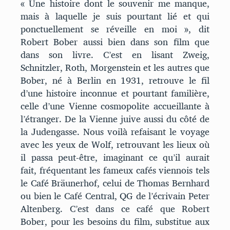
« Une histoire dont le souvenir me manque,
mais à laquelle je suis pourtant lié et qui
ponctuellement se réveille en moi », dit
Robert Bober aussi bien dans son film que
dans son livre. C’est en lisant Zweig,
Schnitzler, Roth, Morgenstein et les autres que
Bober, né à Berlin en 1931, retrouve le fil
d’une histoire inconnue et pourtant familière,
celle d’une Vienne cosmopolite accueillante à
l’étranger. De la Vienne juive aussi du côté de
la Judengasse. Nous voilà refaisant le voyage
avec les yeux de Wolf, retrouvant les lieux où
il passa peut-être, imaginant ce qu’il aurait
fait, fréquentant les fameux cafés viennois tels
le Café Bräunerhof, celui de Thomas Bernhard
ou bien le Café Central, QG de l’écrivain Peter
Altenberg. C’est dans ce café que Robert
Bober, pour les besoins du film, substitue aux