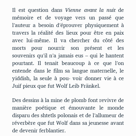
Il est question dans
Vienne avant la nuit
de
mémoire et de voyage vers un passé que
l’auteur a besoin d’éprouver physiquement à
travers la réalité des lieux pour être en paix
avec lui-même. Il va chercher du côté des
morts pour nourrir son présent et les
souvenirs qu’il n’a jamais eus – qui le hantent
pourtant. Il tenait beaucoup à ce que l’on
entende dans le film sa langue maternelle, le
yiddish, la seule à pou- voir donner vie à ce
Juif pieux que fut Wolf Leib Fränkel.
Des dessins à la mine de plomb font revivre de
manière poétique et émouvante le monde
disparu des shtetls polonais et de l’allumeur de
réverbère que fut Wolf dans sa jeunesse avant
de devenir ferblantier.