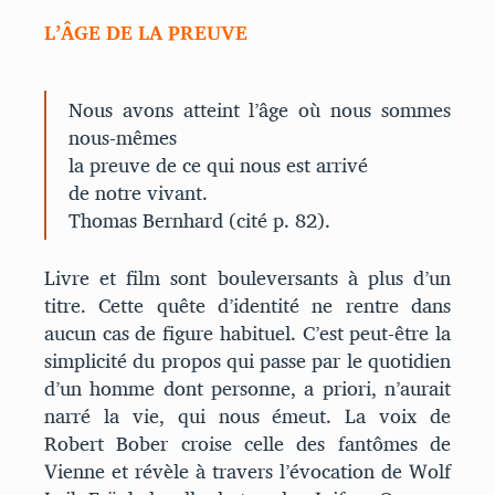
L’ÂGE DE LA PREUVE
Nous avons atteint l’âge où nous sommes
nous-mêmes
la preuve de ce qui nous est arrivé
de notre vivant.
Thomas Bernhard (cité p. 82).
Livre et film sont bouleversants à plus d’un
titre. Cette quête d’identité ne rentre dans
aucun cas de figure habituel. C’est peut-être la
simplicité du propos qui passe par le quotidien
d’un homme dont personne, a priori, n’aurait
narré la vie, qui nous émeut. La voix de
Robert Bober croise celle des fantômes de
Vienne et révèle à travers l’évocation de Wolf