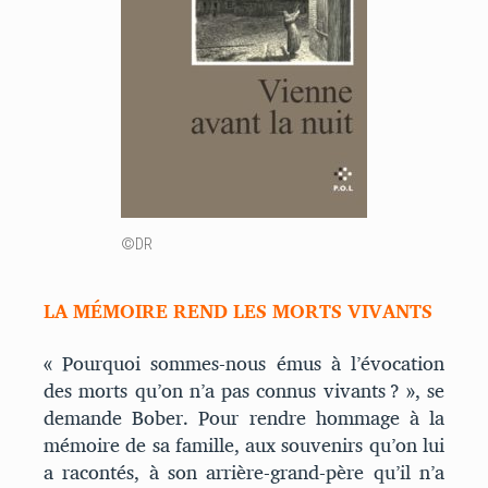
©DR
LA MÉMOIRE REND LES MORTS VIVANTS
« Pourquoi sommes-nous émus à l’évocation
des morts qu’on n’a pas connus vivants ? », se
demande Bober. Pour rendre hommage à la
mémoire de sa famille, aux souvenirs qu’on lui
a racontés, à son arrière-grand-père qu’il n’a