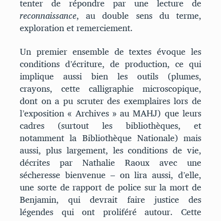
tenter de répondre par une lecture de
reconnaissance
, au double sens du terme,
exploration et remerciement.
Un premier ensemble de textes évoque les
conditions d’écriture, de production, ce qui
implique aussi bien les outils (plumes,
crayons, cette calligraphie microscopique,
dont on a pu scruter des exemplaires lors de
l’exposition « Archives » au MAHJ) que leurs
cadres (surtout les bibliothèques, et
notamment la Bibliothèque Nationale) mais
aussi, plus largement, les conditions de vie,
décrites par Nathalie Raoux avec une
sécheresse bienvenue – on lira aussi, d’elle,
une sorte de rapport de police sur la mort de
Benjamin, qui devrait faire justice des
légendes qui ont proliféré autour. Cette