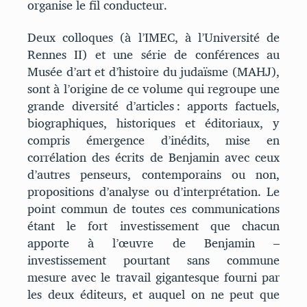
organise le fil conducteur.
Deux colloques (à l’IMEC, à l’Université de
Rennes II) et une série de conférences au
Musée d’art et d’histoire du judaïsme (MAHJ),
sont à l’origine de ce volume qui regroupe une
grande diversité d’articles : apports factuels,
biographiques, historiques et éditoriaux, y
compris émergence d’inédits, mise en
corrélation des écrits de Benjamin avec ceux
d’autres penseurs, contemporains ou non,
propositions d’analyse ou d’interprétation. Le
point commun de toutes ces communications
étant le fort investissement que chacun
apporte à l’œuvre de Benjamin –
investissement pourtant sans commune
mesure avec le travail gigantesque fourni par
les deux éditeurs, et auquel on ne peut que