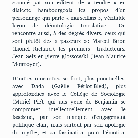
sommé par son éditeur de « rendre » en
dialecte hambourgeois les propos d’un
personnage qui parle « marseillais », véritable
leçon de déontologie translative… On
rencontre aussi, à des degrés divers, ceux qui
sont plutôt des « passeurs » : Marcel Brion
(Lionel Richard), les premiers traducteurs,
Jean Selz et Pierre Klossowski (Jean-Maurice
Monnoyer).
D’autres rencontres se font, plus ponctuelles,
avec Dada (Gaëlle Périot-Bled), plus
approfondies avec le Collège de Sociologie
(Muriel Pic), qui aux yeux de Benjamin se
compromet intellectuellement avec le
fascisme, par son manque d’engagement
politique clair, mais surtout par son apologie
du mythe, et sa fascination pour l’émotion