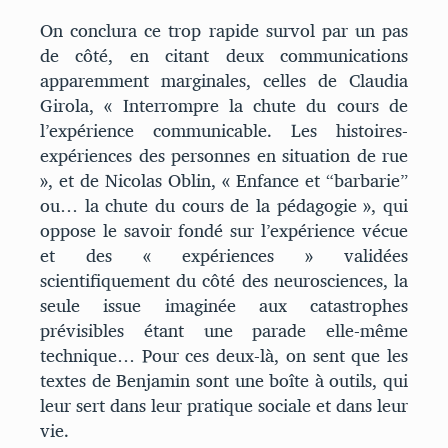
On conclura ce trop rapide survol par un pas
de côté, en citant deux communications
apparemment marginales, celles de Claudia
Girola, « Interrompre la chute du cours de
l’expérience communicable. Les histoires-
expériences des personnes en situation de rue
», et de Nicolas Oblin, « Enfance et “barbarie”
ou… la chute du cours de la pédagogie », qui
oppose le savoir fondé sur l’expérience vécue
et des « expériences » validées
scientifiquement du côté des neurosciences, la
seule issue imaginée aux catastrophes
prévisibles étant une parade elle-même
technique… Pour ces deux-là, on sent que les
textes de Benjamin sont une boîte à outils, qui
leur sert dans leur pratique sociale et dans leur
vie.