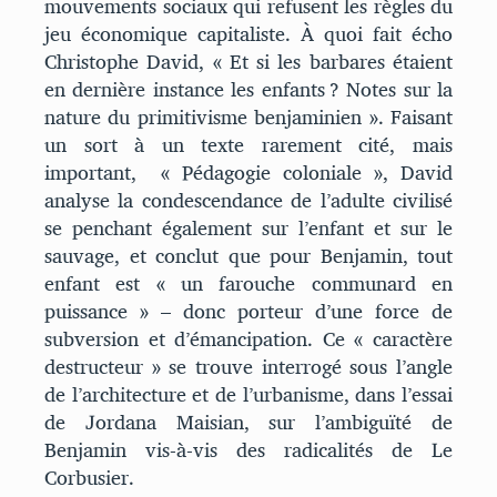
mouvements sociaux qui refusent les règles du
jeu économique capitaliste. À quoi fait écho
Christophe David, « Et si les barbares étaient
en dernière instance les enfants ? Notes sur la
nature du primitivisme benjaminien ». Faisant
un sort à un texte rarement cité, mais
important, « Pédagogie coloniale », David
analyse la condescendance de l’adulte civilisé
se penchant également sur l’enfant et sur le
sauvage, et conclut que pour Benjamin, tout
enfant est « un farouche communard en
puissance » – donc porteur d’une force de
subversion et d’émancipation. Ce « caractère
destructeur » se trouve interrogé sous l’angle
de l’architecture et de l’urbanisme, dans l’essai
de Jordana Maisian, sur l’ambiguïté de
Benjamin vis-à-vis des radicalités de Le
Corbusier.