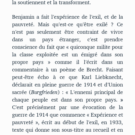
la soutiennent et la transforment.
Benjamin a fait l’expérience de l’exil, et de la
pauvreté. Mais qu’est-ce qu’être exilé ? Ce
n’est pas seulement être contraint de vivre
dans un pays étranger, c’est prendre
conscience du fait que « quiconque milite pour
la classe exploitée est un émigré dans son
propre pays » comme il l’écrit dans un
commentaire à un poème de Brecht. Faisant
peut-être écho à ce que Karl Liebknecht,
déclarait en pleine guerre de 1914 et d’Union
sacrée (
Burgfrieden
) : « L’ennemi principal de
chaque peuple est dans son propre pays.
»
C’est précisément par une évocation de la
guerre de 1914 que commence « Expérience et
pauvreté », écrit au début de l’exil, en 1933,
texte qui donne son sous-titre au recueil et en