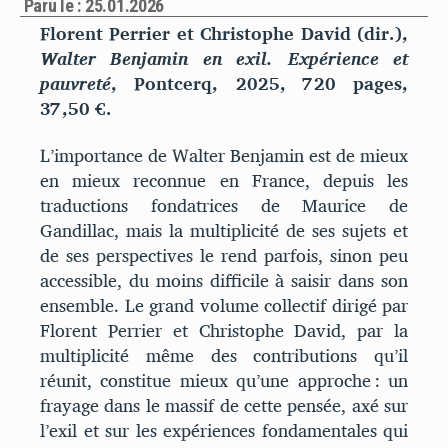
Paru le : 25.01.2026
Florent Perrier et Christophe David (dir.),
Walter Benjamin en exil. Expérience et
pauvreté
, Pontcerq, 2025, 720 pages,
37,50 €.
L’importance de Walter Benjamin est de mieux
en mieux reconnue en France, depuis les
traductions fondatrices de Maurice de
Gandillac, mais la multiplicité de ses sujets et
de ses perspectives le rend parfois, sinon peu
accessible, du moins difficile à saisir dans son
ensemble. Le grand volume collectif dirigé par
Florent Perrier et Christophe David, par la
multiplicité même des contributions qu’il
réunit, constitue mieux qu’une approche : un
frayage dans le massif de cette pensée, axé sur
l’exil et sur les expériences fondamentales qui