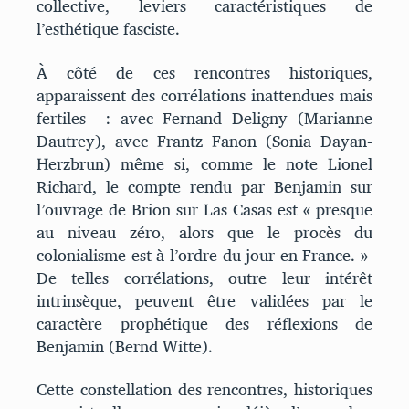
collective, leviers caractéristiques de
l’esthétique fasciste.
À côté de ces rencontres historiques,
apparaissent des corrélations inattendues mais
fertiles : avec Fernand Deligny (Marianne
Dautrey), avec Frantz Fanon (Sonia Dayan-
Herzbrun) même si, comme le note Lionel
Richard, le compte rendu par Benjamin sur
l’ouvrage de Brion sur Las Casas est « presque
au niveau zéro, alors que le procès du
colonialisme est à l’ordre du jour en France. »
De telles corrélations, outre leur intérêt
intrinsèque, peuvent être validées par le
caractère prophétique des réflexions de
Benjamin (Bernd Witte).
Cette constellation des rencontres, historiques