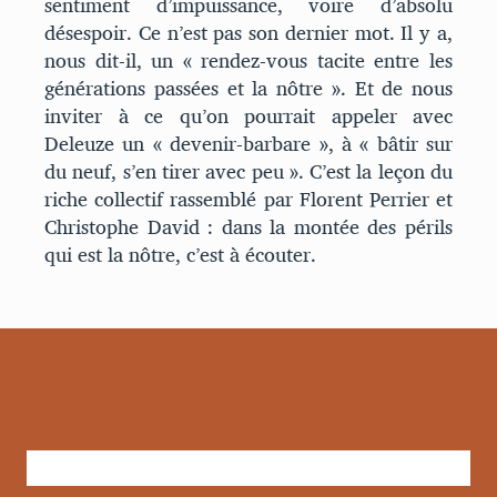
sentiment d’impuissance, voire d’absolu
désespoir. Ce n’est pas son dernier mot. Il y a,
nous dit-il, un « rendez-vous tacite entre les
générations passées et la nôtre ». Et de nous
inviter à ce qu’on pourrait appeler avec
Deleuze un « devenir-barbare », à « bâtir sur
du neuf, s’en tirer avec peu ». C’est la leçon du
riche collectif rassemblé par Florent Perrier et
Christophe David : dans la montée des périls
qui est la nôtre, c’est à écouter.