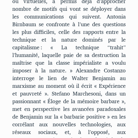
ou virtuelles, a permis déjà d’approcher
nombre de motifs qui vont se déployer dans
les communications qui suivent. Antonia
Birnbaum se confronte à l’une des questions
les plus difficiles, celle des rapports entre la
technique et la nature dominés par le
capitalisme : « La technique “trahit”
l’humanité, laquelle paie de sa destruction la
maîtrise que la classe impérialiste a voulu
imposer à la nature. » Alexandre Costanzo
interroge le lien de Walter Benjamin au
marxisme au moment où il écrit « Expérience
et pauvreté ». Stefano Marchesoni, dans un
passionnant « Éloge de la mémoire barbare »,
met en perspective les avancées paradoxales
de Benjamin sur la « barbarie positive » en les
corrélant aux nouvelles technologies, aux
réseaux sociaux, et, à l’opposé, aux