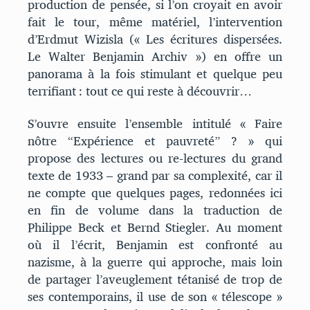
production de pensée, si l’on croyait en avoir
fait le tour, même matériel, l’intervention
d’Erdmut Wizisla (« Les écritures dispersées.
Le Walter Benjamin Archiv ») en offre un
panorama à la fois stimulant et quelque peu
terrifiant : tout ce qui reste à découvrir…
S’ouvre ensuite l’ensemble intitulé « Faire
nôtre “Expérience et pauvreté” ? » qui
propose des lectures ou re-lectures du grand
texte de 1933 – grand par sa complexité, car il
ne compte que quelques pages, redonnées ici
en fin de volume dans la traduction de
Philippe Beck et Bernd Stiegler. Au moment
où il l’écrit, Benjamin est confronté au
nazisme, à la guerre qui approche, mais loin
de partager l’aveuglement tétanisé de trop de
ses contemporains, il use de son « télescope »