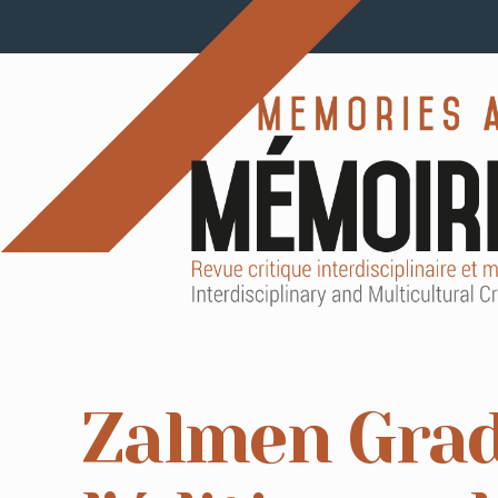
Zalmen Grad