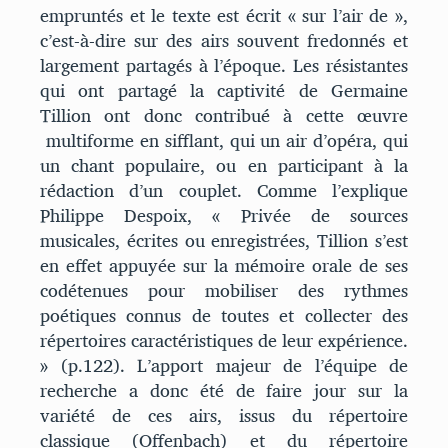
empruntés et le texte est écrit « sur l’air de »,
c’est-à-dire sur des airs souvent fredonnés et
largement partagés à l’époque. Les résistantes
qui ont partagé la captivité de Germaine
Tillion ont donc contribué à cette œuvre
multiforme en sifflant, qui un air d’opéra, qui
un chant populaire, ou en participant à la
rédaction d’un couplet. Comme l’explique
Philippe Despoix, « Privée de sources
musicales, écrites ou enregistrées, Tillion s’est
en effet appuyée sur la mémoire orale de ses
codétenues pour mobiliser des rythmes
poétiques connus de toutes et collecter des
répertoires caractéristiques de leur expérience.
» (p.122). L’apport majeur de l’équipe de
recherche a donc été de faire jour sur la
variété de ces airs, issus du répertoire
classique (Offenbach) et du répertoire