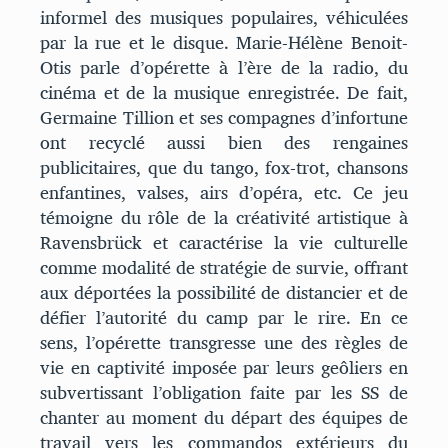
informel des musiques populaires, véhiculées
par la rue et le disque. Marie-Hélène Benoit-
Otis parle d’opérette à l’ère de la radio, du
cinéma et de la musique enregistrée. De fait,
Germaine Tillion et ses compagnes d’infortune
ont recyclé aussi bien des rengaines
publicitaires, que du tango, fox-trot, chansons
enfantines, valses, airs d’opéra, etc. Ce jeu
témoigne du rôle de la créativité artistique à
Ravensbrück et caractérise la vie culturelle
comme modalité de stratégie de survie, offrant
aux déportées la possibilité de distancier et de
défier l’autorité du camp par le rire. En ce
sens, l’opérette transgresse une des règles de
vie en captivité imposée par leurs geôliers en
subvertissant l’obligation faite par les SS de
chanter au moment du départ des équipes de
travail vers les commandos extérieurs du