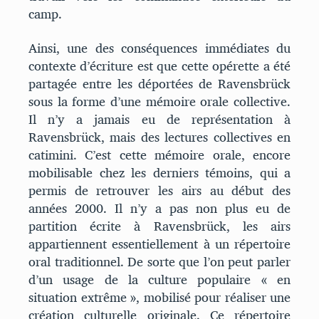
camp.
Ainsi, une des conséquences immédiates du
contexte d’écriture est que cette opérette a été
partagée entre les déportées de Ravensbrück
sous la forme d’une mémoire orale collective.
Il n’y a jamais eu de représentation à
Ravensbrück, mais des lectures collectives en
catimini. C’est cette mémoire orale, encore
mobilisable chez les derniers témoins, qui a
permis de retrouver les airs au début des
années 2000. Il n’y a pas non plus eu de
partition écrite à Ravensbrück, les airs
appartiennent essentiellement à un répertoire
oral traditionnel. De sorte que l’on peut parler
d’un usage de la culture populaire « en
situation extrême », mobilisé pour réaliser une
création culturelle originale. Ce répertoire