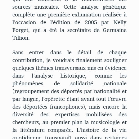
sources musicales. Cette analyse génétique
complète une première exhumation réalisée à
l’occasion de l’édition de 2005 par Nelly
Forget, qui a été la secrétaire de Germaine
Tillion.
Sans entrer dans le détail de chaque
contribution, je voudrais finalement souligner
quelques thèmes transversaux mis en évidence
dans l’analyse historique, comme les
phénomènes de solidarité nationale
(regroupement des déportés par nationalité et
par langue, l’opérette étant avant tout l’œuvre
des déportées francophones), mais encore la
diversité des expertises mobilisées des
chercheurs, au premier plan la musicologie et
la littérature comparée. L’histoire de la vie
quotidienne transparaît aussi dans certaines