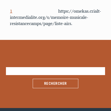
1
https://omekas.crialt-
intermedialite.org/s/memoire-musicale-
resistancecamps/page/liste-airs.