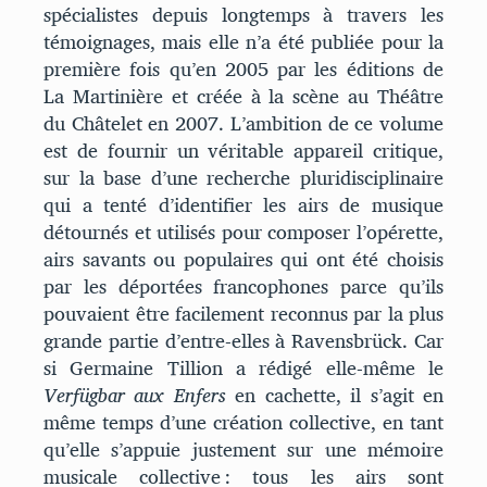
spécialistes depuis longtemps à travers les
témoignages, mais elle n’a été publiée pour la
première fois qu’en 2005 par les éditions de
La Martinière et créée à la scène au Théâtre
du Châtelet en 2007. L’ambition de ce volume
est de fournir un véritable appareil critique,
sur la base d’une recherche pluridisciplinaire
qui a tenté d’identifier les airs de musique
détournés et utilisés pour composer l’opérette,
airs savants ou populaires qui ont été choisis
par les déportées francophones parce qu’ils
pouvaient être facilement reconnus par la plus
grande partie d’entre-elles à Ravensbrück. Car
si Germaine Tillion a rédigé elle-même le
Verfügbar aux Enfers
en cachette, il s’agit en
même temps d’une création collective, en tant
qu’elle s’appuie justement sur une mémoire
musicale collective : tous les airs sont