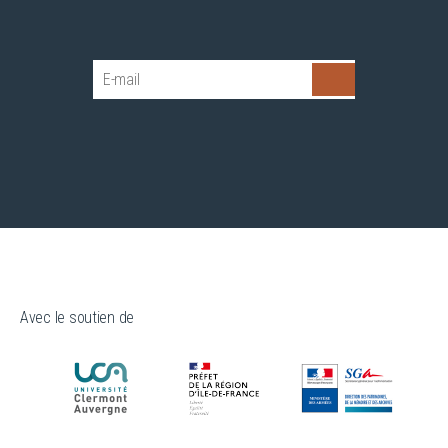
Avec le soutien de