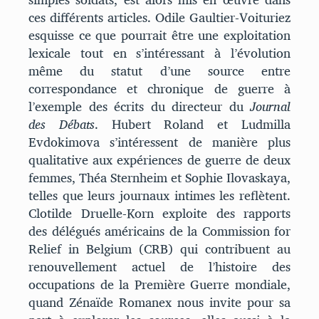
ces différents articles. Odile Gaultier-Voituriez
esquisse ce que pourrait être une exploitation
lexicale tout en s’intéressant à l’évolution
même du statut d’une source entre
correspondance et chronique de guerre à
l’exemple des écrits du directeur du
Journal
des Débats
. Hubert Roland et Ludmilla
Evdokimova s’intéressent de manière plus
qualitative aux expériences de guerre de deux
femmes, Théa Sternheim et Sophie Ilovaskaya,
telles que leurs journaux intimes les reflètent.
Clotilde Druelle-Korn exploite des rapports
des délégués américains de la Commission for
Relief in Belgium (CRB) qui contribuent au
renouvellement actuel de l’histoire des
occupations de la Première Guerre mondiale,
quand Zénaïde Romanex nous invite pour sa