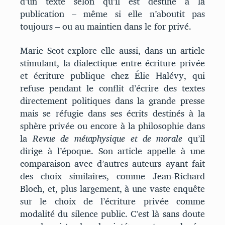
d’un texte selon qu’il est destiné à la
publication – même si elle n’aboutit pas
toujours – ou au maintien dans le for privé.
Marie Scot explore elle aussi, dans un article
stimulant, la dialectique entre écriture privée
et écriture publique chez Élie Halévy, qui
refuse pendant le conflit d’écrire des textes
directement politiques dans la grande presse
mais se réfugie dans ses écrits destinés à la
sphère privée ou encore à la philosophie dans
la
Revue de métaphysique et de morale
qu’il
dirige à l’époque. Son article appelle à une
comparaison avec d’autres auteurs ayant fait
des choix similaires, comme Jean-Richard
Bloch, et, plus largement, à une vaste enquête
sur le choix de l’écriture privée comme
modalité du silence public. C’est là sans doute