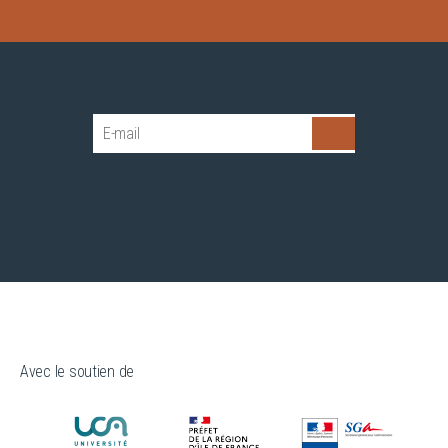
Avec le soutien de