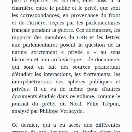
part à explorer les sources, elles aussi à la
charnière entre le public et le privé, que sont
les correspondances, en provenance du front
et de l’arrière, reçues par les parlementaires
français pendant la guerre. Ces documents, les
rapports des membres du CRB et les lettres
aux parlementaires posent la question de la
nature strictement « privée » – au sens
historien et non archivistique – de documents
qui sont en fait des sources permettant
d’étudier les interactions, les frottements, les
interpénétrations des sphères publiques et
privées. Il en va de même pour d’autres
documents étudiés dans ce volume, comme le
journal du préfet du Nord, Félix Trépon,
analysé par Philippe Verheyde.
Ce dernier, qui a eu accès aux différentes