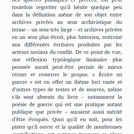
toutefois regretter qu’il hésite quelque peu
dans la définition même de son objet entre
archives privées au sens archivistique du
terme – un sens très large – et archives privées
en un sens plus étroit, plus historien, restreint
aux différentes écritures produites par les
acteurs sociaux du conflit. De ce point de vue,
une réflexion typologique liminaire plus
poussée aurait peut-être permis de mieux
cerner et resserrer le propos. « Écrire en
guerre » est en effet un thème fort vaste et
d’autres types de textes et de sources, même
s’ils sont absents du livre – notamment la
poésie de guerre qui est une pratique autant
publique que privée – auraient aussi mérité
d’être évoqués. Quoi qu’il en soit, pour les
pistes qu’il ouvre et la qualité de nombreuses