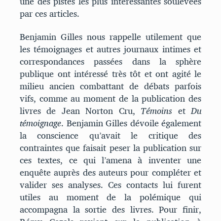
une des pistes les plus intéressantes soulevées
par ces articles.
Benjamin Gilles nous rappelle utilement que
les témoignages et autres journaux intimes et
correspondances passées dans la sphère
publique ont intéressé très tôt et ont agité le
milieu ancien combattant de débats parfois
vifs, comme au moment de la publication des
livres de Jean Norton Cru,
Témoins
et
Du
témoignage
. Benjamin Gilles dévoile également
la conscience qu’avait le critique des
contraintes que faisait peser la publication sur
ces textes, ce qui l’amena à inventer une
enquête auprès des auteurs pour compléter et
valider ses analyses. Ces contacts lui furent
utiles au moment de la polémique qui
accompagna la sortie des livres. Pour finir,