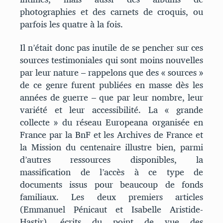
photographies et des carnets de croquis, ou
parfois les quatre à la fois.
Il n’était donc pas inutile de se pencher sur ces
sources testimoniales qui sont moins nouvelles
par leur nature – rappelons que des « sources »
de ce genre furent publiées en masse dès les
années de guerre – que par leur nombre, leur
variété et leur accessibilité. La « grande
collecte » du réseau Europeana organisée en
France par la BnF et les Archives de France et
la Mission du centenaire illustre bien, parmi
d’autres ressources disponibles, la
massification de l’accès à ce type de
documents issus pour beaucoup de fonds
familiaux. Les deux premiers articles
(Emmanuel Pénicaut et Isabelle Aristide-
Hastir), écrits du point de vue des