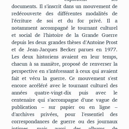
documents. Il s’inscrit dans un mouvement de
redécouverte des différentes modalités de
l’écriture de soi et du for privé. Il a
notamment accompagné le tournant culturel
et social de l’histoire de la Grande Guerre
depuis les deux grandes thèses d’Antoine Prost
et de Jean-Jacques Becker parues en 1977.
Les deux historiens avaient en leur temps,
chacun à sa manière, proposé de renverser la
perspective en s’intéressant à ceux qui avaient
fait et vécu la guerre. Ce mouvement s’est
encore accéléré avec le tournant culturel des
années quatre-vingt-dix puis avec le
centenaire qui s’accompagne d’une vague de
publication – sur papier ou en ligne –
d’archives privées, pour l’essentiel des
correspondances de guerre ou des journaux
intimes, mais aussi des albums de