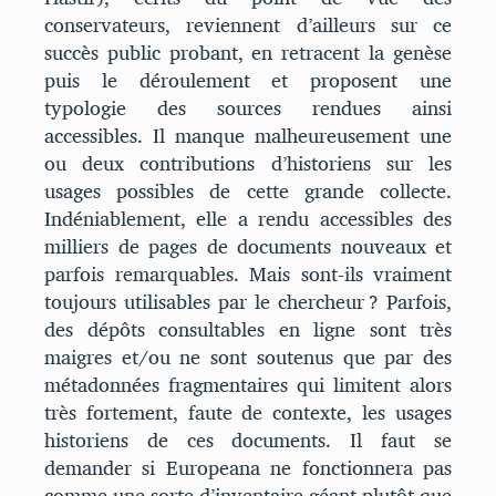
conservateurs, reviennent d’ailleurs sur ce
succès public probant, en retracent la genèse
puis le déroulement et proposent une
typologie des sources rendues ainsi
accessibles. Il manque malheureusement une
ou deux contributions d’historiens sur les
usages possibles de cette grande collecte.
Indéniablement, elle a rendu accessibles des
milliers de pages de documents nouveaux et
parfois remarquables. Mais sont-ils vraiment
toujours utilisables par le chercheur ? Parfois,
des dépôts consultables en ligne sont très
maigres et/ou ne sont soutenus que par des
métadonnées fragmentaires qui limitent alors
très fortement, faute de contexte, les usages
historiens de ces documents. Il faut se
demander si Europeana ne fonctionnera pas
comme une sorte d’inventaire géant plutôt que