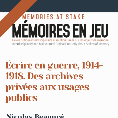
Écrire en guerre, 1914-
1918. Des archives
privées aux usages
publics
Nicolas Beaupré