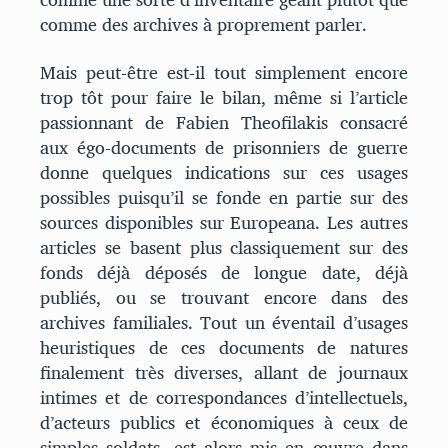
comme des archives à proprement parler.
Mais peut-être est-il tout simplement encore
trop tôt pour faire le bilan, même si l’article
passionnant de Fabien Theofilakis consacré
aux égo-documents de prisonniers de guerre
donne quelques indications sur ces usages
possibles puisqu’il se fonde en partie sur des
sources disponibles sur Europeana. Les autres
articles se basent plus classiquement sur des
fonds déjà déposés de longue date, déjà
publiés, ou se trouvant encore dans des
archives familiales. Tout un éventail d’usages
heuristiques de ces documents de natures
finalement très diverses, allant de journaux
intimes et de correspondances d’intellectuels,
d’acteurs publics et économiques à ceux de
simples soldats, est alors mis en œuvre dans