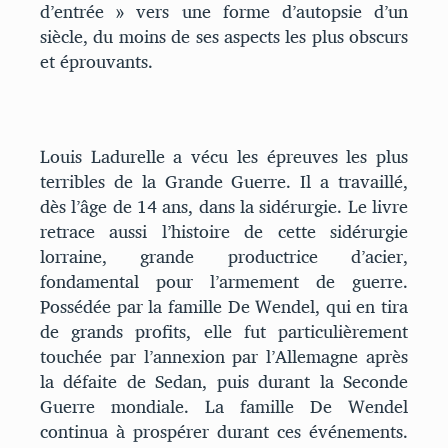
d’entrée » vers une forme d’autopsie d’un
siècle, du moins de ses aspects les plus obscurs
et éprouvants.
Louis Ladurelle a vécu les épreuves les plus
terribles de la Grande Guerre. Il a travaillé,
dès l’âge de 14 ans, dans la sidérurgie. Le livre
retrace aussi l’histoire de cette sidérurgie
lorraine, grande productrice d’acier,
fondamental pour l’armement de guerre.
Possédée par la famille De Wendel, qui en tira
de grands profits, elle fut particulièrement
touchée par l’annexion par l’Allemagne après
la défaite de Sedan, puis durant la Seconde
Guerre mondiale. La famille De Wendel
continua à prospérer durant ces événements.