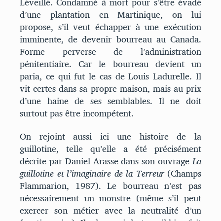
Léveillé. Condamné à mort pour s’être évadé
d’une plantation en Martinique, on lui
propose, s’il veut échapper à une exécution
imminente, de devenir bourreau au Canada.
Forme perverse de l’administration
pénitentiaire. Car le bourreau devient un
paria, ce qui fut le cas de Louis Ladurelle. Il
vit certes dans sa propre maison, mais au prix
d’une haine de ses semblables. Il ne doit
surtout pas être incompétent.
On rejoint aussi ici une histoire de la
guillotine, telle qu’elle a été précisément
décrite par Daniel Arasse dans son ouvrage
La
guillotine et l’imaginaire de la Terreur
(Champs
Flammarion, 1987). Le bourreau n’est pas
nécessairement un monstre (même s’il peut
exercer son métier avec la neutralité d’un