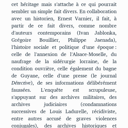
cet héritage mais s’attache à ce qui pourrait
sembler un simple fait divers. En collaboration
avec un historien, Ernest Varnier, il fait, à
partir de ce fait divers, comme nombre
d’auteurs contemporains (Ivan Jablonka,
Grégoire Bouillier, Philippe Jaenada),
l’histoire sociale et politique d’une époque :
celle de l’annexion de l’Alsace-Moselle, du
naufrage de la sidérurgie lorraine, de la
condition ouvrière, celle également du bagne
de Guyane, celle d’une presse (le journal
Détective
), de ses informations délibérément
faussées. L’enquête est scrupuleuse,
s’appuyant sur des archives militaires, des
archives judiciaires (condamnations
successives de Louis Ladurelle, récidiviste,
entre autres accusé de graves violences
conjugales), des archives historiques et