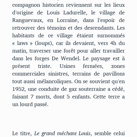
compagnon historien reviennent sur les lieux
d’origine de Louis Ladurelle, le village de
Ranguevaux, en Lorraine, dans l’espoir de
retrouver des témoins et des descendants. Les
habitants de ce village étaient surnommés
« laws » (loups), car ils devaient, vers 4h du
matin, traverser une forêt pour aller travailler
dans les forges De Wendel. Le paysage est à
présent triste. Usines fermées, zones
commerciales sinistres, terrains de pavillons
tout aussi mélancoliques. On se souvient qu’en
1952, une conduite de gaz souterraine a cédé,
faisant 7 morts, dont 5 enfants. Cette terre a
un lourd passé.
Le titre,
Le grand méchant Louis
, semble celui