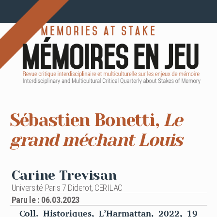
Sébastien Bonetti,
Le
grand méchant Louis
Carine Trevisan
Université Paris 7 Diderot, CERILAC
Paru le : 06.03.2023
Coll. Historiques, L’Harmattan, 2022, 19