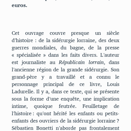
euros.
Cet ouvrage couvre presque un siècle
d’histoire : de la sidérurgie lorraine, des deux
guerres mondiales, du bagne, de la presse
« spécialisée » dans les faits divers. L’auteur
est journaliste au
Républicain lorrain
, dans
l’ancienne région de la grande sidérurgie. Son
grand-père y a travaillé et a connu le
personnage principal de ce livre, Louis
Ladurelle. Il y a, dans ce texte, qui se présente
sous la forme d’une enquête, une implication
intime, quoique feutrée. Feuilletage de
l’histoire : qu’ont hérité les enfants ou petits-
enfants des ouvriers de la sidérurgie lorraine ?
Sébastien Bonetti n’aborde pas frontalement