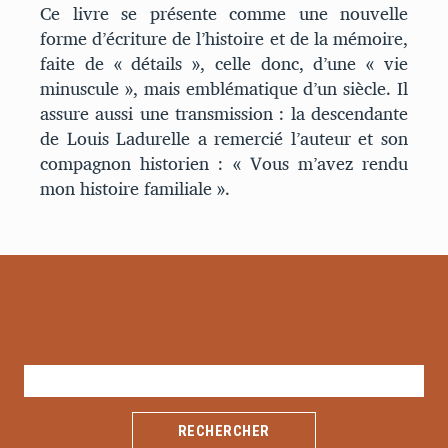
Ce livre se présente comme une nouvelle
forme d’écriture de l’histoire et de la mémoire,
faite de « détails », celle donc, d’une « vie
minuscule », mais emblématique d’un siècle. Il
assure aussi une transmission : la descendante
de Louis Ladurelle a remercié l’auteur et son
compagnon historien : « Vous m’avez rendu
mon histoire familiale ».