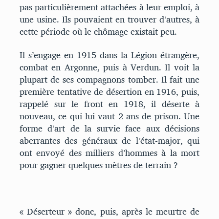
pas particulièrement attachées à leur emploi, à
une usine. Ils pouvaient en trouver d’autres, à
cette période où le chômage existait peu.
Il s’engage en 1915 dans la Légion étrangère,
combat en Argonne, puis à Verdun. Il voit la
plupart de ses compagnons tomber. Il fait une
première tentative de désertion en 1916, puis,
rappelé sur le front en 1918, il déserte à
nouveau, ce qui lui vaut 2 ans de prison. Une
forme d’art de la survie face aux décisions
aberrantes des généraux de l’état-major, qui
ont envoyé des milliers d’hommes à la mort
pour gagner quelques mètres de terrain ?
« Déserteur » donc, puis, après le meurtre de