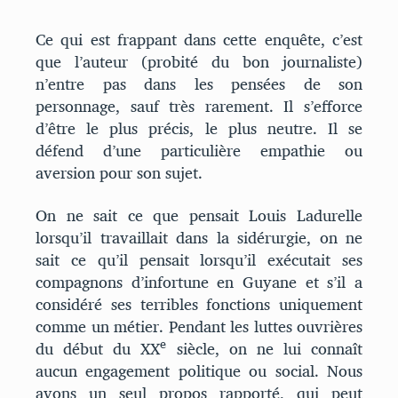
Ce qui est frappant dans cette enquête, c’est
que l’auteur (probité du bon journaliste)
n’entre pas dans les pensées de son
personnage, sauf très rarement. Il s’efforce
d’être le plus précis, le plus neutre. Il se
défend d’une particulière empathie ou
aversion pour son sujet.
On ne sait ce que pensait Louis Ladurelle
lorsqu’il travaillait dans la sidérurgie, on ne
sait ce qu’il pensait lorsqu’il exécutait ses
compagnons d’infortune en Guyane et s’il a
considéré ses terribles fonctions uniquement
comme un métier. Pendant les luttes ouvrières
e
du début du XX
siècle, on ne lui connaît
aucun engagement politique ou social. Nous
avons un seul propos rapporté, qui peut