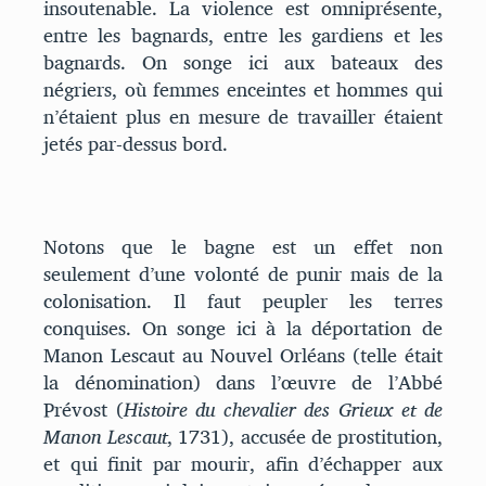
insoutenable. La violence est omniprésente,
entre les bagnards, entre les gardiens et les
bagnards. On songe ici aux bateaux des
négriers, où femmes enceintes et hommes qui
n’étaient plus en mesure de travailler étaient
jetés par-dessus bord.
Notons que le bagne est un effet non
seulement d’une volonté de punir mais de la
colonisation. Il faut peupler les terres
conquises. On songe ici à la déportation de
Manon Lescaut au Nouvel Orléans (telle était
la dénomination) dans l’œuvre de l’Abbé
Prévost (
Histoire du chevalier des Grieux et de
Manon Lescaut
, 1731), accusée de prostitution,
et qui finit par mourir, afin d’échapper aux