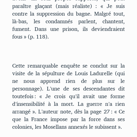
paraître glaçant (mais réaliste) : « Je suis
contre la suppression du bagne. Malgré tout,
là-bas, les condamnés parlent, chantent,
fument. Dans une prison, ils deviendraient
fous » (p. 118).
Cette remarquable enquête se conclut sur la
visite de la sépulture de Louis Ladurelle (qui
ne nous apprend rien de plus sur le
personnage). L’une de ses descendantes dit
toutefois : « Je crois qu’il avait une forme
d’insensibilité à la mort. La guerre n’a rien
arrangé ». L’auteur note, dès la page 27 : « Ce
que la France impose par la force dans ses
colonies, les Mosellans annexés le subissent ».