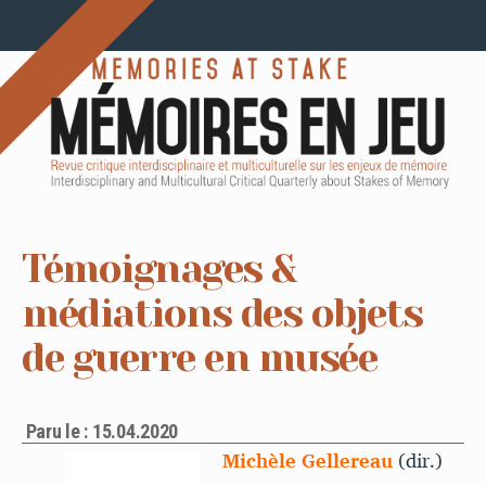
Témoignages &
médiations des objets
de guerre en musée
Paru le : 15.04.2020
Michèle Gellereau
(dir.)