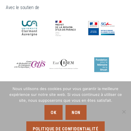
Avec le soutien de
Nous utilisons des cookies pour vous garantir la meilleure
expérience sur notre site web. Si vous continuez à utiliser ce
site, nous supposerons que vous en êtes satisfait.
OK
NON
POLITIQUE DE CONFIDENTIALITÉ