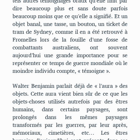
tels autres témoignages oraux qu’elle finit par
dire beaucoup plus et sans doute parfois
beaucoup moins que ce qu’elle a signifié. Et un
objet banal, une tasse, un bouton, un ticket de
tram de Sydney, comme il en a été retrouvé à
Fromelles lors de la fouille d’une fosse de
combattants australiens, ont souvent
aujourd’hui une grande importance pour se
représenter ce temps de guerre mondiale où le
moindre individu compte, « témoigne ».
Walter Benjamin parlait déjà de « l’aura » des
objets. Cette aura vient bien sûr de ce que les
objets-choses utilisés autrefois par des êtres
humains, dans certains paysages, sont
prolongés dans les mêmes paysages
transformés par les guerres, par leur après,
mémoriaux, cimetières, etc… Les êtres