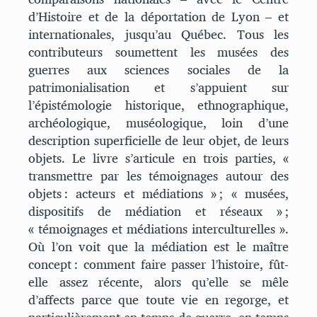
d’Histoire et de la déportation de Lyon – et
internationales, jusqu’au Québec. Tous les
contributeurs soumettent les musées des
guerres aux sciences sociales de la
patrimonialisation et s’appuient sur
l’épistémologie historique, ethnographique,
archéologique, muséologique, loin d’une
description superficielle de leur objet, de leurs
objets. Le livre s’articule en trois parties, «
transmettre par les témoignages autour des
objets : acteurs et médiations » ; « musées,
dispositifs de médiation et réseaux » ;
« témoignages et médiations interculturelles ».
Où l’on voit que la médiation est le maître
concept : comment faire passer l’histoire, fût-
elle assez récente, alors qu’elle se mêle
d’affects parce que toute vie en regorge, et