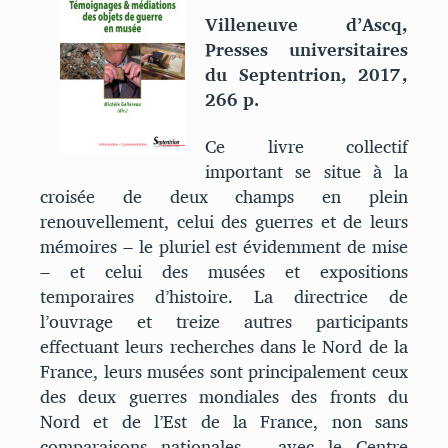
Villeneuve d’Ascq,
Presses universitaires
du Septentrion, 2017,
266 p.
Ce livre collectif
important se situe à la
croisée de deux champs en plein
renouvellement, celui des guerres et de leurs
mémoires ‒ le pluriel est évidemment de mise
‒ et celui des musées et expositions
temporaires d’histoire. La directrice de
l’ouvrage et treize autres participants
effectuant leurs recherches dans le Nord de la
France, leurs musées sont principalement ceux
des deux guerres mondiales des fronts du
Nord et de l’Est de la France, non sans
comparaisons nationales – avec le Centre