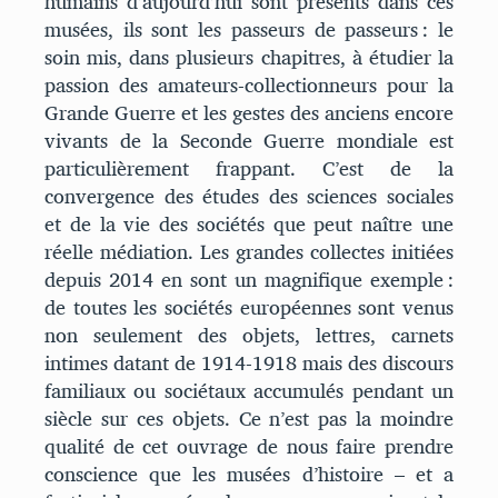
humains d’aujourd’hui sont présents dans ces
musées, ils sont les passeurs de passeurs : le
soin mis, dans plusieurs chapitres, à étudier la
passion des amateurs-collectionneurs pour la
Grande Guerre et les gestes des anciens encore
vivants de la Seconde Guerre mondiale est
particulièrement frappant. C’est de la
convergence des études des sciences sociales
et de la vie des sociétés que peut naître une
réelle médiation. Les grandes collectes initiées
depuis 2014 en sont un magnifique exemple :
de toutes les sociétés européennes sont venus
non seulement des objets, lettres, carnets
intimes datant de 1914-1918 mais des discours
familiaux ou sociétaux accumulés pendant un
siècle sur ces objets. Ce n’est pas la moindre
qualité de cet ouvrage de nous faire prendre
conscience que les musées d’histoire – et a