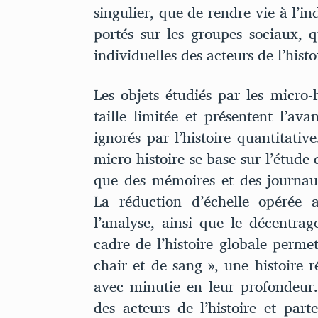
singulier, que de rendre vie à l’in
portés sur les groupes sociaux, q
individuelles des acteurs de l’histo
Les objets étudiés par les micro-
taille limitée et présentent l’ava
ignorés par l’histoire quantitativ
micro-histoire se base sur l’étude 
que des mémoires et des journaux
La réduction d’échelle opérée 
l’analyse, ainsi que le décentrag
cadre de l’histoire globale permet
chair et de sang », une histoire r
avec minutie en leur profondeur. 
des acteurs de l’histoire et par