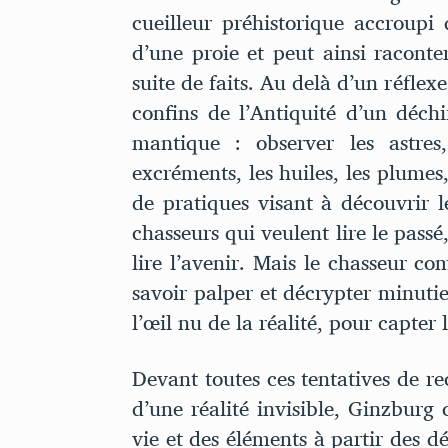
cueilleur préhistorique accroupi 
d’une proie et peut ainsi raconter
suite de faits. Au delà d’un réflexe
confins de l’Antiquité d’un déchi
mantique : observer les astres,
excréments, les huiles, les plume
de pratiques visant à découvrir l
chasseurs qui veulent lire le passé
lire l’avenir. Mais le chasseur co
savoir palper et décrypter minuti
l’œil nu de la réalité, pour capter
Devant toutes ces tentatives de rec
d’une réalité invisible, Ginzburg 
vie et des éléments à partir des dét