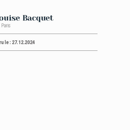
ouise Bacquet
 Paris
ru le : 27.12.2024