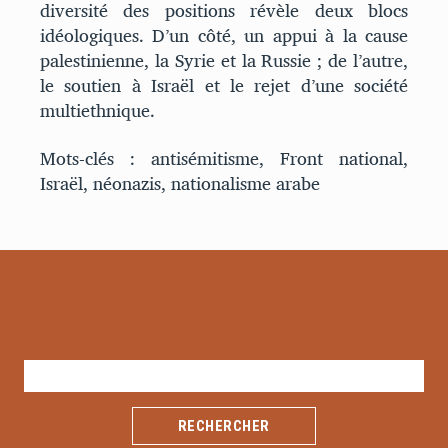
diversité des positions révèle deux blocs
idéologiques. D’un côté, un appui à la cause
palestinienne, la Syrie et la Russie ; de l’autre,
le soutien à Israël et le rejet d’une société
multiethnique.
Mots-clés : antisémitisme, Front national,
Israël, néonazis, nationalisme arabe