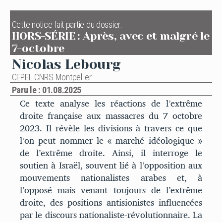
Cette notice fait partie du dossier:
HORS-SÉRIE : Après, avec et malgré le
7-octobre
Nicolas Lebourg
CEPEL CNRS Montpellier
Paru le : 01.08.2025
Ce texte analyse les réactions de l’extrême
droite française aux massacres du 7 octobre
2023. Il révèle les divisions à travers ce que
l’on peut nommer le « marché idéologique »
de l’extrême droite. Ainsi, il interroge le
soutien à Israël, souvent lié à l’opposition aux
mouvements nationalistes arabes et, à
l’opposé mais venant toujours de l’extrême
droite, des positions antisionistes influencées
par le discours nationaliste-révolutionnaire. La