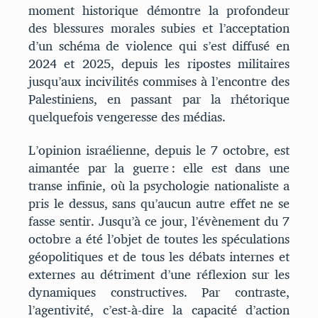
moment historique démontre la profondeur
des blessures morales subies et l’acceptation
d’un schéma de violence qui s’est diffusé en
2024 et 2025, depuis les ripostes militaires
jusqu’aux incivilités commises à l’encontre des
Palestiniens, en passant par la rhétorique
quelquefois vengeresse des médias.
L’opinion israélienne, depuis le 7 octobre, est
aimantée par la guerre : elle est dans une
transe infinie, où la psychologie nationaliste a
pris le dessus, sans qu’aucun autre effet ne se
fasse sentir. Jusqu’à ce jour, l’évènement du 7
octobre a été l’objet de toutes les spéculations
géopolitiques et de tous les débats internes et
externes au détriment d’une réflexion sur les
dynamiques constructives. Par contraste,
l’agentivité, c’est-à-dire la capacité d’action