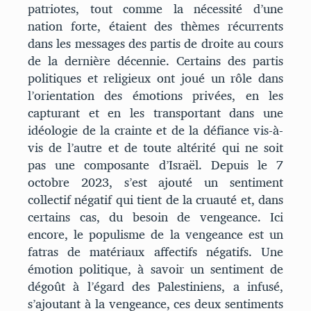
patriotes, tout comme la nécessité d’une
nation forte, étaient des thèmes récurrents
dans les messages des partis de droite au cours
de la dernière décennie. Certains des partis
politiques et religieux ont joué un rôle dans
l’orientation des émotions privées, en les
capturant et en les transportant dans une
idéologie de la crainte et de la défiance vis-à-
vis de l’autre et de toute altérité qui ne soit
pas une composante d’Israël. Depuis le 7
octobre 2023, s’est ajouté un sentiment
collectif négatif qui tient de la cruauté et, dans
certains cas, du besoin de vengeance. Ici
encore, le populisme de la vengeance est un
fatras de matériaux affectifs négatifs. Une
émotion politique, à savoir un sentiment de
dégoût à l’égard des Palestiniens, a infusé,
s’ajoutant à la vengeance, ces deux sentiments