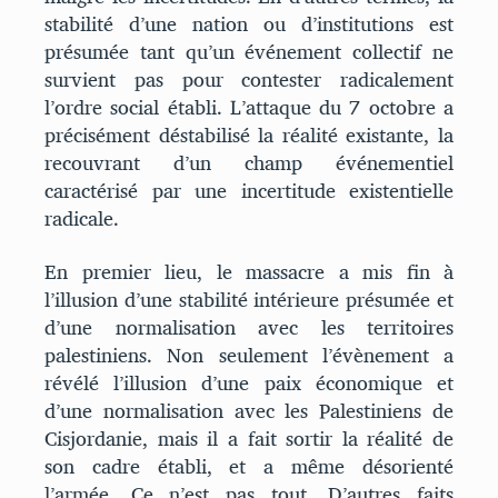
stabilité d’une nation ou d’institutions est
présumée tant qu’un événement collectif ne
survient pas pour contester radicalement
l’ordre social établi. L’attaque du 7 octobre a
précisément déstabilisé la réalité existante, la
recouvrant d’un champ événementiel
caractérisé par une incertitude existentielle
radicale.
En premier lieu, le massacre a mis fin à
l’illusion d’une stabilité intérieure présumée et
d’une normalisation avec les territoires
palestiniens. Non seulement l’évènement a
révélé l’illusion d’une paix économique et
d’une normalisation avec les Palestiniens de
Cisjordanie, mais il a fait sortir la réalité de
son cadre établi, et a même désorienté
l’armée. Ce n’est pas tout. D’autres faits