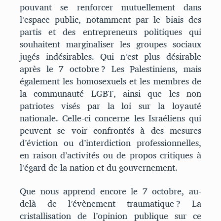
pouvant se renforcer mutuellement dans
l’espace public, notamment par le biais des
partis et des entrepreneurs politiques qui
souhaitent marginaliser les groupes sociaux
jugés indésirables. Qui n’est plus désirable
après le 7 octobre ? Les Palestiniens, mais
également les homosexuels et les membres de
la communauté LGBT, ainsi que les non
patriotes visés par la loi sur la loyauté
nationale. Celle-ci concerne les Israéliens qui
peuvent se voir confrontés à des mesures
d’éviction ou d’interdiction professionnelles,
en raison d’activités ou de propos critiques à
l’égard de la nation et du gouvernement.
Que nous apprend encore le 7 octobre, au-
delà de l’évènement traumatique ? La
cristallisation de l’opinion publique sur ce