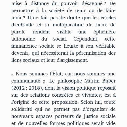
mise à distance du pouvoir désavoué ? De
permettre à la société de tenir ou de faire
tenir ? Il ne fait pas de doute que les cercles
d’entraide et la multiplication de lieux de
parole rendent visible une éphémère
autonomie du social. Cependant, cette
immanence sociale se heurte à son véritable
devenir, qui nécessiterait la pérennisation des
liens sociaux et leur élargissement.
« Nous sommes l’État, car nous sommes une
communauté ». Le philosophe Martin Buber
(2012 ; 2018), dont la vision politique reposait
sur des relations concrètes et vivantes, est à
l’origine de cette proposition. Selon lui, toute
solidarité qui ne permet pas d’organiser de
nouveaux espaces porteurs de justice sociale
et de nouvelles formes politiques serait vide