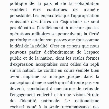
politique de la paix et de la cohabitation
semblent être confisqués de manière
persistante. Les enjeux tels que l’appropriation
croissante des terres en Cisjordanie ne sont
pas débattus. Parallèlement, à mesure que les
opérations militaires se poursuivent, la fierté
patriotique atteint son paroxysme tout comme
le déni de la réalité. C’est en ce sens que nous
pouvons parler d’effondrement de l’espace
public et de la nation, dont les seules formes
d’expression acceptables sont celles du repli
sur la nation. Le conflit en cours semble bien
avoir imprimé sa marque jusque dans la
conception d’une société qui n’affronte pas son
devenir, conduisant à une forme de refus de
l’engagement collectif et à une vision étroite
de l’identité nationale. Le nationalisme
exclusif voué à la seule reconnaissance des