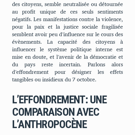
des citoyens, semble neutralisée ou détournée
au profit unique de ces seuls sentiments
négatifs. Les manifestations contre la violence,
pour la paix et la justice sociale fragilisée
semblent avoir peu d’influence sur le cours des
évènements. La capacité des citoyens à
influencer le système politique interne est
mise en doute, et l’avenir de la démocratie et
du pays reste incertain. Parlons alors
d’effondrement pour désigner les effets
tangibles ou insidieux du 7 octobre.
L’EFFONDREMENT :
UNE
COMPARAISON AVEC
L’ANTHROPOCÈNE