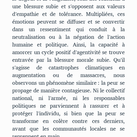
une blessure subie et s’opposent aux valeurs
d’empathie et de tolérance. Multipliées, ces
émotions peuvent se diffuser et se convertir
dans un ressentiment qui conduit à la
neutralisation ou à la négation de l’action
humaine et politique. Ainsi, la capacité à
amorcer un cycle positif d’agentivité se trouve
entravée par la blessure morale subie. Qu’il
s’agisse de catastrophes climatiques en
augmentation ou de massacres, nous
observons un phénomène similaire : la peur se
propage de manière contagieuse. Ni le collectif
national, ni l’armée, ni les responsables
politiques ne parviennent à rassurer et à
protéger l’individu, si bien que la peur se
transforme en colère contre ces derniers,
avant que les communautés locales ne se
reprennent en main.