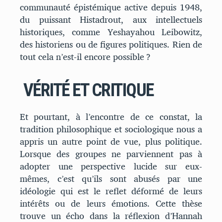
communauté épistémique active depuis 1948,
du puissant Histadrout, aux intellectuels
historiques, comme Yeshayahou Leibowitz,
des historiens ou de figures politiques. Rien de
tout cela n’est-il encore possible ?
VÉRITÉ ET CRITIQUE
Et pourtant, à l’encontre de ce constat, la
tradition philosophique et sociologique nous a
appris un autre point de vue, plus politique.
Lorsque des groupes ne parviennent pas à
adopter une perspective lucide sur eux-
mêmes, c’est qu’ils sont abusés par une
idéologie qui est le reflet déformé de leurs
intérêts ou de leurs émotions. Cette thèse
trouve un écho dans la réflexion d’Hannah