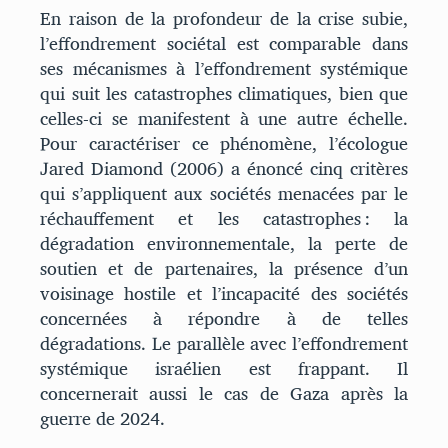
En raison de la profondeur de la crise subie,
l’effondrement sociétal est comparable dans
ses mécanismes à l’effondrement systémique
qui suit les catastrophes climatiques, bien que
celles-ci se manifestent à une autre échelle.
Pour caractériser ce phénomène, l’écologue
Jared Diamond (2006) a énoncé cinq critères
qui s’appliquent aux sociétés menacées par le
réchauffement et les catastrophes : la
dégradation environnementale, la perte de
soutien et de partenaires, la présence d’un
voisinage hostile et l’incapacité des sociétés
concernées à répondre à de telles
dégradations. Le parallèle avec l’effondrement
systémique israélien est frappant. Il
concernerait aussi le cas de Gaza après la
guerre de 2024.