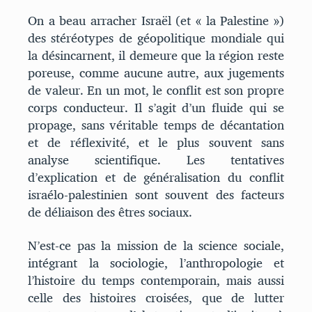
On a beau arracher Israël (et « la Palestine »)
des stéréotypes de géopolitique mondiale qui
la désincarnent, il demeure que la région reste
poreuse, comme aucune autre, aux jugements
de valeur. En un mot, le conflit est son propre
corps conducteur. Il s’agit d’un fluide qui se
propage, sans véritable temps de décantation
et de réflexivité, et le plus souvent sans
analyse scientifique. Les tentatives
d’explication et de généralisation du conflit
israélo-palestinien sont souvent des facteurs
de déliaison des êtres sociaux.
N’est-ce pas la mission de la science sociale,
intégrant la sociologie, l’anthropologie et
l’histoire du temps contemporain, mais aussi
celle des histoires croisées, que de lutter