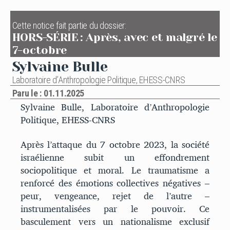
Cette notice fait partie du dossier:
HORS-SÉRIE : Après, avec et malgré le
7-octobre
Sylvaine Bulle
Laboratoire d’Anthropologie Politique, EHESS-CNRS
Paru le : 01.11.2025
Sylvaine Bulle, Laboratoire d’Anthropologie
Politique, EHESS-CNRS
Après l’attaque du 7 octobre 2023, la société
israélienne subit un effondrement
sociopolitique et moral. Le traumatisme a
renforcé des émotions collectives négatives –
peur, vengeance, rejet de l’autre –
instrumentalisées par le pouvoir. Ce
basculement vers un nationalisme exclusif