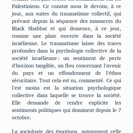
Palestiniens. Ce constat nous le devons, à ce
jour, aux suites du traumatisme collectif, qui
prévaut depuis la séquence des massacres du
Black Shabbat et qui demeure, à ce jour,
comme une plaie ouverte dans la société
israélienne. Le traumatisme laisse des traces
profondes dans la psychologie collective de la
société israélienne : un sentiment de perte
d’horizon tangible, un flou concernant l’avenir
du pays et un effondrement de l’éthos
sécuritaire. Tout cela est su, commenté. Ce qui
l’est moins est la situation psychologique
collective dans laquelle se trouve la société.
Elle demande de rendre explicite les
sentiments politiques qui dominent depuis le 7
octobre.
La sociologie des émotions, notamment celle