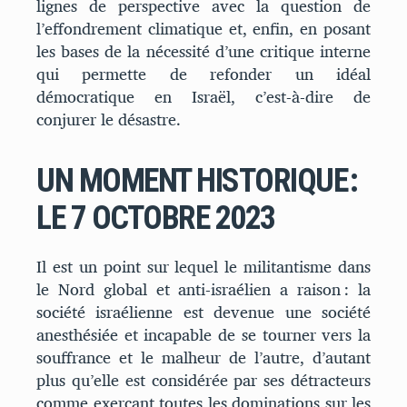
lignes de perspective avec la question de
l’effondrement climatique et, enfin, en posant
les bases de la nécessité d’une critique interne
qui permette de refonder un idéal
démocratique en Israël, c’est-à-dire de
conjurer le désastre.
UN MOMENT HISTORIQUE :
LE 7 OCTOBRE 2023
Il est un point sur lequel le militantisme dans
le Nord global et anti-israélien a raison : la
société israélienne est devenue une société
anesthésiée et incapable de se tourner vers la
souffrance et le malheur de l’autre, d’autant
plus qu’elle est considérée par ses détracteurs
comme exerçant toutes les dominations sur les