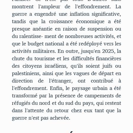
montrent l’ampleur de l’effondrement. La
guerre a engendré une inflation significative,
tandis que la croissance économique a été
presque anéantie en raison de suspension ou
du ralentisse- ment de nombreuses activités, et
que le budget national a été redéployé vers les
activités militaires. En outre, jusqu’en 2025, la
chute du tourisme et les difficultés financières
des citoyens israéliens, qu’ils soient juifs ou
palestiniens, ainsi que les vagues de départ en
direction de l’étranger, ont contribué à
l’effondrement. Enfin, le paysage urbain a été
transformé par la présence de campements de
réfugiés du nord et du sud du pays, qui restent
dans l’attente du retour chez eux tant que la
guerre n’est pas achevée.