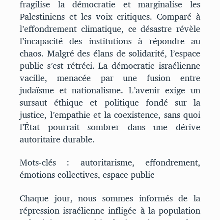
fragilise la démocratie et marginalise les
Palestiniens et les voix critiques. Comparé à
l’effondrement climatique, ce désastre révèle
l’incapacité des institutions à répondre au
chaos. Malgré des élans de solidarité, l’espace
public s’est rétréci. La démocratie israélienne
vacille, menacée par une fusion entre
judaïsme et nationalisme. L’avenir exige un
sursaut éthique et politique fondé sur la
justice, l’empathie et la coexistence, sans quoi
l’État pourrait sombrer dans une dérive
autoritaire durable.
Mots-clés : autoritarisme, effondrement,
émotions collectives, espace public
Chaque jour, nous sommes informés de la
répression israélienne infligée à la population