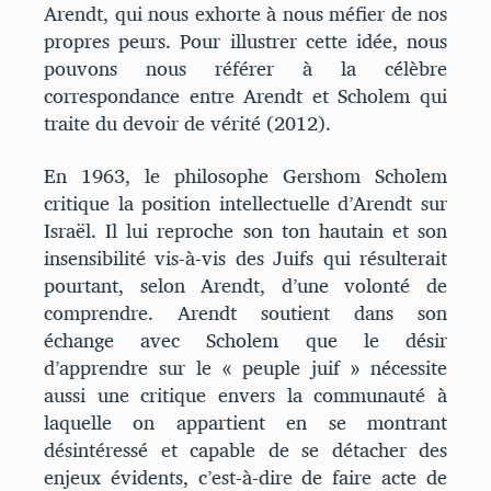
Arendt, qui nous exhorte à nous méfier de nos
propres peurs. Pour illustrer cette idée, nous
pouvons nous référer à la célèbre
correspondance entre Arendt et Scholem qui
traite du devoir de vérité (2012).
En 1963, le philosophe Gershom Scholem
critique la position intellectuelle d’Arendt sur
Israël. Il lui reproche son ton hautain et son
insensibilité vis-à-vis des Juifs qui résulterait
pourtant, selon Arendt, d’une volonté de
comprendre. Arendt soutient dans son
échange avec Scholem que le désir
d’apprendre sur le « peuple juif » nécessite
aussi une critique envers la communauté à
laquelle on appartient en se montrant
désintéressé et capable de se détacher des
enjeux évidents, c’est-à-dire de faire acte de