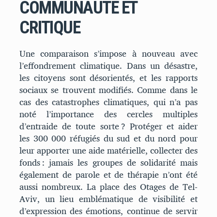
COMMUNAUTÉ ET
CRITIQUE
Une comparaison s’impose à nouveau avec
l’effondrement climatique. Dans un désastre,
les citoyens sont désorientés, et les rapports
sociaux se trouvent modifiés. Comme dans le
cas des catastrophes climatiques, qui n’a pas
noté l’importance des cercles multiples
d’entraide de toute sorte ? Protéger et aider
les 300 000 réfugiés du sud et du nord pour
leur apporter une aide matérielle, collecter des
fonds : jamais les groupes de solidarité mais
également de parole et de thérapie n’ont été
aussi nombreux. La place des Otages de Tel-
Aviv, un lieu emblématique de visibilité et
d’expression des émotions, continue de servir