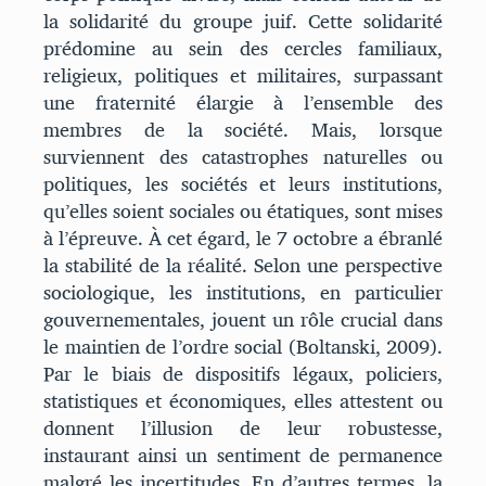
la solidarité du groupe juif. Cette solidarité
prédomine au sein des cercles familiaux,
religieux, politiques et militaires, surpassant
une fraternité élargie à l’ensemble des
membres de la société. Mais, lorsque
surviennent des catastrophes naturelles ou
politiques, les sociétés et leurs institutions,
qu’elles soient sociales ou étatiques, sont mises
à l’épreuve. À cet égard, le 7 octobre a ébranlé
la stabilité de la réalité. Selon une perspective
sociologique, les institutions, en particulier
gouvernementales, jouent un rôle crucial dans
le maintien de l’ordre social (Boltanski, 2009).
Par le biais de dispositifs légaux, policiers,
statistiques et économiques, elles attestent ou
donnent l’illusion de leur robustesse,
instaurant ainsi un sentiment de permanence
malgré les incertitudes. En d’autres termes, la