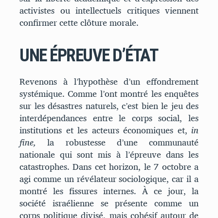
activistes ou intellectuels critiques viennent
confirmer cette clôture morale.
UNE ÉPREUVE D’ÉTAT
Revenons à l’hypothèse d’un effondrement
systémique. Comme l’ont montré les enquêtes
sur les désastres naturels, c’est bien le jeu des
interdépendances entre le corps social, les
institutions et les acteurs économiques et,
in
fine,
la robustesse d’une communauté
nationale qui sont mis à l’épreuve dans les
catastrophes. Dans cet horizon, le 7 octobre a
agi comme un révélateur sociologique, car il a
montré les fissures internes. À ce jour, la
société israélienne se présente comme un
corps politique divisé, mais cohésif autour de