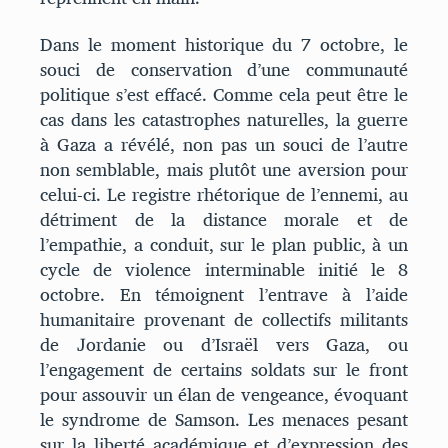
Dans le moment historique du 7 octobre, le
souci de conservation d’une communauté
politique s’est effacé. Comme cela peut être le
cas dans les catastrophes naturelles, la guerre
à Gaza a révélé, non pas un souci de l’autre
non semblable, mais plutôt une aversion pour
celui-ci. Le registre rhétorique de l’ennemi, au
détriment de la distance morale et de
l’empathie, a conduit, sur le plan public, à un
cycle de violence interminable initié le 8
octobre. En témoignent l’entrave à l’aide
humanitaire provenant de collectifs militants
de Jordanie ou d’Israël vers Gaza, ou
l’engagement de certains soldats sur le front
pour assouvir un élan de vengeance, évoquant
le syndrome de Samson. Les menaces pesant
sur la liberté académique et d’expression des