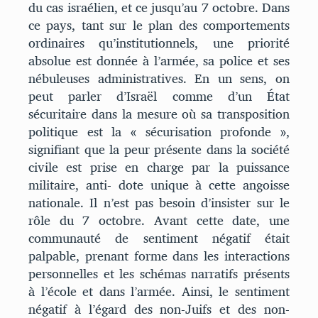
du cas israélien, et ce jusqu’au 7 octobre. Dans
ce pays, tant sur le plan des comportements
ordinaires qu’institutionnels, une priorité
absolue est donnée à l’armée, sa police et ses
nébuleuses administratives. En un sens, on
peut parler d’Israël comme d’un État
sécuritaire dans la mesure où sa transposition
politique est la « sécurisation profonde »,
signifiant que la peur présente dans la société
civile est prise en charge par la puissance
militaire, anti- dote unique à cette angoisse
nationale. Il n’est pas besoin d’insister sur le
rôle du 7 octobre. Avant cette date, une
communauté de sentiment négatif était
palpable, prenant forme dans les interactions
personnelles et les schémas narratifs présents
à l’école et dans l’armée. Ainsi, le sentiment
négatif à l’égard des non-Juifs et des non-