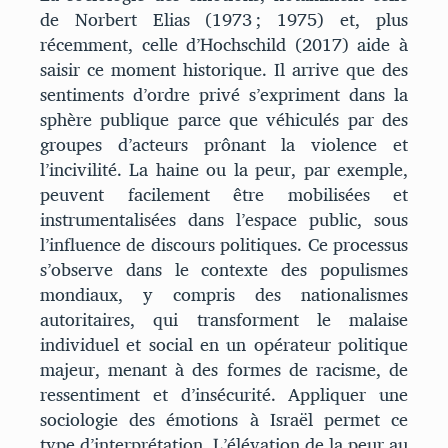
de Norbert Elias (1973 ; 1975) et, plus
récemment, celle d’Hochschild (2017) aide à
saisir ce moment historique. Il arrive que des
sentiments d’ordre privé s’expriment dans la
sphère publique parce que véhiculés par des
groupes d’acteurs prônant la violence et
l’incivilité. La haine ou la peur, par exemple,
peuvent facilement être mobilisées et
instrumentalisées dans l’espace public, sous
l’influence de discours politiques. Ce processus
s’observe dans le contexte des populismes
mondiaux, y compris des nationalismes
autoritaires, qui transforment le malaise
individuel et social en un opérateur politique
majeur, menant à des formes de racisme, de
ressentiment et d’insécurité. Appliquer une
sociologie des émotions à Israël permet ce
type d’interprétation. L’élévation de la peur au