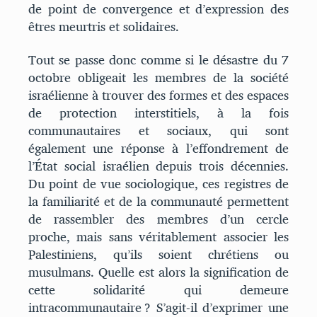
de point de convergence et d’expression des
êtres meurtris et solidaires.
Tout se passe donc comme si le désastre du 7
octobre obligeait les membres de la société
israélienne à trouver des formes et des espaces
de protection interstitiels, à la fois
communautaires et sociaux, qui sont
également une réponse à l’effondrement de
l’État social israélien depuis trois décennies.
Du point de vue sociologique, ces registres de
la familiarité et de la communauté permettent
de rassembler des membres d’un cercle
proche, mais sans véritablement associer les
Palestiniens, qu’ils soient chrétiens ou
musulmans. Quelle est alors la signification de
cette solidarité qui demeure
intracommunautaire ? S’agit-il d’exprimer une