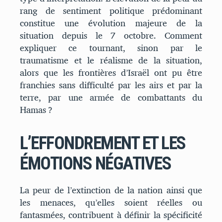
rang de sentiment politique prédominant
constitue une évolution majeure de la
situation depuis le 7 octobre. Comment
expliquer ce tournant, sinon par le
traumatisme et le réalisme de la situation,
alors que les frontières d’Israël ont pu être
franchies sans difficulté par les airs et par la
terre, par une armée de combattants du
Hamas ?
L’EFFONDREMENT ET LES
ÉMOTIONS NÉGATIVES
La peur de l’extinction de la nation ainsi que
les menaces, qu’elles soient réelles ou
fantasmées, contribuent à définir la spécificité