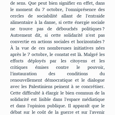
de sens. Que peut bien signifier en effet, dans
le moment du 7 octobre, l’omniprésence des
cercles de sociabilité allant de l’entraide
alimentaire à la danse, si cette énergie sociale
ne trouve pas de débouchés politiques ?
Autrement dit, si cette solidarité n’est pas
convertie en actions sociales et horizontales ?
À la vue de ces nombreuses initiatives nées
après le 7 octobre, le constat est là. Malgré les
efforts déployés par les citoyens et les
critiques émises contre le pouvoir,
l’instauration des conditions du
renouvellement démocratique et le dialogue
avec les Palestiniens peinent à se concrétiser.
Cette difficulté à élargir le bien commun de la
solidarité est lisible dans l’espace médiatique
et dans l’opinion publique. Il apparaît que le
débat sur le coût de la guerre et sur l’avenir