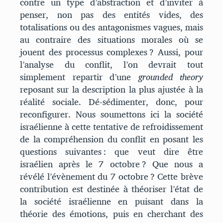
contre un type d’abstraction et d’inviter à
penser, non pas des entités vides, des
totalisations ou des antagonismes vagues, mais
au contraire des situations morales où se
jouent des processus complexes ? Aussi, pour
l’analyse du conflit, l’on devrait tout
simplement repartir d’une
grounded theory
reposant sur la description la plus ajustée à la
réalité sociale. Dé-sédimenter, donc, pour
reconfigurer. Nous soumettons ici la société
israélienne à cette tentative de refroidissement
de la compréhension du conflit en posant les
questions suivantes : que veut dire être
israélien après le 7 octobre ? Que nous a
révélé l’évènement du 7 octobre ? Cette brève
contribution est destinée à théoriser l’état de
la société israélienne en puisant dans la
théorie des émotions, puis en cherchant des