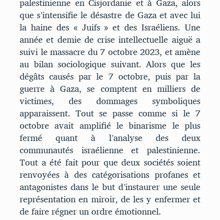
palestinienne en Cisjordanie et à Gaza, alors
que s’intensifie le désastre de Gaza et avec lui
la haine des « Juifs » et des Israéliens. Une
année et demie de crise intellectuelle aiguë a
suivi le massacre du 7 octobre 2023, et amène
au bilan sociologique suivant. Alors que les
dégâts causés par le 7 octobre, puis par la
guerre à Gaza, se comptent en milliers de
victimes, des dommages symboliques
apparaissent. Tout se passe comme si le 7
octobre avait amplifié le binarisme le plus
fermé quant à l’analyse des deux
communautés israélienne et palestinienne.
Tout a été fait pour que deux sociétés soient
renvoyées à des catégorisations profanes et
antagonistes dans le but d’instaurer une seule
représentation en miroir, de les y enfermer et
de faire régner un ordre émotionnel.