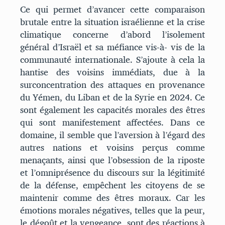
Ce qui permet d’avancer cette comparaison
brutale entre la situation israélienne et la crise
climatique concerne d’abord l’isolement
général d’Israël et sa méfiance vis-à- vis de la
communauté internationale. S’ajoute à cela la
hantise des voisins immédiats, due à la
surconcentration des attaques en provenance
du Yémen, du Liban et de la Syrie en 2024. Ce
sont également les capacités morales des êtres
qui sont manifestement affectées. Dans ce
domaine, il semble que l’aversion à l’égard des
autres nations et voisins perçus comme
menaçants, ainsi que l’obsession de la riposte
et l’omniprésence du discours sur la légitimité
de la défense, empêchent les citoyens de se
maintenir comme des êtres moraux. Car les
émotions morales négatives, telles que la peur,
le dégoût et la vengeance, sont des réactions à