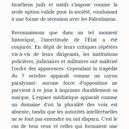
Israéliens juifs et natifs s’impose comme la
seule option valide pour la société, conduisant
à une forme de sécession avec les Palestiniens.
Reconnaissons que dans un tel moment
historique, l’incertitude de l’État a été
conjurée. En dépit de leurs critiques répétées
vis-à-vis de leurs dirigeants, les institutions
policières, judiciaires et militaires ont maîtrisé
l’ordre des apparences. Cependant la tragédie
du 7 octobre apparaît comme un rayon
paralysant : aucune force d’opposition ne
parvient à ce jour à imprimer durablement sa
marque. L’espace médiatique apparaît comme
un domaine d’où la pluralité des voix est
absente, tandis que les autorités intellectuelles
ne se font pas entendre ou ont disparu. C’est le
cas de tous ceux et celles qui formaient une