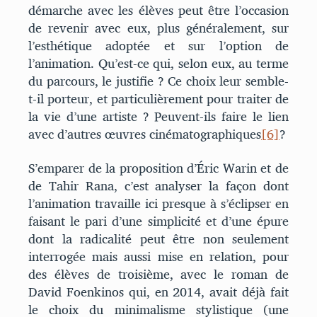
démarche avec les élèves peut être l’occasion
de revenir avec eux, plus généralement, sur
l’esthétique adoptée et sur l’option de
l’animation. Qu’est-ce qui, selon eux, au terme
du parcours, le justifie ? Ce choix leur semble-
t-il porteur, et particulièrement pour traiter de
la vie d’une artiste ? Peuvent-ils faire le lien
avec d’autres œuvres cinématographiques
[6]
?
S’emparer de la proposition d’Éric Warin et de
de Tahir Rana, c’est analyser la façon dont
l’animation travaille ici presque à s’éclipser en
faisant le pari d’une simplicité et d’une épure
dont la radicalité peut être non seulement
interrogée mais aussi mise en relation, pour
des élèves de troisième, avec le roman de
David Foenkinos qui, en 2014, avait déjà fait
le choix du minimalisme stylistique (une