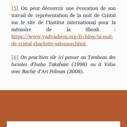
[5]
On peut découvrir une évocation de son
travail de représentation de la nuit de Cristal
sur le site de l’Institut international pour la
mémoire de la Shoah :
https://www.yadvashem.org/fr/blog/la-nuit-
de-cristal-charlotte-salomon.html
.
[6]
On peut bien sûr ici penser au Tombeau des
lucioles
d’Isaho Takahata (1998) ou à Valse
avec Bachir
d’Ari Folman (2008).