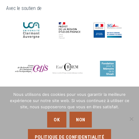
Avec le soutien de
Nous utilisons des cookies pour vous garantir la meilleure
expérience sur notre site web. Si vous continuez à utiliser ce
site, nous supposerons que vous en êtes satisfait.
OK
NON
POLITIQUE DE CONFIDENTIALITÉ