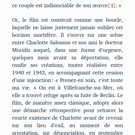
ce couple est indissociable de son œuvre
[4]
. »
Or, le film est construit comme une boucle,
laquelle ne laisse justement jamais oublier cet
horizon mortifère. Il s’ouvre sur une scène
entre Charlotte Salomon et son ami le docteur
Moridis auquel, dans une forme d’urgence,
quelques mois avant sa déportation, elle
confie ses créations, toutes réalisées entre
1940 et 1942, en accompagnant cette cession
d’une injonction : « Prenez-en soin, c’est toute
ma vie. » On est à Villefranche-sur-Mer, où
elle a trouvé refuge après sa fuite de Berlin. Le
film, de manière assez classique, adopte alors
une démarche rétrospective pour retracer la
courte existence de Charlotte avant de revenir
sur son lieu d’exil, au moment de son
arrestation, sur dénonciation, en septembre