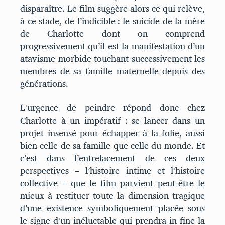
disparaître. Le film suggère alors ce qui relève,
à ce stade, de l’indicible : le suicide de la mère
de Charlotte dont on comprend
progressivement qu’il est la manifestation d’un
atavisme morbide touchant successivement les
membres de sa famille maternelle depuis des
générations.
L’urgence de peindre répond donc chez
Charlotte à un impératif : se lancer dans un
projet insensé pour échapper à la folie, aussi
bien celle de sa famille que celle du monde. Et
c’est dans l’entrelacement de ces deux
perspectives – l’histoire intime et l’histoire
collective – que le film parvient peut-être le
mieux à restituer toute la dimension tragique
d’une existence symboliquement placée sous
le signe d’un inéluctable qui prendra in fine la