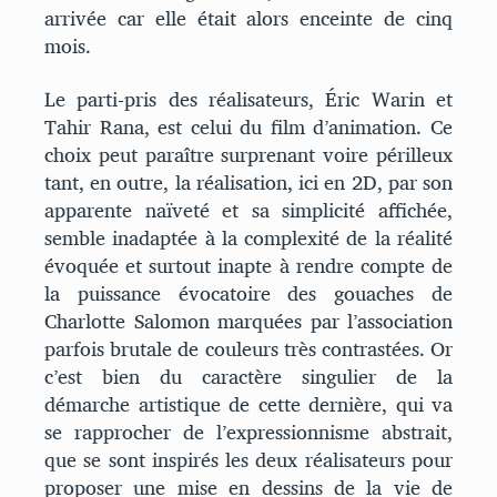
arrivée car elle était alors enceinte de cinq
mois.
Le parti-pris des réalisateurs, Éric Warin et
Tahir Rana, est celui du film d’animation. Ce
choix peut paraître surprenant voire périlleux
tant, en outre, la réalisation, ici en 2D, par son
apparente naïveté et sa simplicité affichée,
semble inadaptée à la complexité de la réalité
évoquée et surtout inapte à rendre compte de
la puissance évocatoire des gouaches de
Charlotte Salomon marquées par l’association
parfois brutale de couleurs très contrastées. Or
c’est bien du caractère singulier de la
démarche artistique de cette dernière, qui va
se rapprocher de l’expressionnisme abstrait,
que se sont inspirés les deux réalisateurs pour
proposer une mise en dessins de la vie de