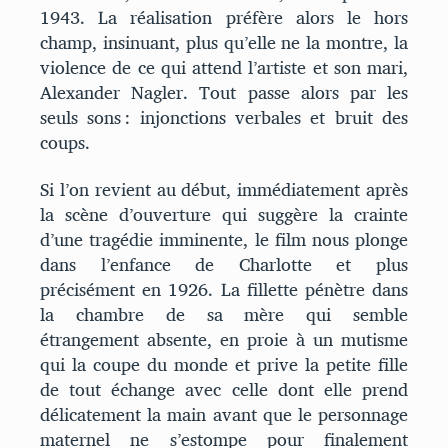
1943. La réalisation préfère alors le hors
champ, insinuant, plus qu’elle ne la montre, la
violence de ce qui attend l’artiste et son mari,
Alexander Nagler. Tout passe alors par les
seuls sons : injonctions verbales et bruit des
coups.
Si l’on revient au début, immédiatement après
la scène d’ouverture qui suggère la crainte
d’une tragédie imminente, le film nous plonge
dans l’enfance de Charlotte et plus
précisément en 1926. La fillette pénètre dans
la chambre de sa mère qui semble
étrangement absente, en proie à un mutisme
qui la coupe du monde et prive la petite fille
de tout échange avec celle dont elle prend
délicatement la main avant que le personnage
maternel ne s’estompe pour finalement