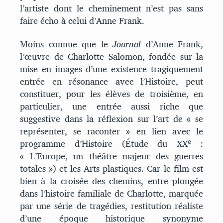
l’artiste dont le cheminement n’est pas sans
faire écho à celui d’Anne Frank.
Moins connue que le
Journal
d’Anne Frank,
l’œuvre de Charlotte Salomon, fondée sur la
mise en images d’une existence tragiquement
entrée en résonance avec l’Histoire, peut
constituer, pour les élèves de troisième, en
particulier, une entrée aussi riche que
suggestive dans la réflexion sur l’art de « se
représenter, se raconter » en lien avec le
e
programme d’Histoire (Étude du XX
:
« L’Europe, un théâtre majeur des guerres
totales ») et les Arts plastiques. Car le film est
bien à la croisée des chemins, entre plongée
dans l’histoire familiale de Charlotte, marquée
par une série de tragédies, restitution réaliste
d’une époque historique synonyme