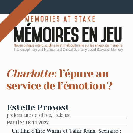
Charlotte
: l’épure au
service de l’émotion ?
Estelle Provost
professeure de lettres, Toulouse
Paru le : 18.11.2022
Un film d’Éric Warin et Tahir Rana. Scénario :