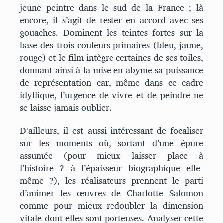
jeune peintre dans le sud de la France ; là
encore, il s’agit de rester en accord avec ses
gouaches. Dominent les teintes fortes sur la
base des trois couleurs primaires (bleu, jaune,
rouge) et le film intègre certaines de ses toiles,
donnant ainsi à la mise en abyme sa puissance
de représentation car, même dans ce cadre
idyllique, l’urgence de vivre et de peindre ne
se laisse jamais oublier.
D’ailleurs, il est aussi intéressant de focaliser
sur les moments où, sortant d’une épure
assumée (pour mieux laisser place à
l’histoire ? à l’épaisseur biographique elle-
même ?), les réalisateurs prennent le parti
d’animer les œuvres de Charlotte Salomon
comme pour mieux redoubler la dimension
vitale dont elles sont porteuses. Analyser cette