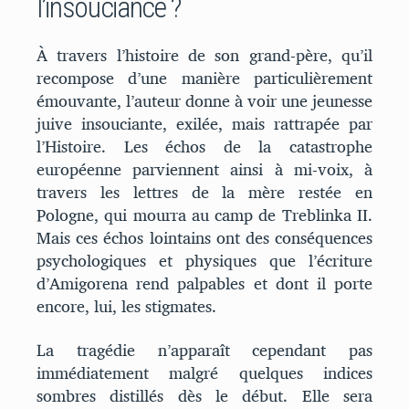
l’insouciance ?
À travers l’histoire de son grand-père, qu’il
recompose d’une manière particulièrement
émouvante, l’auteur donne à voir une jeunesse
juive insouciante, exilée, mais rattrapée par
l’Histoire. Les échos de la catastrophe
européenne parviennent ainsi à mi-voix, à
travers les lettres de la mère restée en
Pologne, qui mourra au camp de Treblinka II.
Mais ces échos lointains ont des conséquences
psychologiques et physiques que l’écriture
d’Amigorena rend palpables et dont il porte
encore, lui, les stigmates.
La tragédie n’apparaît cependant pas
immédiatement malgré quelques indices
sombres distillés dès le début. Elle sera