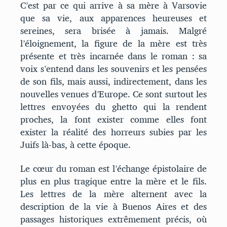
C’est par ce qui arrive à sa mère à Varsovie
que sa vie, aux apparences heureuses et
sereines, sera brisée à jamais. Malgré
l’éloignement, la figure de la mère est très
présente et très incarnée dans le roman : sa
voix s’entend dans les souvenirs et les pensées
de son fils, mais aussi, indirectement, dans les
nouvelles venues d’Europe. Ce sont surtout les
lettres envoyées du ghetto qui la rendent
proches, la font exister comme elles font
exister la réalité des horreurs subies par les
Juifs là-bas, à cette époque.
Le cœur du roman est l’échange épistolaire de
plus en plus tragique entre la mère et le fils.
Les lettres de la mère alternent avec la
description de la vie à Buenos Aires et des
passages historiques extrêmement précis, où