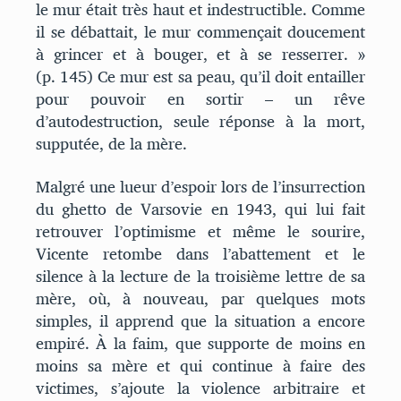
le mur était très haut et indestructible. Comme
il se débattait, le mur commençait doucement
à grincer et à bouger, et à se resserrer. »
(p. 145) Ce mur est sa peau, qu’il doit entailler
pour pouvoir en sortir – un rêve
d’autodestruction, seule réponse à la mort,
supputée, de la mère.
Malgré une lueur d’espoir lors de l’insurrection
du ghetto de Varsovie en 1943, qui lui fait
retrouver l’optimisme et même le sourire,
Vicente retombe dans l’abattement et le
silence à la lecture de la troisième lettre de sa
mère, où, à nouveau, par quelques mots
simples, il apprend que la situation a encore
empiré. À la faim, que supporte de moins en
moins sa mère et qui continue à faire des
victimes, s’ajoute la violence arbitraire et