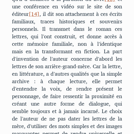
une conférence en vidéo sur le site de son
éditeur
[14]
, il dit son attachement à ces écrits
familiaux, traces historiques et souvenirs
personnels. Il transmet dans le roman ces
lettres, qui l’ont construit, et donne accès à
cette mémoire familiale, non à l’identique
mais en la transformant en fiction. La part
d’invention de l’auteur concerne d’abord les
lettres de son arrière-grand-mère. Car la lettre,
en littérature, a d’autres qualités que la simple
archive : à chaque lecture, elle permet
d’entendre la voix, de rendre présent le
personnage, de faire ressentir la proximité en
créant une autre forme de dialogue, qui
semble toujours et à jamais incarné. Le choix
de l’auteur de ne pas dater les lettres de la
mère, d’utiliser des mots simples et des images
marquantes permet de rendre universelle et