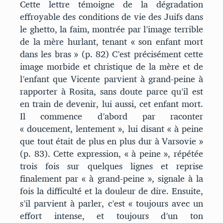
Cette lettre témoigne de la dégradation
effroyable des conditions de vie des Juifs dans
le ghetto, la faim, montrée par l’image terrible
de la mère hurlant, tenant « son enfant mort
dans les bras
» (p. 82) C’est précisément cette
image morbide et christique de la mère et de
l’enfant que Vicente parvient à grand-peine à
rapporter à Rosita, sans doute parce qu’il est
en train de devenir, lui aussi, cet enfant mort.
Il commence d’abord par raconter
« doucement, lentement », lui disant « à peine
que tout était de plus en plus dur à Varsovie »
(p. 83). Cette expression, « à peine », répétée
trois fois sur quelques lignes et reprise
finalement par « à grand-peine », signale à la
fois la difficulté et la douleur de dire. Ensuite,
s’il parvient à parler, c’est « toujours avec un
effort intense, et toujours d’un ton