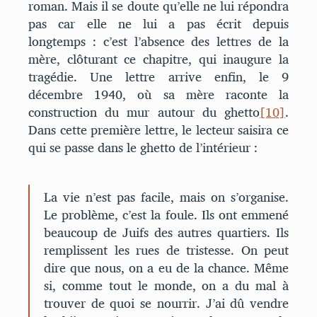
roman. Mais il se doute qu’elle ne lui répondra
pas car elle ne lui a pas écrit depuis
longtemps : c’est l’absence des lettres de la
mère, clôturant ce chapitre, qui inaugure la
tragédie. Une lettre arrive enfin, le 9
décembre 1940, où sa mère raconte la
construction du mur autour du ghetto
[10]
.
Dans cette première lettre, le lecteur saisira ce
qui se passe dans le ghetto de l’intérieur :
La vie n’est pas facile, mais on s’organise.
Le problème, c’est la foule. Ils ont emmené
beaucoup de Juifs des autres quartiers. Ils
remplissent les rues de tristesse. On peut
dire que nous, on a eu de la chance. Même
si, comme tout le monde, on a du mal à
trouver de quoi se nourrir. J’ai dû vendre