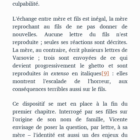
culpabilité.
L’échange entre mère et fils est inégal, la mère
reprochant au fils de ne pas donner de
nouvelles. Aucune lettre du fils n’est
reproduite ; seules ses réactions sont décrites.
La mère, au contraire, écrit plusieurs lettres de
Varsovie ; trois sont envoyées de ce qui
devient progressivement le ghetto et sont
reproduites
in extenso
en italiques
[9]
: elles
montrent l’escalade de l’horreur, aux
conséquences terribles aussi sur le fils.
Ce dispositif se met en place à la fin du
premier chapitre. Interrogé par ses filles sur
l’origine de son nom de famille, Vicente
envisage de poser la question, par lettre, à sa
mère – l’identité est aussi un des enjeux du