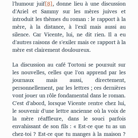
l’humour juif
[8]
, donne lieu à une discussion
d’Ariel et Sammy sur les mères juives et
introduit les thèmes du roman : le rapport à la
mère, à la distance, à l’exil mais aussi au
silence. Car Vicente, lui, ne dit rien. Il a eu
d’autres raisons de s’exiler mais ce rapport à la
mère est clairement douloureux.
La discussion au café Tortoni se poursuit sur
les nouvelles, celles que l’on apprend par les
journaux mais aussi, directement,
personnellement, par les lettres ; ces dernières
vont jouer un rôle fondamental dans le roman.
C’est d’abord, lorsque Vicente rentre chez lui,
le souvenir d’une lettre ancienne où la voix de
la mère réaffleure, dans le souci parfois
envahissant de son fils : « Est-ce que tu as un
chez-toi ? Est-ce que tu manges à la maison ?