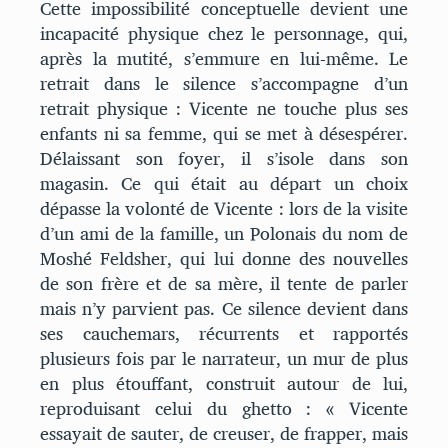
Cette impossibilité conceptuelle devient une
incapacité physique chez le personnage, qui,
après la mutité, s’emmure en lui-même. Le
retrait dans le silence s’accompagne d’un
retrait physique : Vicente ne touche plus ses
enfants ni sa femme, qui se met à désespérer.
Délaissant son foyer, il s’isole dans son
magasin. Ce qui était au départ un choix
dépasse la volonté de Vicente : lors de la visite
d’un ami de la famille, un Polonais du nom de
Moshé Feldsher, qui lui donne des nouvelles
de son frère et de sa mère, il tente de parler
mais n’y parvient pas. Ce silence devient dans
ses cauchemars, récurrents et rapportés
plusieurs fois par le narrateur, un mur de plus
en plus étouffant, construit autour de lui,
reproduisant celui du ghetto : « Vicente
essayait de sauter, de creuser, de frapper, mais