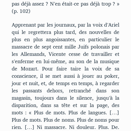
pas déjà assez ? N’en était-ce pas déjà trop ? »
(p. 102)
Apprenant par les journaux, par la voix d’Ariel
qui le regrettera plus tard, des nouvelles de
plus en plus angoissantes, en particulier le
massacre de sept cent mille Juifs polonais par
les Allemands, Vicente cesse de travailler et
s’enferme en lui-même, au son de la musique
de Mozart. Pour faire taire la voix de sa
conscience, il se met aussi à jouer au poker,
jour et nuit, et, de temps en temps, à regarder
les passants dehors, retranché dans son
magasin, toujours dans le silence, jusqu’à la
disparition, dans sa tête et sur la page, des
mots : « Plus de mots. Plus de langues. […]
Plus de mots. Plus de noms. Plus de noms pour
rien. […] Ni massacre. Ni douleur. Plus. De.