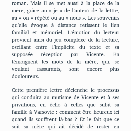
roman. Mais il se met aussi à la place de la
mère, grâce au « je » de l’auteur de la lettre,
au « on » répété ou au « nous ». Les souvenirs
qu’elle évoque à distance retissent le lien
familial et mémoriel. L’émotion du lecteur
provient ainsi du jeu complexe de la lecture,
oscillant entre l’implicite du texte et sa
supposée réception par Vicente. En
témoignent les mots de la mère, qui, se
voulant rassurants, sont encore plus
douloureux.
Cette première lettre déclenche le processus
qui conduira au mutisme de Vicente et à ses
privations, en écho à celles que subit sa
famille à Varsovie : comment être heureux ici
quand ils souffrent là-bas ? Et le fait que ce
soit sa mère qui ait décidé de rester en