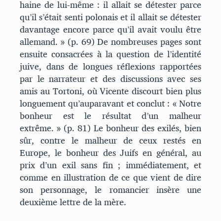
haine de lui-même : il allait se détester parce
qu’il s’était senti polonais et il allait se détester
davantage encore parce qu’il avait voulu être
allemand. » (p. 69) De nombreuses pages sont
ensuite consacrées à la question de l’identité
juive, dans de longues réflexions rapportées
par le narrateur et des discussions avec ses
amis au Tortoni, où Vicente discourt bien plus
longuement qu’auparavant et conclut : « Notre
bonheur est le résultat d’un malheur
extrême. » (p. 81) Le bonheur des exilés, bien
sûr, contre le malheur de ceux restés en
Europe, le bonheur des Juifs en général, au
prix d’un exil sans fin ; immédiatement, et
comme en illustration de ce que vient de dire
son personnage, le romancier insère une
deuxième lettre de la mère.