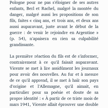
Pologne pour ne pas s’éloigner de ses autres
enfants, Berl et Rachel, malgré la montée du
danger, malgré aussi les propositions de son
fils, faites « cinq ans, et trois ans, et deux ans
aussi auparavant, juste avant le début de la
guerre : de venir le rejoindre en Argentine »
(p. 54), n’apaisera en rien sa culpabilité
grandissante.
La première réaction du fils est de s’informer,
contrairement à ce qu’il faisait auparavant.
Vicente se met à lire assidûment les journaux
pour avoir des nouvelles. Au fur et à mesure
de ce qu’il apprend, il se met à haïr son pays
d’origine et l’Allemagne, qu’il aimait, en
particulier pour sa poésie et doute de sa
propre identité : « À partir de ce triste mois de
mars 1941, Vicente allait éprouver une double