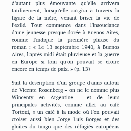
d’autant plus émouvante qu’elle arrivera
tardivement, lorsqu’elle surgira à travers la
figure de la mère, venant briser la vie de
l’exilé. Tout commence dans l’insouciance
d’une jeunesse presque dorée à Buenos Aires,
comme l’indique la première phrase du
roman : « Le 13 septembre 1940, à Buenos
Aires, l’après-midi était pluvieuse et la guerre
en Europe si loin qu’on pouvait se croire
encore en temps de paix. » (p. 13)
Suit la description d’un groupe d’amis autour
de Vicente Rosenberg – on ne le nomme plus
Wincenty en Argentine – et de leurs
principales activités, comme aller au café
Tortoni, « un café à la mode où l’on pouvait
croiser aussi bien Jorge Luis Borges et des
gloires du tango que des réfugiés européens