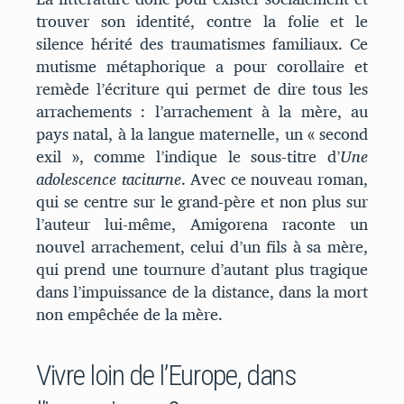
trouver son identité, contre la folie et le
silence hérité des traumatismes familiaux. Ce
mutisme métaphorique a pour corollaire et
remède l’écriture qui permet de dire tous les
arrachements : l’arrachement à la mère, au
pays natal, à la langue maternelle, un « second
exil », comme l’indique le sous-titre d’
Une
adolescence taciturne
. Avec ce nouveau roman,
qui se centre sur le grand-père et non plus sur
l’auteur lui-même, Amigorena raconte un
nouvel arrachement, celui d’un fils à sa mère,
qui prend une tournure d’autant plus tragique
dans l’impuissance de la distance, dans la mort
non empêchée de la mère.
Vivre loin de l’Europe, dans