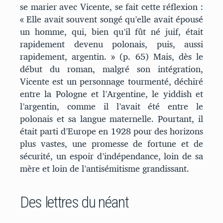
se marier avec Vicente, se fait cette réflexion :
« Elle avait souvent songé qu’elle avait épousé
un homme, qui, bien qu’il fût né juif, était
rapidement devenu polonais, puis, aussi
rapidement, argentin. » (p. 65) Mais, dès le
début du roman, malgré son intégration,
Vicente est un personnage tourmenté, déchiré
entre la Pologne et l’Argentine, le yiddish et
l’argentin, comme il l’avait été entre le
polonais et sa langue maternelle. Pourtant, il
était parti d’Europe en 1928 pour des horizons
plus vastes, une promesse de fortune et de
sécurité, un espoir d’indépendance, loin de sa
mère et loin de l’antisémitisme grandissant.
Des lettres du néant