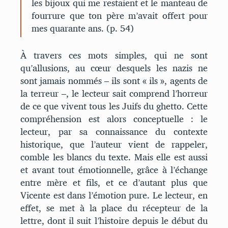
les bijoux qui me restaient et le manteau de
fourrure que ton père m’avait offert pour
mes quarante ans. (p. 54)
À travers ces mots simples, qui ne sont
qu’allusions, au cœur desquels les nazis ne
sont jamais nommés – ils sont « ils », agents de
la terreur –, le lecteur sait comprend l’horreur
de ce que vivent tous les Juifs du ghetto. Cette
compréhension est alors conceptuelle : le
lecteur, par sa connaissance du contexte
historique, que l’auteur vient de rappeler,
comble les blancs du texte. Mais elle est aussi
et avant tout émotionnelle, grâce à l’échange
entre mère et fils, et ce d’autant plus que
Vicente est dans l’émotion pure. Le lecteur, en
effet, se met à la place du récepteur de la
lettre, dont il suit l’histoire depuis le début du