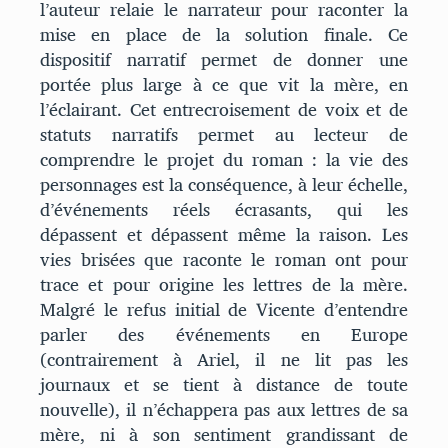
l’auteur relaie le narrateur pour raconter la
mise en place de la solution finale. Ce
dispositif narratif permet de donner une
portée plus large à ce que vit la mère, en
l’éclairant. Cet entrecroisement de voix et de
statuts narratifs permet au lecteur de
comprendre le projet du roman : la vie des
personnages est la conséquence, à leur échelle,
d’événements réels écrasants, qui les
dépassent et dépassent même la raison. Les
vies brisées que raconte le roman ont pour
trace et pour origine les lettres de la mère.
Malgré le refus initial de Vicente d’entendre
parler des événements en Europe
(contrairement à Ariel, il ne lit pas les
journaux et se tient à distance de toute
nouvelle), il n’échappera pas aux lettres de sa
mère, ni à son sentiment grandissant de