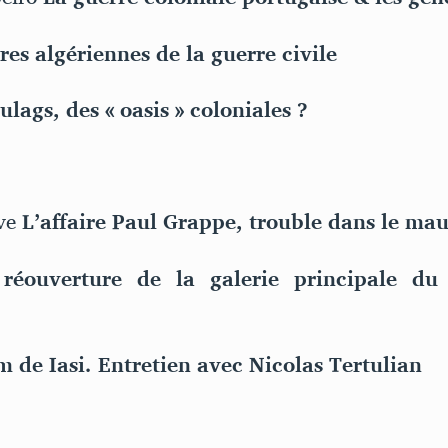
res algériennes de la guerre civile
ulags, des « oasis » coloniales ?
ève
L’affaire Paul Grappe, trouble dans le mau
réouverture de la galerie principale d
 de Iasi. Entretien avec Nicolas Tertulian