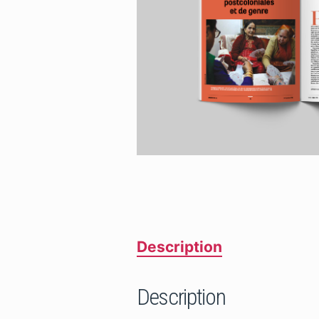
Description
Description