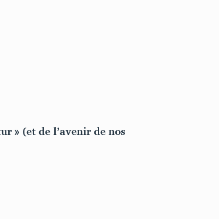
r » (et de l’avenir de nos