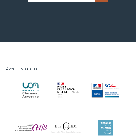
Avec le soutien de