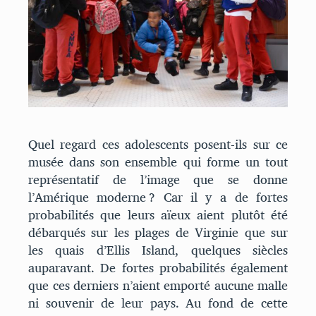
Quel regard ces adolescents posent-ils sur ce
musée dans son ensemble qui forme un tout
représentatif de l’image que se donne
l’Amérique moderne ? Car il y a de fortes
probabilités que leurs aïeux aient plutôt été
débarqués sur les plages de Virginie que sur
les quais d’Ellis Island, quelques siècles
auparavant. De fortes probabilités également
que ces derniers n’aient emporté aucune malle
ni souvenir de leur pays. Au fond de cette