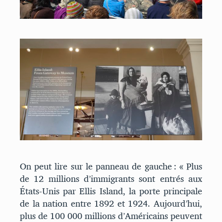
On peut lire sur le panneau de gauche : « Plus
de 12 millions d’immigrants sont entrés aux
États-Unis par Ellis Island, la porte principale
de la nation entre 1892 et 1924. Aujourd’hui,
plus de 100 000 millions d’Américains peuvent