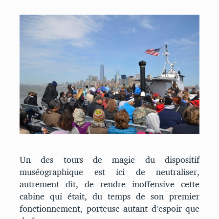
Un des tours de magie du dispositif
muséographique est ici de neutraliser,
autrement dit, de rendre inoffensive cette
cabine qui était, du temps de son premier
fonctionnement, porteuse autant d’espoir que