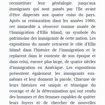
reconstituer leur généalogie jusqu’aux
immigrants qui sont passés par l’île avant
d’être dispersés aux quatre coins du pays.
Après sa restauration dans les années 1980,
cet immeuble a réouvert comme musée de
l’Immigration d’Ellis Island, un symbole du
patrimoine des immigrants de cette nation. Les
expositions du musée retracent le rôle d’Ellis
Island dans l’histoire de l’immigration et le
replacent dans le contexte de son époque et
dans celui, encore plus large, de quatre siècles
d’immigration en Amérique. Les expositions
présentent également les immigrants eux-
mêmes et leur donnent la parole. Chacune de
leurs histoires est unique et témoigne du
courage et de la détermination qui ont rendu
des hommes et des femmes capables de quitter
leurs foyers et de chercher de nouvelles