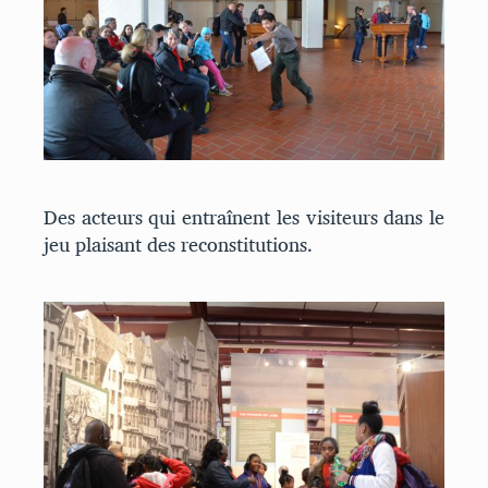
Des acteurs qui entraînent les visiteurs dans le
jeu plaisant des reconstitutions.