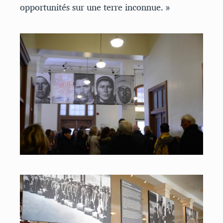
opportunités sur une terre inconnue. »