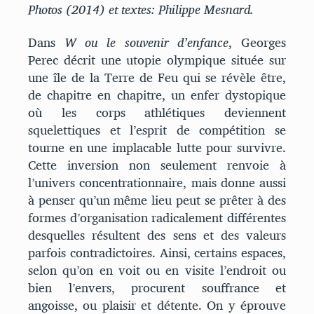
Photos (2014) et textes: Philippe Mesnard.
Dans
W ou le souvenir d’enfance
, Georges
Perec décrit une utopie olympique située sur
une île de la Terre de Feu qui se révèle être,
de chapitre en chapitre, un enfer dystopique
où les corps athlétiques deviennent
squelettiques et l’esprit de compétition se
tourne en une implacable lutte pour survivre.
Cette inversion non seulement renvoie à
l’univers concentrationnaire, mais donne aussi
à penser qu’un même lieu peut se prêter à des
formes d’organisation radicalement différentes
desquelles résultent des sens et des valeurs
parfois contradictoires. Ainsi, certains espaces,
selon qu’on en voit ou en visite l’endroit ou
bien l’envers, procurent souffrance et
angoisse, ou plaisir et détente. On y éprouve