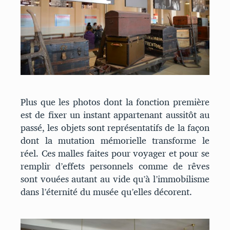
Plus que les photos dont la fonction première
est de fixer un instant appartenant aussitôt au
passé, les objets sont représentatifs de la façon
dont la mutation mémorielle transforme le
réel. Ces malles faites pour voyager et pour se
remplir d’effets personnels comme de rêves
sont vouées autant au vide qu’à l’immobilisme
dans l’éternité du musée qu’elles décorent.