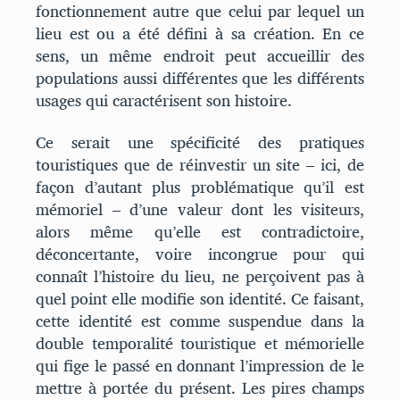
fonctionnement autre que celui par lequel un
lieu est ou a été défini à sa création. En ce
sens, un même endroit peut accueillir des
populations aussi différentes que les différents
usages qui caractérisent son histoire.
Ce serait une spécificité des pratiques
touristiques que de réinvestir un site – ici, de
façon d’autant plus problématique qu’il est
mémoriel – d’une valeur dont les visiteurs,
alors même qu’elle est contradictoire,
déconcertante, voire incongrue pour qui
connaît l’histoire du lieu, ne perçoivent pas à
quel point elle modifie son identité. Ce faisant,
cette identité est comme suspendue dans la
double temporalité touristique et mémorielle
qui fige le passé en donnant l’impression de le
mettre à portée du présent. Les pires champs