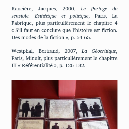
Rancière, Jacques, 2000,
Le Partage du
sensible. Esthétique et politique
, Paris, La
Fabrique, plus particulièrement le chapitre 4
« S’il faut en conclure que l’histoire est fiction.
Des modes de la fiction », p. 54-65.
Westphal, Bertrand, 2007,
La Géocritique
,
Paris, Minuit, plus particulièrement le chapitre
III « Référentialité », p. 126-182.