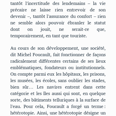
tantôt l’incertitude des lendemains – la vie
précaire ne laisse rien entrevoir de son
devenir –, tantôt l’assurance du confort – rien
ne semble alors pouvoir ébranler le statut
dont on jouit, ne serait-ce que,
temporairement, en tant que touriste.
Au cours de son développement, une société,
dit Michel Foucault, fait fonctionner de façons
radicalement différentes certains de ses lieux
emblématiques, fondateurs ou institutionnels.
On compte parmi eux les hôpitaux, les prisons,
les musées, les écoles, sans oublier les stades,
bien sûr… Les navires entrent dans cette
catégorie et les îles aussi qui sont, en quelque
sorte, des bâtiments telluriques à la surface de
l’eau. Pour cela, Foucault a forgé un terme :
hétérotopie. Ainsi, une hétérotopie désigne un