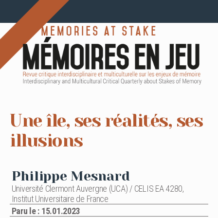
Une île, ses réalités, ses
illusions
Philippe Mesnard
Université Clermont Auvergne (UCA) / CELIS EA 4280,
Institut Universitaire de France
Paru le : 15.01.2023