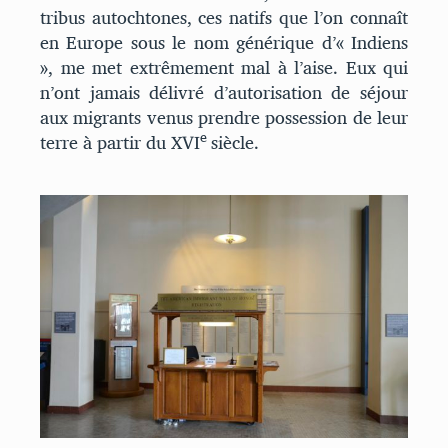
tribus autochtones, ces natifs que l’on connaît
en Europe sous le nom générique d’« Indiens
», me met extrêmement mal à l’aise. Eux qui
n’ont jamais délivré d’autorisation de séjour
aux migrants venus prendre possession de leur
e
terre à partir du XVI
siècle.