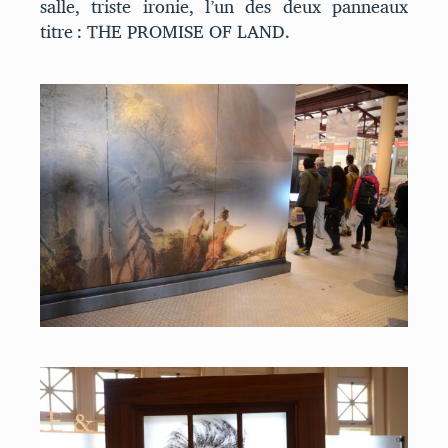
salle, triste ironie, l’un des deux panneaux
titre : THE PROMISE OF LAND.