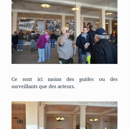
Ce sont ici moins des guides ou des
surveillants que des acteurs.