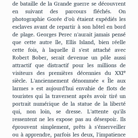
de bataille de la Grande guerre se découvrent
en suivant des parcours fléchés. On
photographie Gorée d’où étaient expédiés les
esclaves avant de repartir à son hôtel en bord
de plage. Georges Perec n’aurait jamais pensé
que cette autre île, Ellis Island, bien réelle
cette fois, à laquelle il s’est attaché avec
Robert Bober, serait devenue un pôle aussi
attractif que distractif pour les millions de
e
visiteurs des premières décennies du XXI
siècle. L’anciennement dénommée « Île aux
larmes » est aujourd’hui envahie de flots de
touristes qui la traversent après avoir tiré un
portrait numérique de la statue de la liberté
qui, non loin, se dresse. L’attente qu’ils
ressentent ne les expose pas au désespoir. Ils
éprouvent simplement, prêts à s’émerveiller
ou à apprendre, parfois les deux, l’impatience