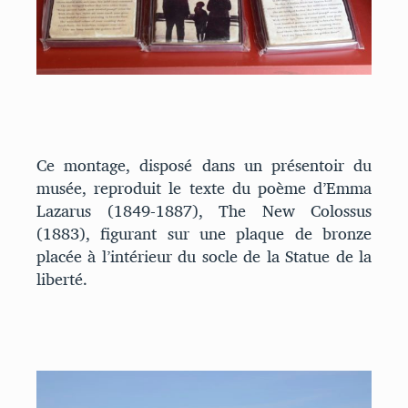
Ce montage, disposé dans un présentoir du
musée, reproduit le texte du poème d’Emma
Lazarus (1849-1887), The New Colossus
(1883), figurant sur une plaque de bronze
placée à l’intérieur du socle de la Statue de la
liberté.