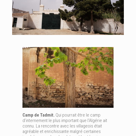
Camp de Tadmit.
Qui pourrait être le camp
d’internement le plus important que l’Algérie ait
connu. La rencontre avec les villageois était
agréable et enrichissante malgré certaines