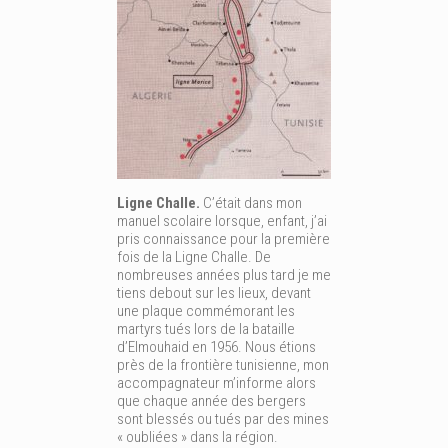
Ligne Challe.
C’était dans mon
manuel scolaire lorsque, enfant, j’ai
pris connaissance pour la première
fois de la Ligne Challe. De
nombreuses années plus tard je me
tiens debout sur les lieux, devant
une plaque commémorant les
martyrs tués lors de la bataille
d’Elmouhaid en 1956. Nous étions
près de la frontière tunisienne, mon
accompagnateur m’informe alors
que chaque année des bergers
sont blessés ou tués par des mines
« oubliées » dans la région.