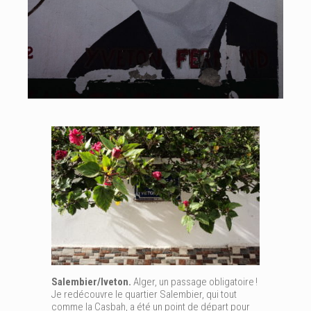
Salembier/Iveton.
Alger, un passage obligatoire !
Je redécouvre le quartier Salembier, qui tout
comme la Casbah, a été un point de départ pour