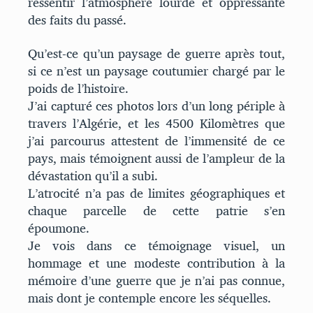
ressentir l’atmosphère lourde et oppressante
des faits du passé.
Qu’est-ce qu’un paysage de guerre après tout,
si ce n’est un paysage coutumier chargé par le
poids de l’histoire.
J’ai capturé ces photos lors d’un long périple à
travers l’Algérie, et les 4500 Kilomètres que
j’ai parcourus attestent de l’immensité de ce
pays, mais témoignent aussi de l’ampleur de la
dévastation qu’il a subi.
L’atrocité n’a pas de limites géographiques et
chaque parcelle de cette patrie s’en
époumone.
Je vois dans ce témoignage visuel, un
hommage et une modeste contribution à la
mémoire d’une guerre que je n’ai pas connue,
mais dont je contemple encore les séquelles.