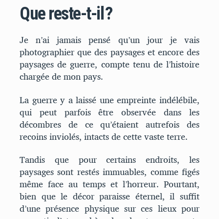
Que reste-t-il ?
Je n’ai jamais pensé qu’un jour je vais
photographier que des paysages et encore des
paysages de guerre, compte tenu de l’histoire
chargée de mon pays.
La guerre y a laissé une empreinte indélébile,
qui peut parfois être observée dans les
décombres de ce qu’étaient autrefois des
recoins inviolés, intacts de cette vaste terre.
Tandis que pour certains endroits, les
paysages sont restés immuables, comme figés
même face au temps et l’horreur. Pourtant,
bien que le décor paraisse éternel, il suffit
d’une présence physique sur ces lieux pour