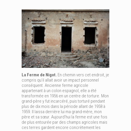
La Ferme de Nigot.
En chemin vers cet endroit, je
compris qu’il allait avoir un impact personnel
conséquent. Ancienne ferme agricole
appartenant à un colon espagnol, elle a été
transformée en 1956 en un centre de torture. Mon
grand-père y fut incarcéré, puis torturé pendant
plus de dix mois dans la période allant de 1958 à
1959. Il laissa derrière lui ma grand-mère, mon
père et sa sœur. Aujourd’hui la ferme est une fois
de plus entourée par des champs agricoles mais
ces terres gardent encore concrètement les