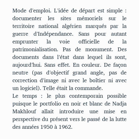
Mode d’emploi. L’idée de départ est simple :
documenter les sites mémoriels sur le
territoire national algérien marqués par la
guerre d’Indépendance. Sans pour autant
emprunter la voie officielle de la
patrimonialisation. Pas de monument. Des
documents dans l’état dans lequel ils sont,
aujourd’hui. Sans effet. En couleur. De façon
neutre (pas d’objectif grand angle, pas de
correction d’image ni avec le boîtier ni avec
un logiciel). Telle était la commande.
Le temps : le plus contemporain possible
puisque le portfolio en noir et blanc de Nadja
Makhlouf allait introduire une mise en
perspective du présent vers le passé de la lutte
des années 1950 à 1962.