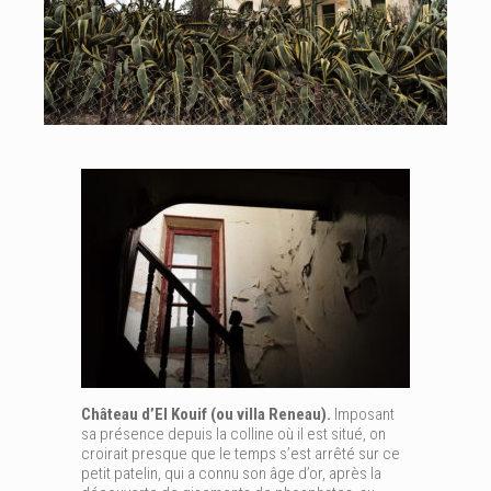
Château d’El Kouif (ou villa Reneau).
Imposant
sa présence depuis la colline où il est situé, on
croirait presque que le temps s’est arrêté sur ce
petit patelin, qui a connu son âge d’or, après la