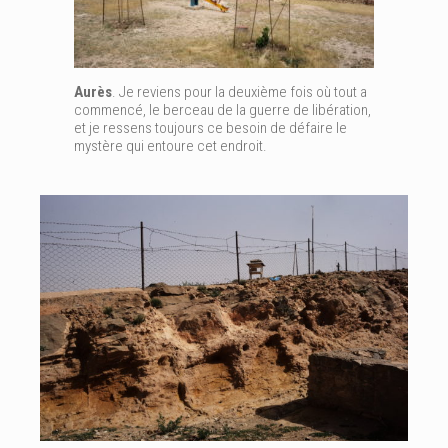
Aurès
. Je reviens pour la deuxième fois où tout a
commencé, le berceau de la guerre de libération,
et je ressens toujours ce besoin de défaire le
mystère qui entoure cet endroit.