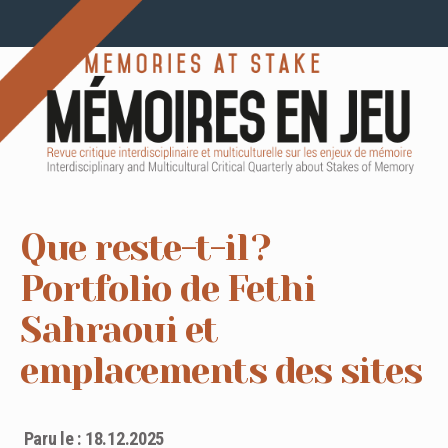
Que reste-t-il ?
Portfolio de Fethi
Sahraoui et
emplacements des sites
Paru le : 18.12.2025