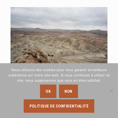
Nous utilisons des cookies pour vous garantir la meilleure
expérience sur notre site web. Si vous continuez à utiliser ce
site, nous supposerons que vous en êtes satisfait.
OK
NON
POLITIQUE DE CONFIDENTIALITÉ