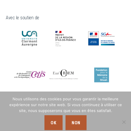
Avec le soutien de
Nous utilisons des cookies pour vous garantir la meilleure
expérience sur notre site web. Si vous continuez à utiliser ce
site, nous supposerons que vous en êtes satisfait.
OK
NON