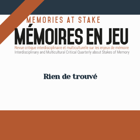
Rien de trouvé