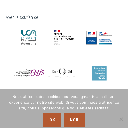
Avec le soutien de
Nous utilisons des cookies pour vous garantir la meilleure
expérience sur notre site web. Si vous continuez à utiliser ce
site, nous supposerons que vous en êtes satisfait.
OK
NON