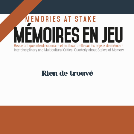
Rien de trouvé