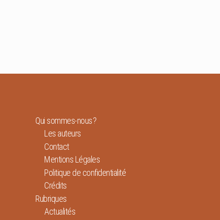
Qui sommes-nous ?
Les auteurs
Contact
Mentions Légales
Politique de confidentialité
Crédits
Rubriques
Actualités