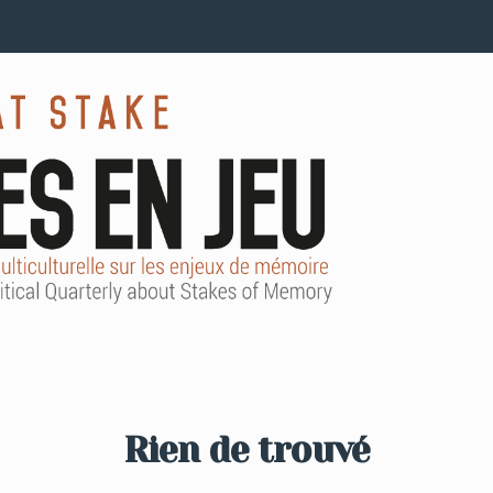
Rien de trouvé