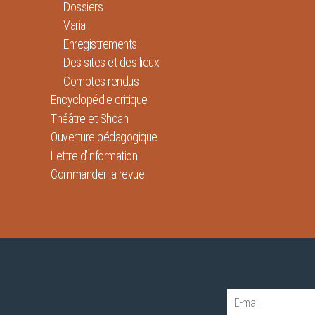
Dossiers
Varia
Enregistrements
Des sites et des lieux
Comptes rendus
Encyclopédie critique
Théâtre et Shoah
Ouverture pédagogique
Lettre d’information
Commander la revue