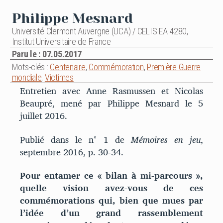
Philippe Mesnard
Université Clermont Auvergne (UCA) / CELIS EA 4280,
Institut Universitaire de France
Paru le : 07.05.2017
Mots-clés :
Centenaire
,
Commémoration
,
Première Guerre
mondiale
,
Victimes
Entretien avec Anne Rasmussen et Nicolas
Beaupré, mené par Philippe Mesnard le 5
juillet 2016.
Publié dans le n° 1 de
Mémoires en jeu
,
septembre 2016, p. 30-34.
Pour entamer ce « bilan à mi-parcours »,
quelle vision avez-vous de ces
commémorations qui, bien que mues par
l’idée d’un grand rassemblement