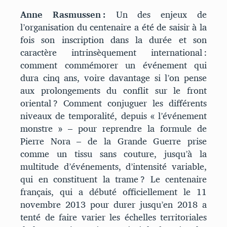
Anne Rasmussen :
Un des enjeux de
l’organisation du centenaire a été de saisir à la
fois son inscription dans la durée et son
caractère intrinsèquement international :
comment commémorer un événement qui
dura cinq ans, voire davantage si l’on pense
aux prolongements du conflit sur le front
oriental ? Comment conjuguer les différents
niveaux de temporalité, depuis « l’événement
monstre » – pour reprendre la formule de
Pierre Nora – de la Grande Guerre prise
comme un tissu sans couture, jusqu’à la
multitude d’événements, d’intensité variable,
qui en constituent la trame ? Le centenaire
français, qui a débuté officiellement le 11
novembre 2013 pour durer jusqu’en 2018 a
tenté de faire varier les échelles territoriales