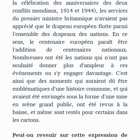
la célébration des anniversaires des deux
conflits mondiaux, 1914 et 1944), les services
du premier ministre britannique n’avaient pas
apprécié que le drapeau européen flotte parmi
l’ensemble des drapeaux des nations. En ce
sens, le centenaire européen paraît être
l’addition de centenaires nationaux.
Nombreuses ont été les nations qui n’ont pas
souhaité donner plus d’ampleur à ces
événements ou s’y engager davantage. C’est
ainsi que des moments qui auraient dû être
emblématiques d’une histoire commune, et qui
avaient été envisagés sous la forme d’une mise
en scène grand public, ont été revus à la
baisse, et même sont restés pour certains dans
les cartons.
Peut-on revenir sur cette expression de