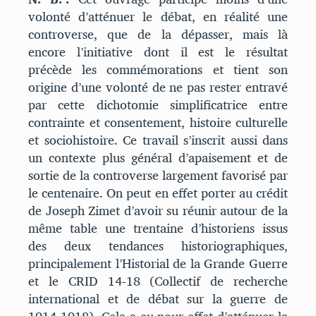
volonté d’atténuer le débat, en réalité une
controverse, que de la dépasser, mais là
encore l’initiative dont il est le résultat
précède les commémorations et tient son
origine d’une volonté de ne pas rester entravé
par cette dichotomie simplificatrice entre
contrainte et consentement, histoire culturelle
et sociohistoire. Ce travail s’inscrit aussi dans
un contexte plus général d’apaisement et de
sortie de la controverse largement favorisé par
le centenaire. On peut en effet porter au crédit
de Joseph Zimet d’avoir su réunir autour de la
même table une trentaine d’historiens issus
des deux tendances historiographiques,
principalement l’Historial de la Grande Guerre
et le CRID 14-18 (Collectif de recherche
international et de débat sur la guerre de