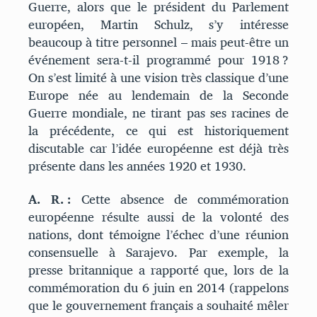
Guerre, alors que le président du Parlement
européen, Martin Schulz, s’y intéresse
beaucoup à titre personnel – mais peut-être un
événement sera-t-il programmé pour 1918 ?
On s’est limité à une vision très classique d’une
Europe née au lendemain de la Seconde
Guerre mondiale, ne tirant pas ses racines de
la précédente, ce qui est historiquement
discutable car l’idée européenne est déjà très
présente dans les années 1920 et 1930.
A. R. :
Cette absence de commémoration
européenne résulte aussi de la volonté des
nations, dont témoigne l’échec d’une réunion
consensuelle à Sarajevo. Par exemple, la
presse britannique a rapporté que, lors de la
commémoration du 6 juin en 2014 (rappelons
que le gouvernement français a souhaité mêler