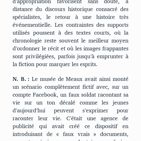
d’appropriation favorisent sans doute, à
distance du discours historique consacré des
spécialistes, le retour à une histoire très
événementielle. Les contraintes des supports
utilisés poussent à des textes courts, où la
chronologie reste souvent le meilleur moyen
d’ordonner le récit et où les images frappantes
sont privilégiées, parfois jusqu’à emprunter à
la fiction pour marquer les esprits.
N. B. :
Le musée de Meaux avait ainsi monté
un scénario complètement fictif avec, sur un
compte Facebook, un faux soldat racontant sa
vie sur un ton décalé comme les jeunes
d’aujourd’hui peuvent s’exprimer pour
raconter leur vie. C’était une agence de
publicité qui avait créé ce dispositif en
introduisant de « faux vrais » documents,