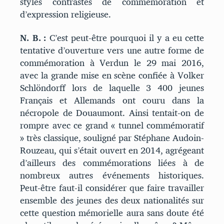
styles contrastés de commémoration et
d’expression religieuse.
N. B. :
C’est peut-être pourquoi il y a eu cette
tentative d’ouverture vers une autre forme de
commémoration à Verdun le 29 mai 2016,
avec la grande mise en scène confiée à Volker
Schlöndorff lors de laquelle 3 400 jeunes
Français et Allemands ont couru dans la
nécropole de Douaumont. Ainsi tentait-on de
rompre avec ce grand « tunnel commémoratif
» très classique, souligné par Stéphane Audoin-
Rouzeau, qui s’était ouvert en 2014, agrégeant
d’ailleurs des commémorations liées à de
nombreux autres événements historiques.
Peut-être faut-il considérer que faire travailler
ensemble des jeunes des deux nationalités sur
cette question mémorielle aura sans doute été