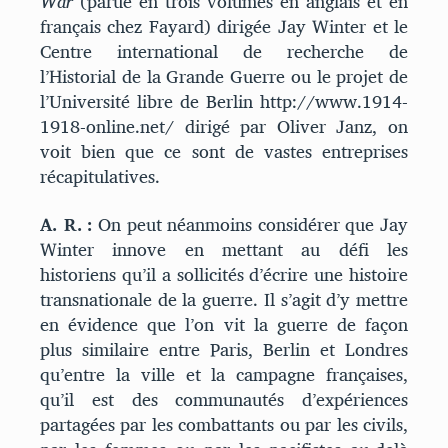
War
(parue en trois volumes en anglais et en
français chez Fayard) dirigée Jay Winter et le
Centre international de recherche de
l’Historial de la Grande Guerre ou le projet de
l’Université libre de Berlin http://www.1914-
1918-online.net/ dirigé par Oliver Janz, on
voit bien que ce sont de vastes entreprises
récapitulatives.
A. R. :
On peut néanmoins considérer que Jay
Winter innove en mettant au défi les
historiens qu’il a sollicités d’écrire une histoire
transnationale de la guerre. Il s’agit d’y mettre
en évidence que l’on vit la guerre de façon
plus similaire entre Paris, Berlin et Londres
qu’entre la ville et la campagne françaises,
qu’il est des communautés d’expériences
partagées par les combattants ou par les civils,