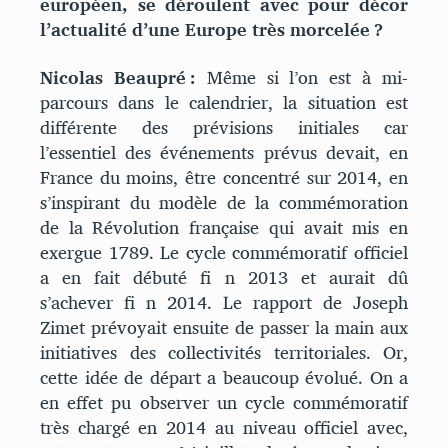
européen, se déroulent avec pour décor
l’actualité d’une Europe très morcelée ?
Nicolas Beaupré :
Même si l’on est à mi-
parcours dans le calendrier, la situation est
différente des prévisions initiales car
l’essentiel des événements prévus devait, en
France du moins, être concentré sur 2014, en
s’inspirant du modèle de la commémoration
de la Révolution française qui avait mis en
exergue 1789. Le cycle commémoratif officiel
a en fait débuté fi n 2013 et aurait dû
s’achever fi n 2014. Le rapport de Joseph
Zimet prévoyait ensuite de passer la main aux
initiatives des collectivités territoriales. Or,
cette idée de départ a beaucoup évolué. On a
en effet pu observer un cycle commémoratif
très chargé en 2014 au niveau officiel avec,