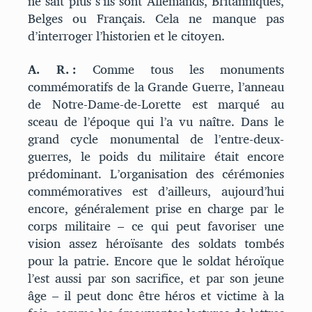
ne sait plus s’ils sont Allemands, Britanniques,
Belges ou Français. Cela ne manque pas
d’interroger l’historien et le citoyen.
A. R. :
Comme tous les monuments
commémoratifs de la Grande Guerre, l’anneau
de Notre-Dame-de-Lorette est marqué au
sceau de l’époque qui l’a vu naître. Dans le
grand cycle monumental de l’entre-deux-
guerres, le poids du militaire était encore
prédominant. L’organisation des cérémonies
commémoratives est d’ailleurs, aujourd’hui
encore, généralement prise en charge par le
corps militaire – ce qui peut favoriser une
vision assez héroïsante des soldats tombés
pour la patrie. Encore que le soldat héroïque
l’est aussi par son sacrifice, et par son jeune
âge – il peut donc être héros et victime à la