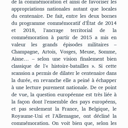
de la commémoration et ainsi de favoriser les
appropriations nationales autant que locales
du centenaire. De fait, entre les deux bornes
du programme commémoratif d’État de 2014
et 2018, l’ancrage territorial de la
commémoration à partir de 2015 a mis en
valeur les grands épisodes militaires –
Champagne, Artois, Vosges, Meuse, Somme,
Aisne… – selon une vision finalement bien
classique de l’« histoire-batailles ». Si cette
scansion a permis de dilater le centenaire dans
la durée, en revanche elle a peiné à échapper
à une lecture purement nationale. De ce point
de vue, la question européenne est très liée à
la façon dont l’ensemble des pays européens,
et pas seulement la France, la Belgique, le
Royaume-Uni et l’Allemagne, ont décliné la
commémoration. On voit bien que, selon les