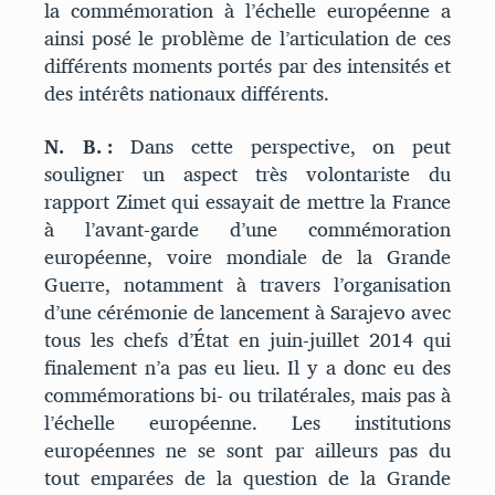
la commémoration à l’échelle européenne a
ainsi posé le problème de l’articulation de ces
différents moments portés par des intensités et
des intérêts nationaux différents.
N. B. :
Dans cette perspective, on peut
souligner un aspect très volontariste du
rapport Zimet qui essayait de mettre la France
à l’avant-garde d’une commémoration
européenne, voire mondiale de la Grande
Guerre, notamment à travers l’organisation
d’une cérémonie de lancement à Sarajevo avec
tous les chefs d’État en juin-juillet 2014 qui
finalement n’a pas eu lieu. Il y a donc eu des
commémorations bi- ou trilatérales, mais pas à
l’échelle européenne. Les institutions
européennes ne se sont par ailleurs pas du
tout emparées de la question de la Grande