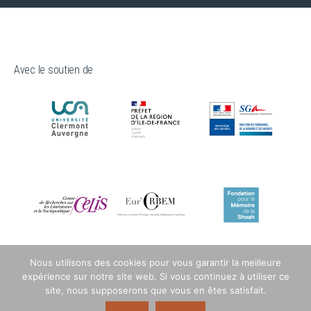
Avec le soutien de
Nous utilisons des cookies pour vous garantir la meilleure
expérience sur notre site web. Si vous continuez à utiliser ce
site, nous supposerons que vous en êtes satisfait.