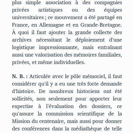
plus simple association à des compagnies
privées artistiques ou des équipes
universitaires ; ce mouvement a été partagé en
France, en Allemagne et en Grande-Bretagne.
À quoi il faut ajouter la grande collecte des
archives nécessitant le déploiement d’une
logistique impressionnante, mais entraînant
aussi une valorisation des mémoires familiales,
privées, et même individuelles.
N. B. :
Articulée avec le pôle mémoriel, il faut
considérer qu’il y a eu une très forte demande
d’histoire. De nombreux historiens ont été
sollicités, non seulement pour apporter leur
expertise à l’évaluation des dossiers, ce
qu’assure la commission scientifique de la
Mission du centenaire, mais aussi pour donner
des conférences dans la médiathèque de telle