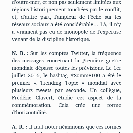
d’outre-mer, et non pas seulement limitées aux
régions historiquement touchées par le conflit,
et, d’autre part, l’ampleur de l’écho sur les
réseaux sociaux a été considérable… Là, il n’y
a vraiment pas eu de monopole de l’expertise
venant de la discipline historique.
N. B. :
Sur les comptes Twitter, la fréquence
des messages concernant la Première guerre
mondiale dépasse toutes les prévisions. Le 1er
juillet 2016, le hashtag #Somme100 a été le
premier « Trending Topic » mondial avec
plusieurs tweets par seconde. Un collègue,
Frédéric Clavert, étudie cet aspect de la
commémoration. Cela crée une forme
d’horizontalité.
A. R. :
Il faut noter néanmoins que ces formes