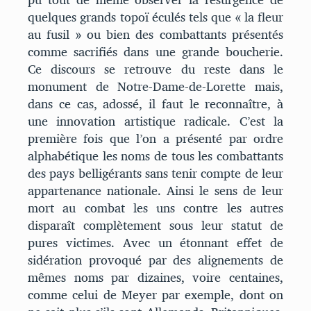
quelques grands topoï éculés tels que « la fleur
au fusil » ou bien des combattants présentés
comme sacrifiés dans une grande boucherie.
Ce discours se retrouve du reste dans le
monument de Notre-Dame-de-Lorette mais,
dans ce cas, adossé, il faut le reconnaître, à
une innovation artistique radicale. C’est la
première fois que l’on a présenté par ordre
alphabétique les noms de tous les combattants
des pays belligérants sans tenir compte de leur
appartenance nationale. Ainsi le sens de leur
mort au combat les uns contre les autres
disparaît complètement sous leur statut de
pures victimes. Avec un étonnant effet de
sidération provoqué par des alignements de
mêmes noms par dizaines, voire centaines,
comme celui de Meyer par exemple, dont on