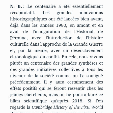
N. B. :
Le centenaire a été essentiellement
récapitulatif. Les grandes innovations
historiographiques ont été lancées bien avant,
déjà dans les années 1980, en amont et en
aval de l’inauguration de l’Historial de
Péronne, avec l’introduction de l’histoire
culturelle dans l’approche de la Grande Guerre
et, par là même, avec un désenclavement
chronologique du conflit. En cela, nous vivons
plutôt un centenaire des grandes synthèses et
des grandes initiatives collectives à tous les
niveaux de la société comme on l’a souligné
précédemment. Il y aura certainement des
effets positifs qui se feront ressentir chez les
jeunes chercheurs, mais on ne pourra faire ce
bilan scientifique qu’après 2018. Si l’on
regarde la
Cambridge History of the First World