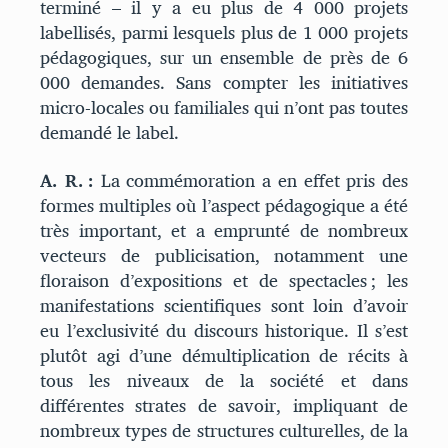
terminé – il y a eu plus de 4 000 projets
labellisés, parmi lesquels plus de 1 000 projets
pédagogiques, sur un ensemble de près de 6
000 demandes. Sans compter les initiatives
micro-locales ou familiales qui n’ont pas toutes
demandé le label.
A. R. :
La commémoration a en effet pris des
formes multiples où l’aspect pédagogique a été
très important, et a emprunté de nombreux
vecteurs de publicisation, notamment une
floraison d’expositions et de spectacles ; les
manifestations scientifiques sont loin d’avoir
eu l’exclusivité du discours historique. Il s’est
plutôt agi d’une démultiplication de récits à
tous les niveaux de la société et dans
différentes strates de savoir, impliquant de
nombreux types de structures culturelles, de la