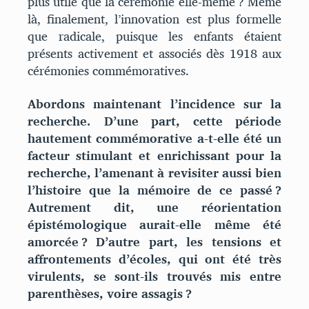
plus utile que la cérémonie elle-même ? Même
là, finalement, l’innovation est plus formelle
que radicale, puisque les enfants étaient
présents activement et associés dès 1918 aux
cérémonies commémoratives.
Abordons maintenant l’incidence sur la
recherche. D’une part, cette période
hautement commémorative a-t-elle été un
facteur stimulant et enrichissant pour la
recherche, l’amenant à revisiter aussi bien
l’histoire que la mémoire de ce passé ?
Autrement dit, une réorientation
épistémologique aurait-elle même été
amorcée ? D’autre part, les tensions et
affrontements d’écoles, qui ont été très
virulents, se sont-ils trouvés mis entre
parenthèses, voire assagis ?