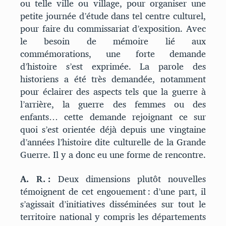
ou telle ville ou village, pour organiser une
petite journée d’étude dans tel centre culturel,
pour faire du commissariat d’exposition. Avec
le besoin de mémoire lié aux
commémorations, une forte demande
d’histoire s’est exprimée. La parole des
historiens a été très demandée, notamment
pour éclairer des aspects tels que la guerre à
l’arrière, la guerre des femmes ou des
enfants… cette demande rejoignant ce sur
quoi s’est orientée déjà depuis une vingtaine
d’années l’histoire dite culturelle de la Grande
Guerre. Il y a donc eu une forme de rencontre.
A. R. :
Deux dimensions plutôt nouvelles
témoignent de cet engouement : d’une part, il
s’agissait d’initiatives disséminées sur tout le
territoire national y compris les départements