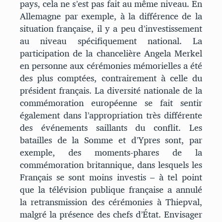
pays, cela ne s’est pas fait au même niveau. En
Allemagne par exemple, à la différence de la
situation française, il y a peu d’investissement
au niveau spécifiquement national. La
participation de la chancelière Angela Merkel
en personne aux cérémonies mémorielles a été
des plus comptées, contrairement à celle du
président français. La diversité nationale de la
commémoration européenne se fait sentir
également dans l’appropriation très différente
des événements saillants du conflit. Les
batailles de la Somme et d’Ypres sont, par
exemple, des moments-phares de la
commémoration britannique, dans lesquels les
Français se sont moins investis – à tel point
que la télévision publique française a annulé
la retransmission des cérémonies à Thiepval,
malgré la présence des chefs d’État. Envisager