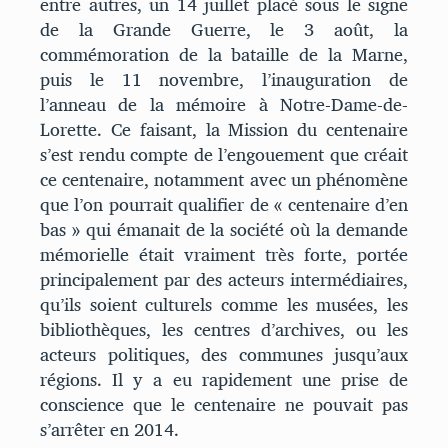
entre autres, un 14 juillet placé sous le signe
de la Grande Guerre, le 3 août, la
commémoration de la bataille de la Marne,
puis le 11 novembre, l’inauguration de
l’anneau de la mémoire à Notre-Dame-de-
Lorette. Ce faisant, la Mission du centenaire
s’est rendu compte de l’engouement que créait
ce centenaire, notamment avec un phénomène
que l’on pourrait qualifier de « centenaire d’en
bas » qui émanait de la société où la demande
mémorielle était vraiment très forte, portée
principalement par des acteurs intermédiaires,
qu’ils soient culturels comme les musées, les
bibliothèques, les centres d’archives, ou les
acteurs politiques, des communes jusqu’aux
régions. Il y a eu rapidement une prise de
conscience que le centenaire ne pouvait pas
s’arrêter en 2014.