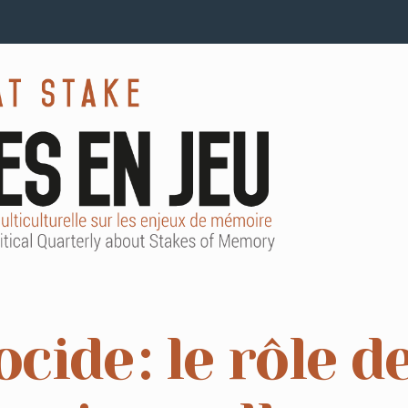
cide : le rôle de