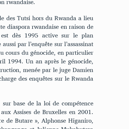
on rwandaise.
de des Tutsi hors du Rwanda a lieu
te diaspora rwandaise en raison de
 est dès 1995 active sur le plan
e aussi par l’enquête sur l’assassinat
cours du génocide, en particulier
ril 1994. Un an après le génocide,
ruction, menée par le juge Damien
charge des enquêtes sur le Rwanda
 sur base de la loi de compétence
 aux Assises de Bruxelles en 2001.
re de Butare », Alphonse Higaniro,