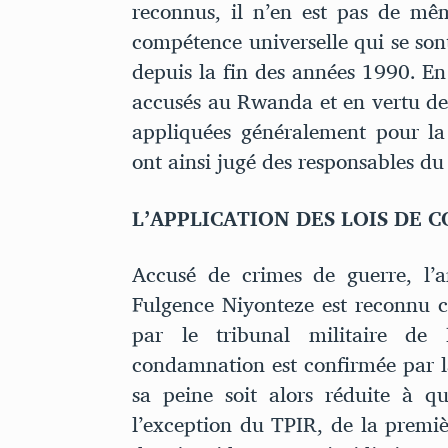
reconnus, il n’en est pas de mêm
compétence universelle qui se so
depuis la fin des années 1990. En 
accusés au Rwanda et en vertu de 
appliquées généralement pour la
ont ainsi jugé des responsables du
L’APPLICATION DES LOIS DE
Accusé de crimes de guerre, l’
Fulgence Niyonteze est reconnu 
par le tribunal militaire de
condamnation est confirmée par l
sa peine soit alors réduite à qu
l’exception du TPIR, de la premi