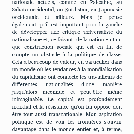
nationale actuels, comme en Palestine, au
Sahara occidental, au Kurdistan, en Papouasie
occidentale et ailleurs. Mais je pense
également qu’il est important pour la gauche
de développer une critique universaliste du
nationalisme et, ce faisant, de la nation en tant
que construction sociale qui est en fin de
compte un obstacle à la politique de classe.
Cela a beaucoup de valeur, en particulier dans
un monde où les tendances à la mondialisation
du capitalisme ont connecté les travailleurs de
différentes nationalités d’une manière
jusqu’alors inconnue et peut-être même
inimaginable. Le capital est profondément
mondial et la résistance qu’on lui oppose doit
être tout aussi transnationale. Mon aspiration
politique est de voir les frontières s’ouvrir
davantage dans le monde entier et, à terme,