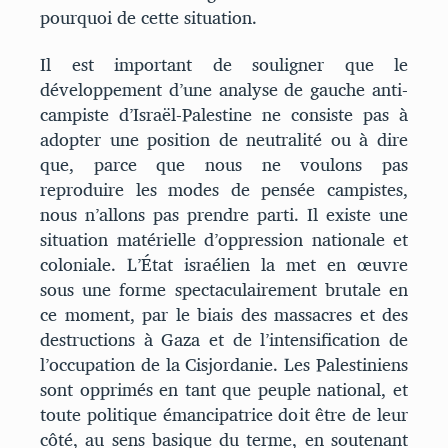
pourquoi de cette situation.
Il est important de souligner que le
développement d’une analyse de gauche anti-
campiste d’Israël-Palestine ne consiste pas à
adopter une position de neutralité ou à dire
que, parce que nous ne voulons pas
reproduire les modes de pensée campistes,
nous n’allons pas prendre parti. Il existe une
situation matérielle d’oppression nationale et
coloniale. L’État israélien la met en œuvre
sous une forme spectaculairement brutale en
ce moment, par le biais des massacres et des
destructions à Gaza et de l’intensification de
l’occupation de la Cisjordanie. Les Palestiniens
sont opprimés en tant que peuple national, et
toute politique émancipatrice doit être de leur
côté, au sens basique du terme, en soutenant