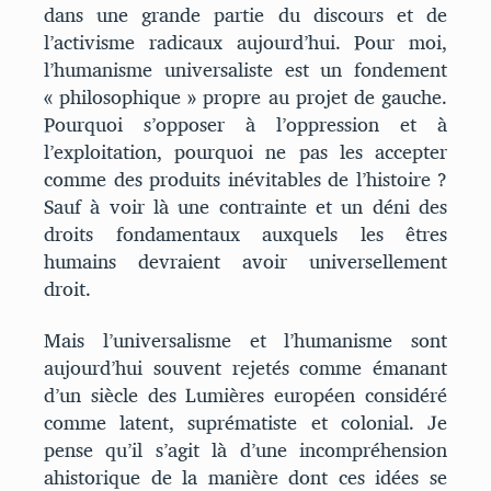
dans une grande partie du discours et de
l’activisme radicaux aujourd’hui. Pour moi,
l’humanisme universaliste est un fondement
« philosophique » propre au projet de gauche.
Pourquoi s’opposer à l’oppression et à
l’exploitation, pourquoi ne pas les accepter
comme des produits inévitables de l’histoire ?
Sauf à voir là une contrainte et un déni des
droits fondamentaux auxquels les êtres
humains devraient avoir universellement
droit.
Mais l’universalisme et l’humanisme sont
aujourd’hui souvent rejetés comme émanant
d’un siècle des Lumières européen considéré
comme latent, suprématiste et colonial. Je
pense qu’il s’agit là d’une incompréhension
ahistorique de la manière dont ces idées se