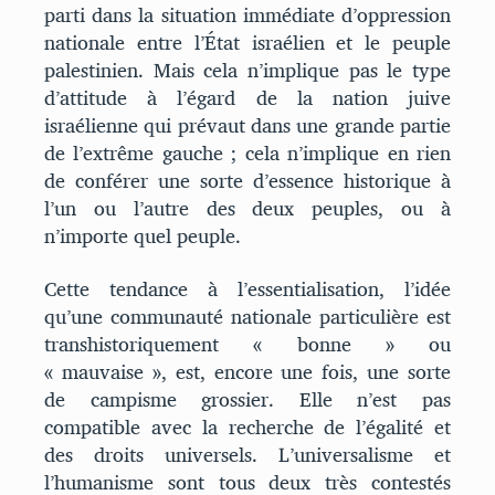
parti dans la situation immédiate d’oppression
nationale entre l’État israélien et le peuple
palestinien. Mais cela n’implique pas le type
d’attitude à l’égard de la nation juive
israélienne qui prévaut dans une grande partie
de l’extrême gauche ; cela n’implique en rien
de conférer une sorte d’essence historique à
l’un ou l’autre des deux peuples, ou à
n’importe quel peuple.
Cette tendance à l’essentialisation, l’idée
qu’une communauté nationale particulière est
transhistoriquement « bonne » ou
« mauvaise », est, encore une fois, une sorte
de campisme grossier. Elle n’est pas
compatible avec la recherche de l’égalité et
des droits universels. L’universalisme et
l’humanisme sont tous deux très contestés