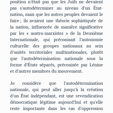
position n’était pas que les Juifs ne devaient
pas s’autodéterminer au niveau d’un État-
nation, mais que les autres peuples devaient le
faire ; ils avaient une théorie sophistiquée de
la nation, influencée de manière significative
par les « austro-marxistes » de la Deuxième
Internationale, qui préconisait l’autonomie
culturelle des groupes nationaux au sein
d’unités territoriales multinationales, plutôt
que l’autodétermination nationale sous la
forme d’États séparés, préconisée par Lénine
et d’autres membres du mouvement.
Je considère que l’autodétermination
nationale, qui peut aller jusqu’à la création
d’un État indépendant, est une revendication
démocratique légitime aujourd’hui et qu’elle
reste importante dans les cas d’oppression