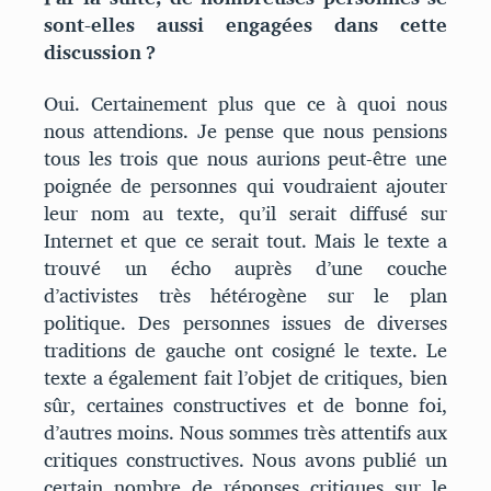
sont-elles aussi engagées dans cette
discussion ?
Oui. Certainement plus que ce à quoi nous
nous attendions. Je pense que nous pensions
tous les trois que nous aurions peut-être une
poignée de personnes qui voudraient ajouter
leur nom au texte, qu’il serait diffusé sur
Internet et que ce serait tout. Mais le texte a
trouvé un écho auprès d’une couche
d’activistes très hétérogène sur le plan
politique. Des personnes issues de diverses
traditions de gauche ont cosigné le texte. Le
texte a également fait l’objet de critiques, bien
sûr, certaines constructives et de bonne foi,
d’autres moins. Nous sommes très attentifs aux
critiques constructives. Nous avons publié un
certain nombre de réponses critiques sur le