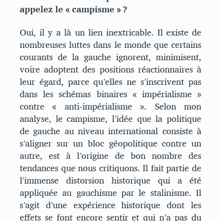
appelez le « campisme » ?
Oui, il y a là un lien inextricable. Il existe de
nombreuses luttes dans le monde que certains
courants de la gauche ignorent, minimisent,
voire adoptent des positions réactionnaires à
leur égard, parce qu’elles ne s’inscrivent pas
dans les schémas binaires « impérialisme »
contre « anti-impérialisme ». Selon mon
analyse, le campisme, l’idée que la politique
de gauche au niveau international consiste à
s’aligner sur un bloc géopolitique contre un
autre, est à l’origine de bon nombre des
tendances que nous critiquons. Il fait partie de
l’immense distorsion historique qui a été
appliquée au gauchisme par le stalinisme. Il
s’agit d’une expérience historique dont les
effets se font encore sentir et qui n’a pas du