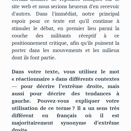
site web et nous serions heureux d’en recevoir
d’autres. Dans l’immédiat, notre principal
espoir pour ce texte est qu’il continue à
stimuler le débat, en premier lieu parmi la
couche des militants réceptif à ce
positionnement critique, afin qu’ils puissent la
porter dans les mouvements et les milieux
dont ils font partie.
Dans votre texte, vous utilisez le mot
« réactionnaire » dans différents contextes
— pour décrire l’extrême droite, mais
aussi pour décrire des tendances à
gauche. Pouvez-vous expliquer votre
utilisation de ce terme ? Il a un sens très
différent en français où il est
majoritairement synonyme d’extrême
droite.