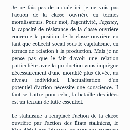
Je ne fais pas de morale ici, je ne vois pas
l’action de la classe ouvrière en termes
moralisateurs. Pour moi, l’agentivité, l’
agency
,
la capacité de résistance de la classe ouvrière
concerne la position de la classe ouvrière en
tant que collectif social sous le capitalisme, en
termes de relation à la production. Mais je ne
pense pas que le fait d’avoir une relation
particulière avec la production vous imprègne
nécessairement d’une moralité plus élevée, au
niveau individuel. L’actualisation d’un
potentiel d’action nécessite une conscience. Il
faut se battre pour cela ; la bataille des idées
est un terrain de lutte essentiel.
Le stalinisme a remplacé l’action de la classe
ouvrière par l’action des États staliniens, le