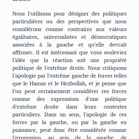
Nous l’utilisons pour désigner des politiques
particulières ou des perspectives que nous
considérons comme contraires aux valeurs
égalitaires, universalistes et démocratiques
associées à la gauche et qu’elle devrait
affirmer. Il est intéressant que vous souleviez
l’idée que la réaction soit une propriété
politique de l’extrême droite. Nous critiquons
l’apologie par l’extrême gauche de forces telles
que le Hamas et le Hezbollah, et je pense que
l’on peut certainement considérer ces forces
comme des expressions d’une politique
d’extrême droite dans leurs contextes
particuliers. Dans un sens, l’apologie de ces
forces par la gauche, ou par la gauche en
puissance, peut donc être considérée comme
l’expression, au sein de la gauche, de