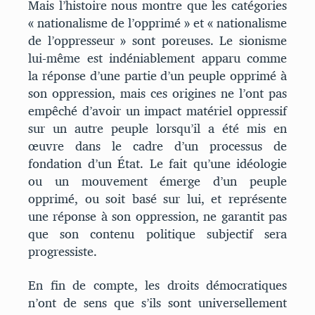
Mais l’histoire nous montre que les catégories
« nationalisme de l’opprimé » et « nationalisme
de l’oppresseur » sont poreuses. Le sionisme
lui-même est indéniablement apparu comme
la réponse d’une partie d’un peuple opprimé à
son oppression, mais ces origines ne l’ont pas
empêché d’avoir un impact matériel oppressif
sur un autre peuple lorsqu’il a été mis en
œuvre dans le cadre d’un processus de
fondation d’un État. Le fait qu’une idéologie
ou un mouvement émerge d’un peuple
opprimé, ou soit basé sur lui, et représente
une réponse à son oppression, ne garantit pas
que son contenu politique subjectif sera
progressiste.
En fin de compte, les droits démocratiques
n’ont de sens que s’ils sont universellement