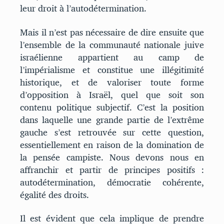
leur droit à l’autodétermination.
Mais il n’est pas nécessaire de dire ensuite que
l’ensemble de la communauté nationale juive
israélienne appartient au camp de
l’impérialisme et constitue une illégitimité
historique, et de valoriser toute forme
d’opposition à Israël, quel que soit son
contenu politique subjectif. C’est la position
dans laquelle une grande partie de l’extrême
gauche s’est retrouvée sur cette question,
essentiellement en raison de la domination de
la pensée campiste. Nous devons nous en
affranchir et partir de principes positifs :
autodétermination, démocratie cohérente,
égalité des droits.
Il est évident que cela implique de prendre