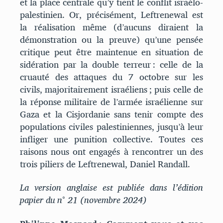
et la place centrale qu’y tient le conflit israélo-
palestinien. Or, précisément, Leftrenewal est
la réalisation même (d’aucuns diraient la
démonstration ou la preuve) qu’une pensée
critique peut être maintenue en situation de
sidération par la double terreur : celle de la
cruauté des attaques du 7 octobre sur les
civils, majoritairement israéliens ; puis celle de
la réponse militaire de l’armée israélienne sur
Gaza et la Cisjordanie sans tenir compte des
populations civiles palestiniennes, jusqu’à leur
infliger une punition collective. Toutes ces
raisons nous ont engagés à rencontrer un des
trois piliers de Leftrenewal, Daniel Randall.
La version anglaise est publiée dans l’édition
papier du n° 21 (novembre 2024)