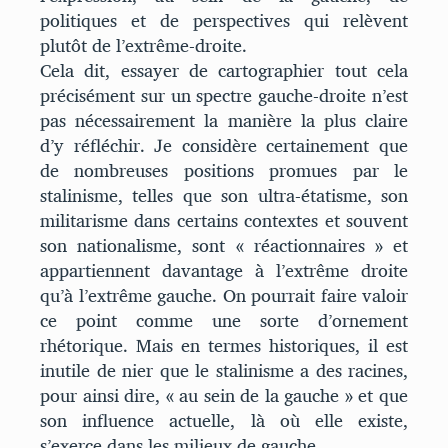
politiques et de perspectives qui relèvent
plutôt de l’extrême-droite.
Cela dit, essayer de cartographier tout cela
précisément sur un spectre gauche-droite n’est
pas nécessairement la manière la plus claire
d’y réfléchir. Je considère certainement que
de nombreuses positions promues par le
stalinisme, telles que son ultra-étatisme, son
militarisme dans certains contextes et souvent
son nationalisme, sont « réactionnaires » et
appartiennent davantage à l’extrême droite
qu’à l’extrême gauche. On pourrait faire valoir
ce point comme une sorte d’ornement
rhétorique. Mais en termes historiques, il est
inutile de nier que le stalinisme a des racines,
pour ainsi dire, « au sein de la gauche » et que
son influence actuelle, là où elle existe,
s’exerce dans les milieux de gauche.