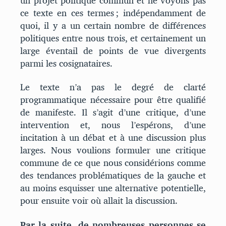
un projet politique commun et ne voyons pas
ce texte en ces termes ; indépendamment de
quoi, il y a un certain nombre de différences
politiques entre nous trois, et certainement un
large éventail de points de vue divergents
parmi les cosignataires.
Le texte n’a pas le degré de clarté
programmatique nécessaire pour être qualifié
de manifeste. Il s’agit d’une critique, d’une
intervention et, nous l’espérons, d’une
incitation à un débat et à une discussion plus
larges. Nous voulions formuler une critique
commune de ce que nous considérions comme
des tendances problématiques de la gauche et
au moins esquisser une alternative potentielle,
pour ensuite voir où allait la discussion.
Par la suite, de nombreuses personnes se