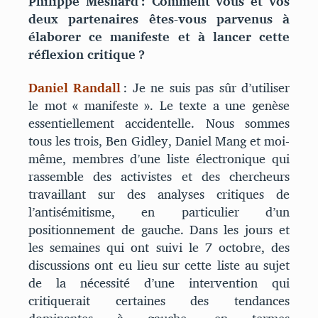
Philippe Mesnard : Comment vous et vos
deux partenaires êtes-vous parvenus à
élaborer ce manifeste et à lancer cette
réflexion critique ?
Daniel Randall
: Je ne suis pas sûr d’utiliser
le mot « manifeste ». Le texte a une genèse
essentiellement accidentelle. Nous sommes
tous les trois, Ben Gidley, Daniel Mang et moi-
même, membres d’une liste électronique qui
rassemble des activistes et des chercheurs
travaillant sur des analyses critiques de
l’antisémitisme, en particulier d’un
positionnement de gauche. Dans les jours et
les semaines qui ont suivi le 7 octobre, des
discussions ont eu lieu sur cette liste au sujet
de la nécessité d’une intervention qui
critiquerait certaines des tendances