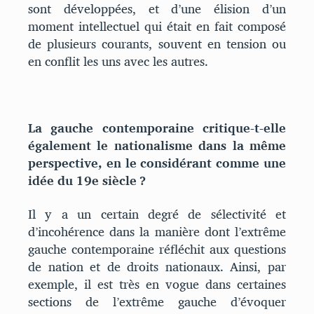
sont développées, et d’une élision d’un
moment intellectuel qui était en fait composé
de plusieurs courants, souvent en tension ou
en conflit les uns avec les autres.
La gauche contemporaine critique-t-elle
également le nationalisme dans la même
perspective, en le considérant comme une
idée du 19e siècle ?
Il y a un certain degré de sélectivité et
d’incohérence dans la manière dont l’extrême
gauche contemporaine réfléchit aux questions
de nation et de droits nationaux. Ainsi, par
exemple, il est très en vogue dans certaines
sections de l’extrême gauche d’évoquer