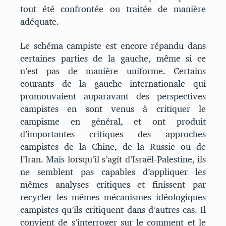
tout été confrontée ou traitée de manière
adéquate.
Le schéma campiste est encore répandu dans
certaines parties de la gauche, même si ce
n’est pas de manière uniforme. Certains
courants de la gauche internationale qui
promouvaient auparavant des perspectives
campistes en sont venus à critiquer le
campisme en général, et ont produit
d’importantes critiques des approches
campistes de la Chine, de la Russie ou de
l’Iran. Mais lorsqu’il s’agit d’Israël-Palestine, ils
ne semblent pas capables d’appliquer les
mêmes analyses critiques et finissent par
recycler les mêmes mécanismes idéologiques
campistes qu’ils critiquent dans d’autres cas. Il
convient de s’interroger sur le comment et le