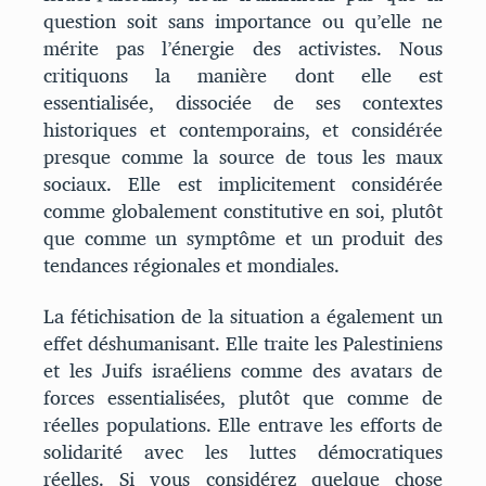
question soit sans importance ou qu’elle ne
mérite pas l’énergie des activistes. Nous
critiquons la manière dont elle est
essentialisée, dissociée de ses contextes
historiques et contemporains, et considérée
presque comme la source de tous les maux
sociaux. Elle est implicitement considérée
comme globalement constitutive en soi, plutôt
que comme un symptôme et un produit des
tendances régionales et mondiales.
La fétichisation de la situation a également un
effet déshumanisant. Elle traite les Palestiniens
et les Juifs israéliens comme des avatars de
forces essentialisées, plutôt que comme de
réelles populations. Elle entrave les efforts de
solidarité avec les luttes démocratiques
réelles. Si vous considérez quelque chose