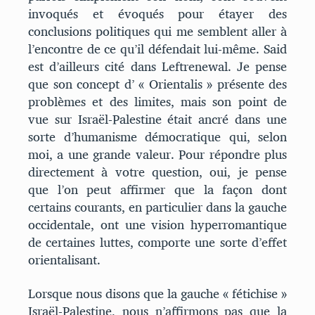
invoqués et évoqués pour étayer des
conclusions politiques qui me semblent aller à
l’encontre de ce qu’il défendait lui-même. Said
est d’ailleurs cité dans Leftrenewal. Je pense
que son concept d’ « Orientalis » présente des
problèmes et des limites, mais son point de
vue sur Israël-Palestine était ancré dans une
sorte d’humanisme démocratique qui, selon
moi, a une grande valeur. Pour répondre plus
directement à votre question, oui, je pense
que l’on peut affirmer que la façon dont
certains courants, en particulier dans la gauche
occidentale, ont une vision hyperromantique
de certaines luttes, comporte une sorte d’effet
orientalisant.
Lorsque nous disons que la gauche « fétichise »
Israël-Palestine, nous n’affirmons pas que la