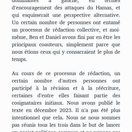
dominantes à gauche, en termes
d’encouragement des attaques du Hamas, et
qui esquisserait une perspective alternative.
Un certain nombre de personnes ont entamé
un processus de rédaction collective, et moi-
même, Ben et Daniel avons fini par en être les
principaux coauteurs, simplement parce que
nous étions ceux qui y consacraient le plus de
temps.
Au cours de ce processus de rédaction, un
certain nombre d’autres personnes ont
participé à la révision et à la réécriture,
certaines d’entre elles faisant partie des
cosignataires initiaux. Nous avons publié le
texte en décembre 2023. Il n’a pas été plus
intentionnel que cela. Nous ne nous sommes
pas réunis tous les trois dans le but de lancer