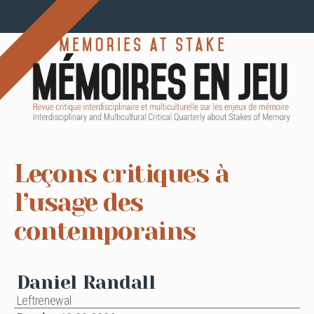
Leçons critiques à
l’usage des
contemporains
Daniel Randall
Leftrenewal