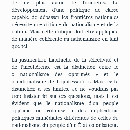
de ne plus avoir de frontières. Le
développement d’une politique de classe
capable de dépasser les frontières nationales
nécessite une critique du nationalisme et de la
nation. Mais cette critique doit être appliquée
de manière cohérente au nationalisme en tant
que tel.
La justification habituelle de la sélectivité et
de l’incohérence est la distinction entre le
« nationalisme des opprimés » et le
« nationalisme de l’oppresseur ». Mais cette
distinction a ses limites. Je ne voudrais pas
trop insister ici sur ces questions, mais il est
évident que le nationalisme d’un peuple
opprimé ou colonisé a des implications
politiques immédiates différentes de celles du
nationalisme du peuple d’un État colonisateur.