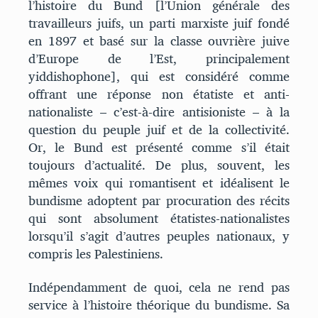
l’histoire du Bund [l’Union générale des
travailleurs juifs, un parti marxiste juif fondé
en 1897 et basé sur la classe ouvrière juive
d’Europe de l’Est, principalement
yiddishophone], qui est considéré comme
offrant une réponse non étatiste et anti-
nationaliste – c’est-à-dire antisioniste – à la
question du peuple juif et de la collectivité.
Or, le Bund est présenté comme s’il était
toujours d’actualité. De plus, souvent, les
mêmes voix qui romantisent et idéalisent le
bundisme adoptent par procuration des récits
qui sont absolument étatistes-nationalistes
lorsqu’il s’agit d’autres peuples nationaux, y
compris les Palestiniens.
Indépendamment de quoi, cela ne rend pas
service à l’histoire théorique du bundisme. Sa