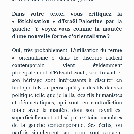
Dans votre texte, vous critiquez la
« fétichisation » d’Israël-Palestine par la
gauche. Y voyez-vous comme la montée
d’une nouvelle forme d’orientalisme ?
Oui, très probablement. L’utilisation du terme
« orientalisme » dans le discours radical
contemporain vient évidemment
principalement d’Edward Said ; son travail et
son héritage sont intéressants à discuter en
tant que tels. Je pense qu’il y a des fils dans sa
politique telle que je la lis, des fils humanistes
et démocratiques, qui sont en contradiction
totale avec la manière dont son travail est
superficiellement utilisé par certains membres
de la gauche contemporaine. Ses écrits, ou
parfois simplement son nom, sont souvent