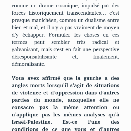
comme un drame cosmique, impulsé par des
forces historiquement transcendantes… c’est
presque manichéen, comme un dualisme entre
bien et mal, et il n’y a pas vraiment de moyen
d’y échapper. Formuler les choses en ces
termes peut sembler très radical et
galvanisant, mais c’est en fait une perspective
déresponsabilisante et, finalement,
démoralisante.
Vous avez affirmé que la gauche a des
angles morts lorsqu’il s’agit de situations
de violence et d’oppression dans d’autres
parties du monde, auxquelles elle ne
consacre pas la même attention ou
n’applique pas les mêmes analyses qu’à
Israël-Palestine. Est-ce l’une des
conditions de ce que vous et d’autres