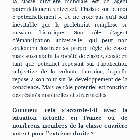
la classe ouvrière mondiale est un agent
potentiellement universel. J’insiste sur le mot
« potentiellement ». Je ne crois pas qu’il soit
inévitable que le prolétariat remplisse sa
mission historique. Son rôle d’agent
d’émancipation universelle, qui peut non
seulement instituer sa propre règle de classe
mais aussi abolir la société de classes, existe en
tant que potentiel reposant sur l’application
subjective de la volonté humaine, laquelle
repose à son tour sur le développement de la
conscience. Mais ce rôle potentiel est fonction
des réalités matérielles et structurelles.
Comment cela s’accorde-t-il avec la
situation actuelle en France où de
nombreux membres de la classe ouvrière
votent pour l’extrême droite ?