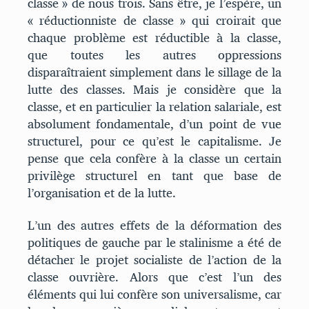
classe » de nous trois. Sans être, je l’espère, un
« réductionniste de classe » qui croirait que
chaque problème est réductible à la classe,
que toutes les autres oppressions
disparaîtraient simplement dans le sillage de la
lutte des classes. Mais je considère que la
classe, et en particulier la relation salariale, est
absolument fondamentale, d’un point de vue
structurel, pour ce qu’est le capitalisme. Je
pense que cela confère à la classe un certain
privilège structurel en tant que base de
l’organisation et de la lutte.
L’un des autres effets de la déformation des
politiques de gauche par le stalinisme a été de
détacher le projet socialiste de l’action de la
classe ouvrière. Alors que c’est l’un des
éléments qui lui confère son universalisme, car