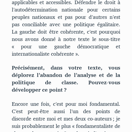
applicables et accessibles. Défendre le droit à
l’autodétermination nationale pour certains
peuples nationaux et pas pour d’autres n’est
pas conciliable avec une politique égalitaire.
La gauche doit être cohérente, c’est pourquoi
nous avons donné à notre texte le sous-titre
« pour une gauche démocratique et
internationaliste cohérente ».
Précisément, dans votre texte, vous
déplorez l’abandon de l’analyse et de la
politique de classe. Pouvez-vous
développer ce point ?
Encore une fois, c’est pour moi fondamental.
C’est peut-être aussi l’un des points de
discorde entre moi et mes deux co-auteurs ; je
suis probablement le plus « fondamentaliste de