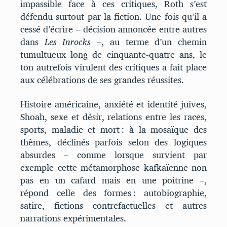
impassible face à ces critiques, Roth s’est
défendu surtout par la fiction. Une fois qu’il a
cessé d’écrire – décision annoncée entre autres
dans
Les Inrocks
–, au terme d’un chemin
tumultueux long de cinquante-quatre ans, le
ton autrefois virulent des critiques a fait place
aux célébrations de ses grandes réussites.
Histoire américaine, anxiété et identité juives,
Shoah, sexe et désir, relations entre les races,
sports, maladie et mort : à la mosaïque des
thèmes, déclinés parfois selon des logiques
absurdes – comme lorsque survient par
exemple cette métamorphose kafkaïenne non
pas en un cafard mais en une poitrine –,
répond celle des formes : autobiographie,
satire, fictions contrefactuelles et autres
narrations expérimentales.