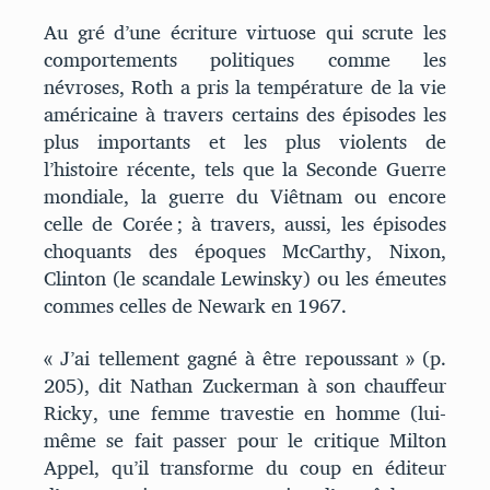
Au gré d’une écriture virtuose qui scrute les
comportements politiques comme les
névroses, Roth a pris la température de la vie
américaine à travers certains des épisodes les
plus importants et les plus violents de
l’histoire récente, tels que la Seconde Guerre
mondiale, la guerre du Viêtnam ou encore
celle de Corée ; à travers, aussi, les épisodes
choquants des époques McCarthy, Nixon,
Clinton (le scandale Lewinsky) ou les émeutes
commes celles de Newark en 1967.
« J’ai tellement gagné à être repoussant » (p.
205), dit Nathan Zuckerman à son chauffeur
Ricky, une femme travestie en homme (lui-
même se fait passer pour le critique Milton
Appel, qu’il transforme du coup en éditeur