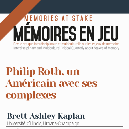
Philip Roth, un
Américain avec ses
complexes
Brett Ashley Kaplan
Université d’Illinois, Urbana-Champaign