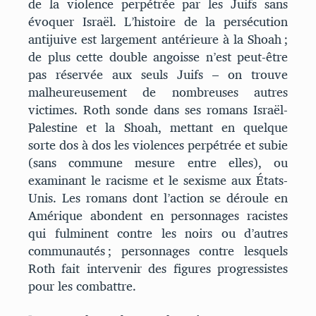
de la violence perpétrée par les Juifs sans
évoquer Israël. L’histoire de la persécution
antijuive est largement antérieure à la Shoah ;
de plus cette double angoisse n’est peut-être
pas réservée aux seuls Juifs – on trouve
malheureusement de nombreuses autres
victimes. Roth sonde dans ses romans Israël-
Palestine et la Shoah, mettant en quelque
sorte dos à dos les violences perpétrée et subie
(sans commune mesure entre elles), ou
examinant le racisme et le sexisme aux États-
Unis. Les romans dont l’action se déroule en
Amérique abondent en personnages racistes
qui fulminent contre les noirs ou d’autres
communautés ; personnages contre lesquels
Roth fait intervenir des figures progressistes
pour les combattre.