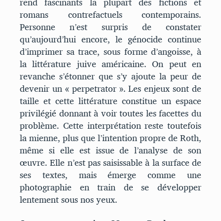
rend fascinants la plupart des fictions et
romans contrefactuels contemporains.
Personne n’est surpris de constater
qu’aujourd’hui encore, le génocide continue
d’imprimer sa trace, sous forme d’angoisse, à
la littérature juive américaine. On peut en
revanche s’étonner que s’y ajoute la peur de
devenir un « perpetrator ». Les enjeux sont de
taille et cette littérature constitue un espace
privilégié donnant à voir toutes les facettes du
problème. Cette interprétation reste toutefois
la mienne, plus que l’intention propre de Roth,
même si elle est issue de l’analyse de son
œuvre. Elle n’est pas saisissable à la surface de
ses textes, mais émerge comme une
photographie en train de se développer
lentement sous nos yeux.