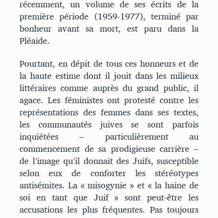
récemment, un volume de ses écrits de la
première période (1959-1977), terminé par
bonheur avant sa mort, est paru dans la
Pléaide.
Pourtant, en dépit de tous ces honneurs et de
la haute estime dont il jouit dans les milieux
littéraires comme auprès du grand public, il
agace. Les féministes ont protesté contre les
représentations des femmes dans ses textes,
les communautés juives se sont parfois
inquiétées – particulièrement au
commencement de sa prodigieuse carrière –
de l’image qu’il donnait des Juifs, susceptible
selon eux de conforter les stéréotypes
antisémites. La « misogynie » et « la haine de
soi en tant que Juif » sont peut-être les
accusations les plus fréquentes. Pas toujours