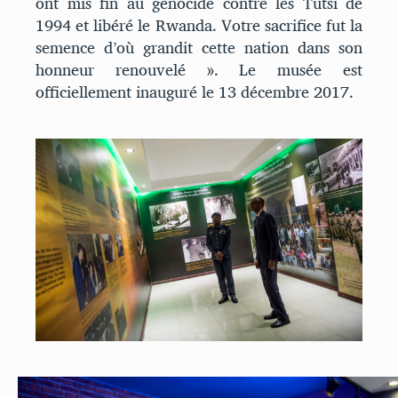
ont mis fin au génocide contre les Tutsi de
1994 et libéré le Rwanda. Votre sacrifice fut la
semence d’où grandit cette nation dans son
honneur renouvelé ». Le musée est
officiellement inauguré le 13 décembre 2017.