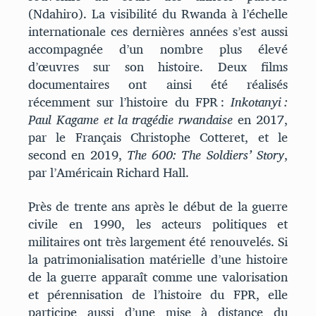
(Ndahiro). La visibilité du Rwanda à l’échelle
internationale ces dernières années s’est aussi
accompagnée d’un nombre plus élevé
d’œuvres sur son histoire. Deux films
documentaires ont ainsi été réalisés
récemment sur l’histoire du FPR :
Inkotanyi :
Paul Kagame et la tragédie rwandaise
en 2017,
par le Français Christophe Cotteret, et le
second en 2019,
The 600: The Soldiers’ Story
,
par l’Américain Richard Hall.
Près de trente ans après le début de la guerre
civile en 1990, les acteurs politiques et
militaires ont très largement été renouvelés. Si
la patrimonialisation matérielle d’une histoire
de la guerre apparaît comme une valorisation
et pérennisation de l’histoire du FPR, elle
participe aussi d’une mise à distance du