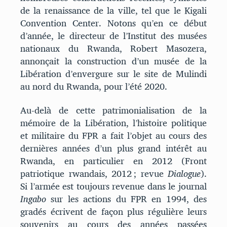
de la renaissance de la ville, tel que le Kigali
Convention Center. Notons qu’en ce début
d’année, le directeur de l’Institut des musées
nationaux du Rwanda, Robert Masozera,
annonçait la construction d’un musée de la
Libération d’envergure sur le site de Mulindi
au nord du Rwanda, pour l’été 2020.
Au-delà de cette patrimonialisation de la
mémoire de la Libération, l’histoire politique
et militaire du FPR a fait l’objet au cours des
dernières années d’un plus grand intérêt au
Rwanda, en particulier en 2012 (Front
patriotique rwandais, 2012 ; revue
Dialogue
).
Si l’armée est toujours revenue dans le journal
Ingabo
sur les actions du FPR en 1994, des
gradés écrivent de façon plus régulière leurs
souvenirs au cours des années passées