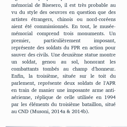
mémorial de Bisesero, il est très probable au
vu du style des oeuvres en question que des
artistes étrangers, chinois ou nord-coréens
aient été commissionnés. En tout, le musée-
mémorial comprend trois monuments. Un
premier, particulièrement imposant,
représente des soldats du FPR en action pour
sauver des civils. Une deuxième statue montre
un soldat, genou au sol, honorant les
combattants tombés au champ d’honneur.
Enfin, la troisième, située sur le toit du
parlement, représente deux soldats de l’APR
en train de manier une imposante arme anti-
aérienne, réplique de celle utilisée en 1994
par les éléments du troisième bataillon, situé
au CND (Musoni, 2014a & 2014b).