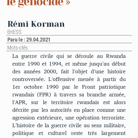
le génocide »
Rémi Korman
EHESS
Paru le : 29.04.2021
Mots-clés :
La guerre civile qui se déroule au Rwanda
entre 1990 et 1994, et même jusqu’au début
des années 2000, fait l’objet d’une histoire
controversée. L’offensive menée à partir du
1er octobre 1990 par le Front patriotique
rwandais (FPR) à travers sa branche armée,
l’APR, sur le territoire rwandais est alors
décrite par les autorités en place comme une
agression extérieure, une opération terroriste.
L’histoire de la guerre civile au sens militaire,
politique et culturel reste très largement