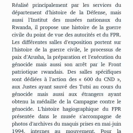
Réalisé principalement par les services du
département d’histoire de la Défense, mais
aussi l’Institut des musées nationaux du
Rwanda, il propose une histoire de la guerre
civile du point de vue des autorités et du FPR.
Les différentes salles d’exposition portent sur
l’histoire de la guerre civile, le processus de
paix d’Arusha, la préparation et l’exécution du
génocide mais aussi son arrêt par le Front
patriotique rwandais. Des salles spécifiques
sont dédiées à l’action des « 600 du CND »,
aux Justes ayant sauvé des Tutsi au cours du
génocide mais aussi aux étrangers ayant
obtenu la médaille de la Campagne contre le
génocide. L’histoire hagiographique du FPR
présentée dans le musée s’accompagne de
photos d’archives du maquis prises en mai-juin
1994, internes au mouvement. Pour la