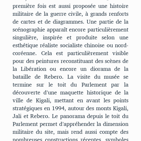
première fois est aussi proposée une histoire
militaire de la guerre civile, à grands renforts
de cartes et de diagrammes. Une partie de la
scénographie apparaît encore particulièrement
singulière, inspirée et produite selon une
esthétique réaliste socialiste chinoise ou nord-
coréenne. Cela est particulièrement visible
pour des peintures reconstituant des scènes de
la Libération ou encore un diorama de la
bataille de Rebero. La visite du musée se
termine sur le toit du Parlement par la
découverte d’une maquette historique de la
ville de Kigali, mettant en avant les points
stratégiques en 1994, autour des monts Kigali,
Jali et Rebero. Le panorama depuis le toit du
Parlement permet d’appréhender la dimension
militaire du site, mais rend aussi compte des
nombreuses constructions récentes, symboles