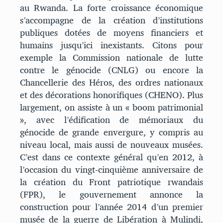
au Rwanda. La forte croissance économique
s’accompagne de la création d’institutions
publiques dotées de moyens financiers et
humains jusqu’ici inexistants. Citons pour
exemple la Commission nationale de lutte
contre le génocide (CNLG) ou encore la
Chancellerie des Héros, des ordres nationaux
et des décorations honorifiques (CHENO). Plus
largement, on assiste à un « boom patrimonial
», avec l’édification de mémoriaux du
génocide de grande envergure, y compris au
niveau local, mais aussi de nouveaux musées.
C’est dans ce contexte général qu’en 2012, à
l’occasion du vingt-cinquième anniversaire de
la création du Front patriotique rwandais
(FPR), le gouvernement annonce la
construction pour l’année 2014 d’un premier
musée de la guerre de Libération à Mulindi,