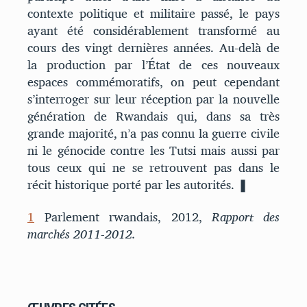
contexte politique et militaire passé, le pays
ayant été considérablement transformé au
cours des vingt dernières années. Au-delà de
la production par l’État de ces nouveaux
espaces commémoratifs, on peut cependant
s’interroger sur leur réception par la nouvelle
génération de Rwandais qui, dans sa très
grande majorité, n’a pas connu la guerre civile
ni le génocide contre les Tutsi mais aussi par
tous ceux qui ne se retrouvent pas dans le
récit historique porté par les autorités. ❚
1
Parlement rwandais, 2012,
Rapport des
marchés 2011-2012.