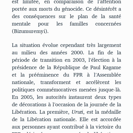
est limitée, en comparaison de l’attention
portée aux morts du génocide. Ce désintérêt a
des conséquences sur le plan de la santé
mentale pour les familles concernées
(Bizumuremyi).
La situation évolue cependant très largement
au milieu des années 2000. La fin de la
période de transition en 2003, l’élection à la
présidence de la République de Paul Kagame
et la prééminence du FPR à l’Assemblée
nationale, transforment et accélèrent les
politiques commémoratives menées jusque-là.
En 2005, les autorités instaurent deux types
de décorations à l’occasion de la journée de la
Libération. La première,
Uruti
, est la médaille
de la Libération nationale. Elle est accordée
aux personnes ayant contribué à la victoire du