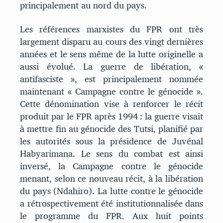
principalement au nord du pays.
Les références marxistes du FPR ont très
largement disparu au cours des vingt dernières
années et le sens même de la lutte originelle a
aussi évolué. La guerre de libération, «
antifasciste », est principalement nommée
maintenant « Campagne contre le génocide ».
Cette dénomination vise à renforcer le récit
produit par le FPR après 1994 : la guerre visait
à mettre fin au génocide des Tutsi, planifié par
les autorités sous la présidence de Juvénal
Habyarimana. Le sens du combat est ainsi
inversé, la Campagne contre le génocide
menant, selon ce nouveau récit, à la libération
du pays (Ndahiro). La lutte contre le génocide
a rétrospectivement été institutionnalisée dans
le programme du FPR. Aux huit points