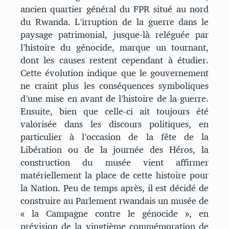
ancien quartier général du FPR situé au nord
du Rwanda. L’irruption de la guerre dans le
paysage patrimonial, jusque-là reléguée par
l’histoire du génocide, marque un tournant,
dont les causes restent cependant à étudier.
Cette évolution indique que le gouvernement
ne craint plus les conséquences symboliques
d’une mise en avant de l’histoire de la guerre.
Ensuite, bien que celle-ci ait toujours été
valorisée dans les discours politiques, en
particulier à l’occasion de la fête de la
Libération ou de la journée des Héros, la
construction du musée vient affirmer
matériellement la place de cette histoire pour
la Nation. Peu de temps après, il est décidé de
construire au Parlement rwandais un musée de
« la Campagne contre le génocide », en
prévision de la vingtième commémoration de