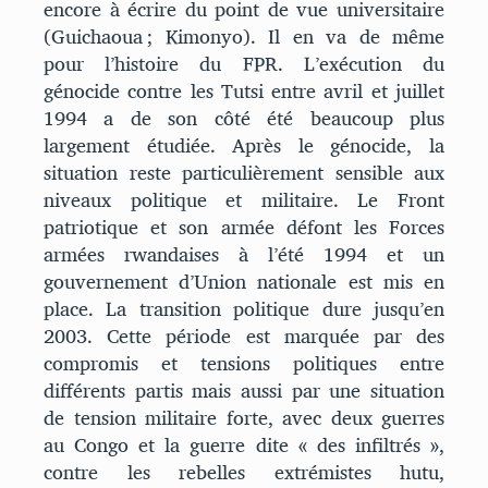
encore à écrire du point de vue universitaire
(Guichaoua ; Kimonyo). Il en va de même
pour l’histoire du FPR. L’exécution du
génocide contre les Tutsi entre avril et juillet
1994 a de son côté été beaucoup plus
largement étudiée. Après le génocide, la
situation reste particulièrement sensible aux
niveaux politique et militaire. Le Front
patriotique et son armée défont les Forces
armées rwandaises à l’été 1994 et un
gouvernement d’Union nationale est mis en
place. La transition politique dure jusqu’en
2003. Cette période est marquée par des
compromis et tensions politiques entre
différents partis mais aussi par une situation
de tension militaire forte, avec deux guerres
au Congo et la guerre dite « des infiltrés »,
contre les rebelles extrémistes hutu,