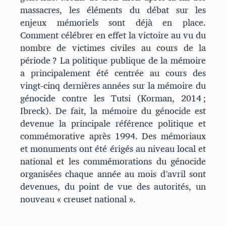
massacres, les éléments du débat sur les
enjeux mémoriels sont déjà en place.
Comment célébrer en effet la victoire au vu du
nombre de victimes civiles au cours de la
période ? La politique publique de la mémoire
a principalement été centrée au cours des
vingt-cinq dernières années sur la mémoire du
génocide contre les Tutsi (Korman, 2014 ;
Ibreck). De fait, la mémoire du génocide est
devenue la principale référence politique et
commémorative après 1994. Des mémoriaux
et monuments ont été érigés au niveau local et
national et les commémorations du génocide
organisées chaque année au mois d’avril sont
devenues, du point de vue des autorités, un
nouveau « creuset national ».