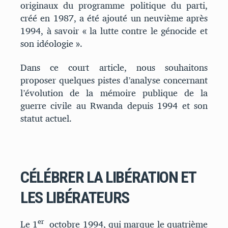
originaux du programme politique du parti,
créé en 1987, a été ajouté un neuvième après
1994, à savoir « la lutte contre le génocide et
son idéologie ».
Dans ce court article, nous souhaitons
proposer quelques pistes d’analyse concernant
l’évolution de la mémoire publique de la
guerre civile au Rwanda depuis 1994 et son
statut actuel.
CÉLÉBRER LA LIBÉRATION ET
LES LIBÉRATEURS
er
Le 1
octobre 1994, qui marque le quatrième