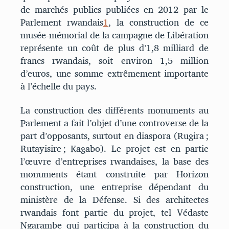
de marchés publics publiées en 2012 par le
Parlement rwandais
1
, la construction de ce
musée-mémorial de la campagne de Libération
représente un coût de plus d’1,8 milliard de
francs rwandais, soit environ 1,5 million
d’euros, une somme extrêmement importante
à l’échelle du pays.
La construction des différents monuments au
Parlement a fait l’objet d’une controverse de la
part d’opposants, surtout en diaspora (Rugira ;
Rutayisire ; Kagabo). Le projet est en partie
l’œuvre d’entreprises rwandaises, la base des
monuments étant construite par Horizon
construction, une entreprise dépendant du
ministère de la Défense. Si des architectes
rwandais font partie du projet, tel Védaste
Ngarambe qui participa à la construction du