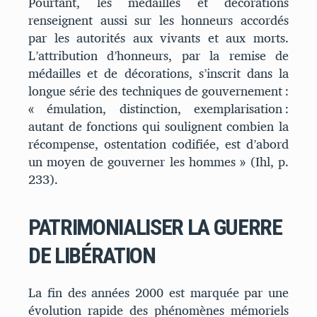
Pourtant, les médailles et décorations
renseignent aussi sur les honneurs accordés
par les autorités aux vivants et aux morts.
L’attribution d’honneurs, par la remise de
médailles et de décorations, s’inscrit dans la
longue série des techniques de gouvernement :
« émulation, distinction, exemplarisation :
autant de fonctions qui soulignent combien la
récompense, ostentation codifiée, est d’abord
un moyen de gouverner les hommes » (Ihl, p.
233).
PATRIMONIALISER LA GUERRE
DE LIBÉRATION
La fin des années 2000 est marquée par une
évolution rapide des phénomènes mémoriels