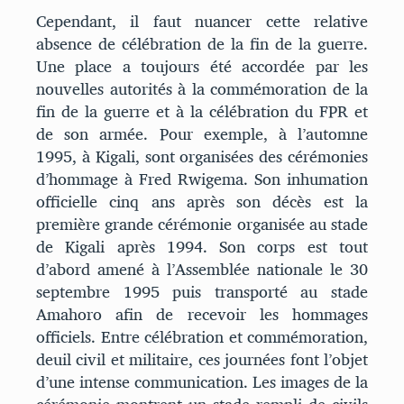
Cependant, il faut nuancer cette relative
absence de célébration de la fin de la guerre.
Une place a toujours été accordée par les
nouvelles autorités à la commémoration de la
fin de la guerre et à la célébration du FPR et
de son armée. Pour exemple, à l’automne
1995, à Kigali, sont organisées des cérémonies
d’hommage à Fred Rwigema. Son inhumation
officielle cinq ans après son décès est la
première grande cérémonie organisée au stade
de Kigali après 1994. Son corps est tout
d’abord amené à l’Assemblée nationale le 30
septembre 1995 puis transporté au stade
Amahoro afin de recevoir les hommages
officiels. Entre célébration et commémoration,
deuil civil et militaire, ces journées font l’objet
d’une intense communication. Les images de la