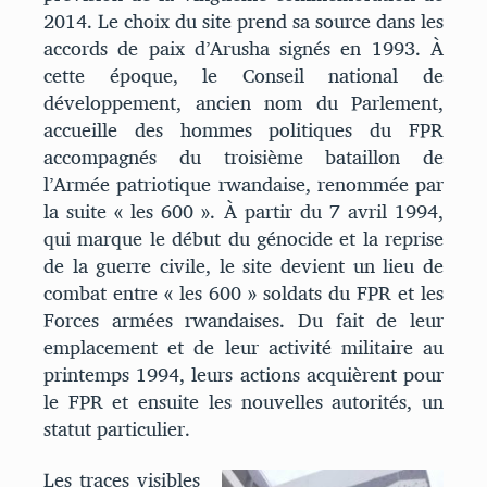
2014. Le choix du site prend sa source dans les
accords de paix d’Arusha signés en 1993. À
cette époque, le Conseil national de
développement, ancien nom du Parlement,
accueille des hommes politiques du FPR
accompagnés du troisième bataillon de
l’Armée patriotique rwandaise, renommée par
la suite « les 600 ». À partir du 7 avril 1994,
qui marque le début du génocide et la reprise
de la guerre civile, le site devient un lieu de
combat entre « les 600 » soldats du FPR et les
Forces armées rwandaises. Du fait de leur
emplacement et de leur activité militaire au
printemps 1994, leurs actions acquièrent pour
le FPR et ensuite les nouvelles autorités, un
statut particulier.
Les traces visibles