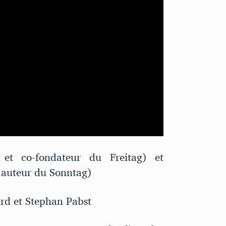
 et co-fondateur du Freitag) et
n auteur du Sonntag)
rd et Stephan Pabst