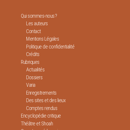
Qui sommes-nous ?
Les auteurs
Contact
Mentions Légales
Politique de confidentialité
Crédits
Rubriques
Actualités
Dossiers
Varia
Enregistrements
Des sites et des lieux
Comptes rendus
Encyclopédie critique
Théâtre et Shoah