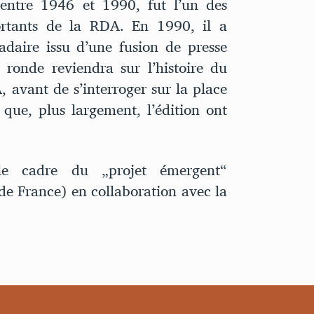
 entre 1946 et 1990, fut l’un des
ortants de la RDA. En 1990, il a
adaire issu d’une fusion de presse
e ronde reviendra sur l’histoire du
 avant de s’interroger sur la place
 que, plus largement, l’édition ont
le cadre du „projet émergent“
 France) en collaboration avec la