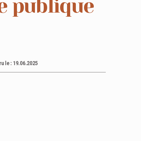
e publique
ru le : 19.06.2025