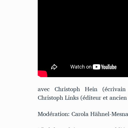
avec Christoph Hein (écrivain
Christoph Links (éditeur et ancie
Modération: Carola Hähnel-Mesna