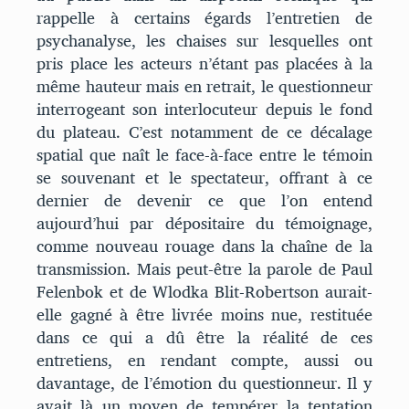
rappelle à certains égards l’entretien de
psychanalyse, les chaises sur lesquelles ont
pris place les acteurs n’étant pas placées à la
même hauteur mais en retrait, le questionneur
interrogeant son interlocuteur depuis le fond
du plateau. C’est notamment de ce décalage
spatial que naît le face-à-face entre le témoin
se souvenant et le spectateur, offrant à ce
dernier de devenir ce que l’on entend
aujourd’hui par dépositaire du témoignage,
comme nouveau rouage dans la chaîne de la
transmission. Mais peut-être la parole de Paul
Felenbok et de Wlodka Blit-Robertson aurait-
elle gagné à être livrée moins nue, restituée
dans ce qui a dû être la réalité de ces
entretiens, en rendant compte, aussi ou
davantage, de l’émotion du questionneur. Il y
avait là un moyen de tempérer la tentation