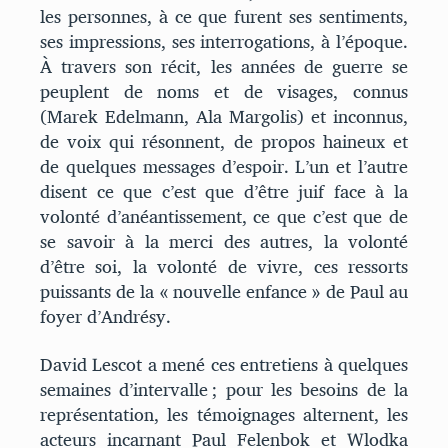
les personnes, à ce que furent ses sentiments,
ses impressions, ses interrogations, à l’époque.
À travers son récit, les années de guerre se
peuplent de noms et de visages, connus
(Marek Edelmann, Ala Margolis) et inconnus,
de voix qui résonnent, de propos haineux et
de quelques messages d’espoir. L’un et l’autre
disent ce que c’est que d’être juif face à la
volonté d’anéantissement, ce que c’est que de
se savoir à la merci des autres, la volonté
d’être soi, la volonté de vivre, ces ressorts
puissants de la « nouvelle enfance » de Paul au
foyer d’Andrésy.
David Lescot a mené ces entretiens à quelques
semaines d’intervalle ; pour les besoins de la
représentation, les témoignages alternent, les
acteurs incarnant Paul Felenbok et Wlodka