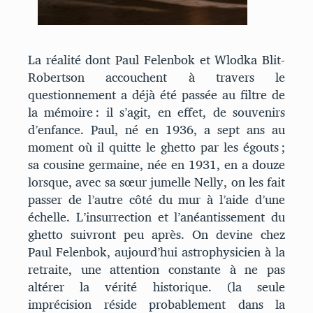
La réalité dont Paul Felenbok et Wlodka Blit-
Robertson accouchent à travers le
questionnement a déjà été passée au filtre de
la mémoire : il s’agit, en effet, de souvenirs
d’enfance. Paul, né en 1936, a sept ans au
moment où il quitte le ghetto par les égouts ;
sa cousine germaine, née en 1931, en a douze
lorsque, avec sa sœur jumelle Nelly, on les fait
passer de l’autre côté du mur à l’aide d’une
échelle. L’insurrection et l’anéantissement du
ghetto suivront peu après. On devine chez
Paul Felenbok, aujourd’hui astrophysicien à la
retraite, une attention constante à ne pas
altérer la vérité historique. (la seule
imprécision réside probablement dans la