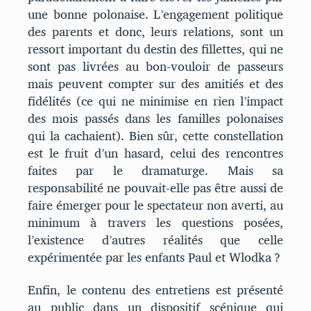
une bonne polonaise. L’engagement politique
des parents et donc, leurs relations, sont un
ressort important du destin des fillettes, qui ne
sont pas livrées au bon-vouloir de passeurs
mais peuvent compter sur des amitiés et des
fidélités (ce qui ne minimise en rien l’impact
des mois passés dans les familles polonaises
qui la cachaient). Bien sûr, cette constellation
est le fruit d’un hasard, celui des rencontres
faites par le dramaturge. Mais sa
responsabilité ne pouvait-elle pas être aussi de
faire émerger pour le spectateur non averti, au
minimum à travers les questions posées,
l’existence d’autres réalités que celle
expérimentée par les enfants Paul et Wlodka ?
Enfin, le contenu des entretiens est présenté
au public dans un dispositif scénique qui