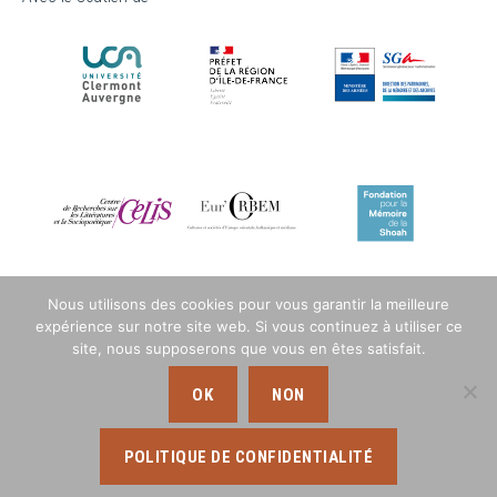
Nous utilisons des cookies pour vous garantir la meilleure
expérience sur notre site web. Si vous continuez à utiliser ce
site, nous supposerons que vous en êtes satisfait.
OK
NON
POLITIQUE DE CONFIDENTIALITÉ