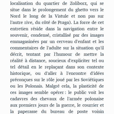
localisation du quartier de Zoliborz, qui se
situe dans le prolongement du ghetto vers le
Nord le long de la Vistule et non pas sur
l’autre rive, du côté de Praga). La force de cet
entretien réside dans la navigation entre le
souvenir, condensé, cristallisé par des images
emmagasinées par un cerveau d’enfant et les
commentaires de l’adulte sur la situation qu’il
décrit, tentant par l’humour de mettre la
réalité à distance, soucieux d’expliciter tel ou
tel détail en le replaçant dans son contexte
historique, ou d’aller à l’encontre d’idées
préconçues sur le rôle joué par les Soviétiques
ou les Polonais. Malgré cela, la plasticité de
ces images semble opérer : le public voit les
cadavres des chevaux de l’armée polonaise
aux premiers jours de la guerre, le courrier et
la paperasse du bureau de poste voisin