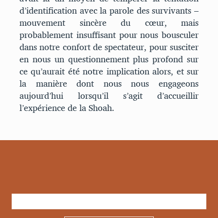
d’identification avec la parole des survivants –
mouvement sincère du cœur, mais
probablement insuffisant pour nous bousculer
dans notre confort de spectateur, pour susciter
en nous un questionnement plus profond sur
ce qu’aurait été notre implication alors, et sur
la manière dont nous nous engageons
aujourd’hui lorsqu’il s’agit d’accueillir
l’expérience de la Shoah.