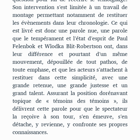
Son intervention s’est limitée à un travail de
montage permettant notamment de restituer
les évènements dans leur chronologie. Ce qui
est livré est donc une parole nue, une parole
que le tempérament et l’état d’esprit de Paul
Felenbok et Wlodka Blit-Robertson ont, dans
leur différence et pourtant d’un même
mouvement, dépouillée de tout pathos, de
toute emphase, et que les acteurs s’attachent à
restituer dans cette simplicité, avec une
grande retenue, une grande justesse et un
grand talent. Assurant la position dorénavant
topique de « témoins des témoins », ils
délivrent cette parole pour que le spectateur
la reçoive à son tour, s’en émeuve, s’en
détache, y revienne, y confronte ses propres
connaissances.