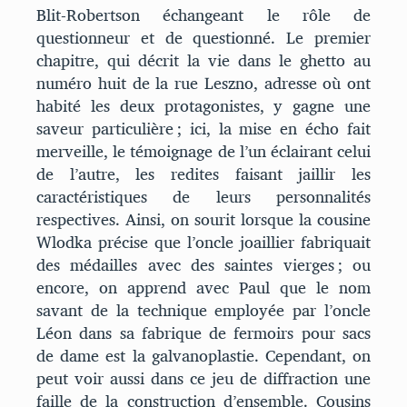
Blit-Robertson échangeant le rôle de
questionneur et de questionné. Le premier
chapitre, qui décrit la vie dans le ghetto au
numéro huit de la rue Leszno, adresse où ont
habité les deux protagonistes, y gagne une
saveur particulière ; ici, la mise en écho fait
merveille, le témoignage de l’un éclairant celui
de l’autre, les redites faisant jaillir les
caractéristiques de leurs personnalités
respectives. Ainsi, on sourit lorsque la cousine
Wlodka précise que l’oncle joaillier fabriquait
des médailles avec des saintes vierges ; ou
encore, on apprend avec Paul que le nom
savant de la technique employée par l’oncle
Léon dans sa fabrique de fermoirs pour sacs
de dame est la galvanoplastie. Cependant, on
peut voir aussi dans ce jeu de diffraction une
faille de la construction d’ensemble. Cousins