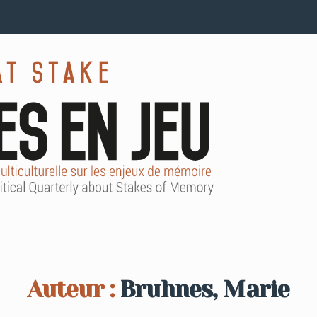
Auteur :
Bruhnes, Marie