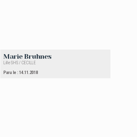
Marie Bruhnes
Lille SHS / CECILLE
Paru le : 14.11.2018