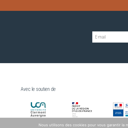
Avec le soutien de
Nous utilisons des cookies pour vous garantir la m