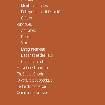
Mentions Légales
Politique de confidentialité
Crédits
Rubriques
Actualités
Dossiers
Varia
Enregistrements
Des sites et des lieux
Comptes rendus
Encyclopédie critique
Théâtre et Shoah
Ouverture pédagogique
Lettre d’information
Commander la revue