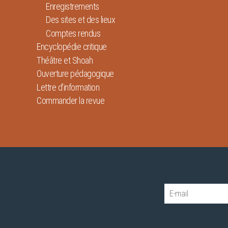
Enregistrements
Des sites et des lieux
Comptes rendus
Encyclopédie critique
Théâtre et Shoah
Ouverture pédagogique
Lettre d’information
Commander la revue