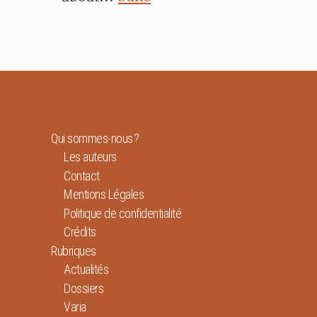
Qui sommes-nous ?
Les auteurs
Contact
Mentions Légales
Politique de confidentialité
Crédits
Rubriques
Actualités
Dossiers
Varia