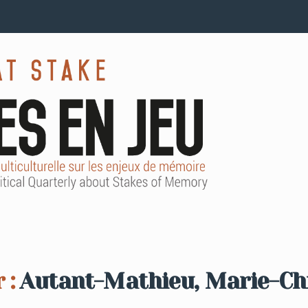
 :
Autant-Mathieu, Marie-Ch