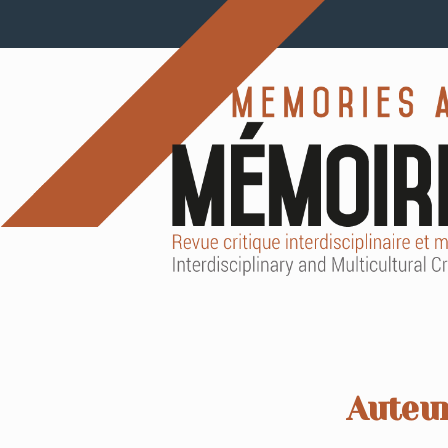
Auteur