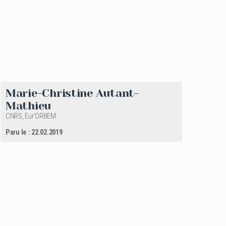
Marie-Christine Autant-
Mathieu
CNRS, Eur’ORBEM
Paru le : 22.02.2019