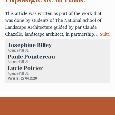
This article was written as part of the work that
was done by students of The National School of
Landscape Architecture guided by par Claude
Chazelle, landscape architect, in partnership…
Suite
Joséphine Billey
Agence INITIAL
Paule Pointereau
Agence INITIAL
Lucie Poirier
Agence INITIAL
Paru le : 29.04.2020