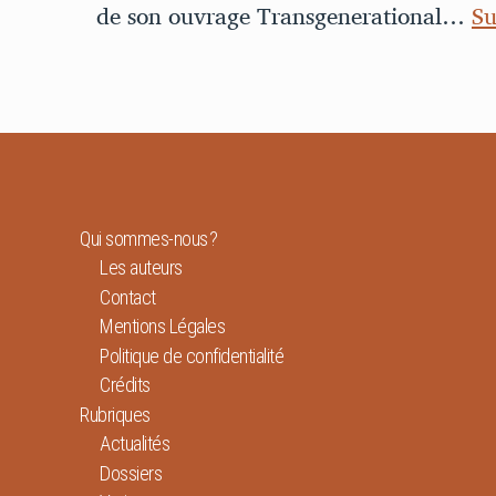
de son ouvrage Transgenerational…
Su
Qui sommes-nous ?
Les auteurs
Contact
Mentions Légales
Politique de confidentialité
Crédits
Rubriques
Actualités
Dossiers