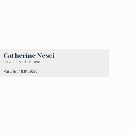
Catherine Nesci
Université de Californie
Paru le : 18.01.2025