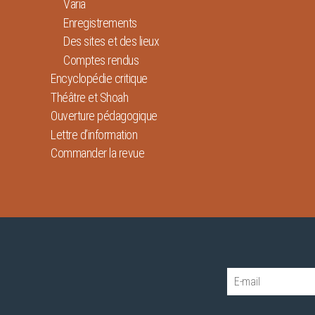
Varia
Enregistrements
Des sites et des lieux
Comptes rendus
Encyclopédie critique
Théâtre et Shoah
Ouverture pédagogique
Lettre d’information
Commander la revue