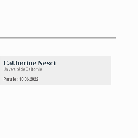
Catherine Nesci
Université de Californie
Paru le : 10.06.2022