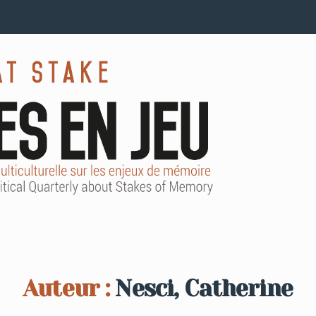
Auteur :
Nesci, Catherine