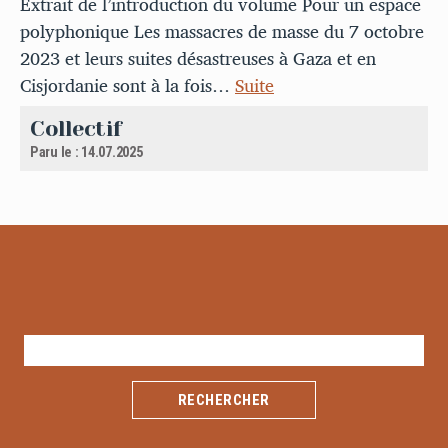
Extrait de l’introduction du volume Pour un espace
polyphonique Les massacres de masse du 7 octobre
2023 et leurs suites désastreuses à Gaza et en
Cisjordanie sont à la fois…
Suite
Collectif
Paru le : 14.07.2025