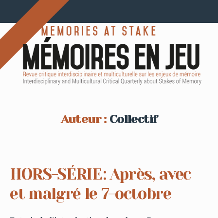
Auteur :
Collectif
HORS-SÉRIE : Après, avec
et malgré le 7-octobre