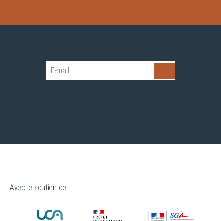
Avec le soutien de