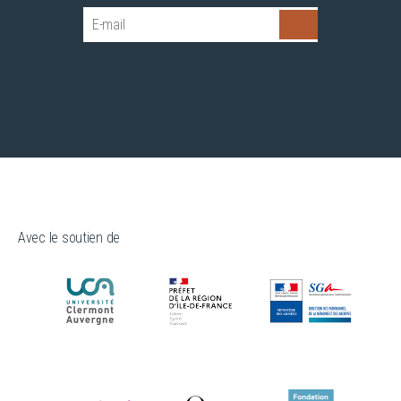
Avec le soutien de