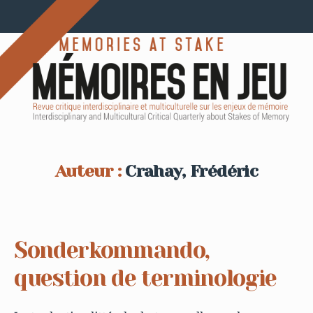
Auteur :
Crahay, Frédéric
Sonderkommando,
question de terminologie