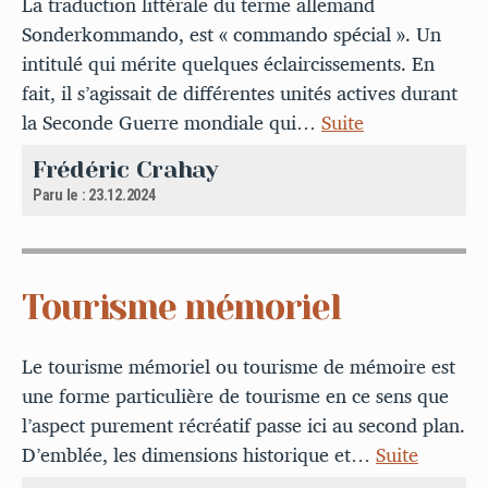
La traduction littérale du terme allemand
Sonderkommando, est « commando spécial ». Un
intitulé qui mérite quelques éclaircissements. En
fait, il s’agissait de différentes unités actives durant
la Seconde Guerre mondiale qui…
Suite
Frédéric Crahay
Paru le : 23.12.2024
Tourisme mémoriel
Le tourisme mémoriel ou tourisme de mémoire est
une forme particulière de tourisme en ce sens que
l’aspect purement récréatif passe ici au second plan.
D’emblée, les dimensions historique et…
Suite