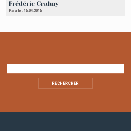
Frédéric Crahay
Paru le : 15.04.2015