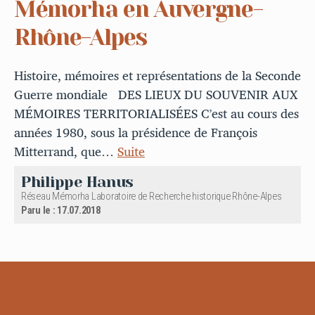
Mémorha en Auvergne-
Rhône-Alpes
Histoire, mémoires et représentations de la Seconde
Guerre mondiale DES LIEUX DU SOUVENIR AUX
MÉMOIRES TERRITORIALISÉES C’est au cours des
années 1980, sous la présidence de François
Mitterrand, que…
Suite
Philippe Hanus
Réseau Mémorha Laboratoire de Recherche historique Rhône-Alpes
Paru le : 17.07.2018