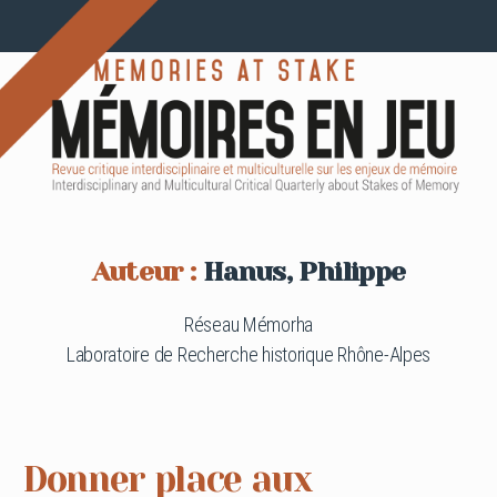
Auteur :
Hanus, Philippe
Réseau Mémorha
Laboratoire de Recherche historique Rhône-Alpes
Donner place aux