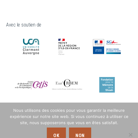
Avec le soutien de
Nous utilisons des cookies pour vous garantir la meilleure
expérience sur notre site web. Si vous continuez à utiliser ce
site, nous supposerons que vous en êtes satisfait.
OK
NON