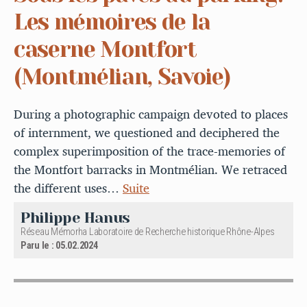
Les mémoires de la
caserne Montfort
(Montmélian, Savoie)
During a photographic campaign devoted to places
of internment, we questioned and deciphered the
complex superimposition of the trace-memories of
the Montfort barracks in Montmélian. We retraced
the different uses…
Suite
Philippe Hanus
Réseau Mémorha Laboratoire de Recherche historique Rhône-Alpes
Paru le : 05.02.2024