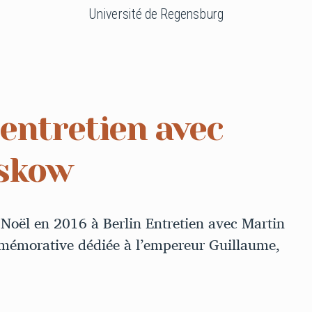
Université de Regensburg
entretien avec
eskow
e Noël en 2016 à Berlin Entretien avec Martin
mmémorative dédiée à l’empereur Guillaume,