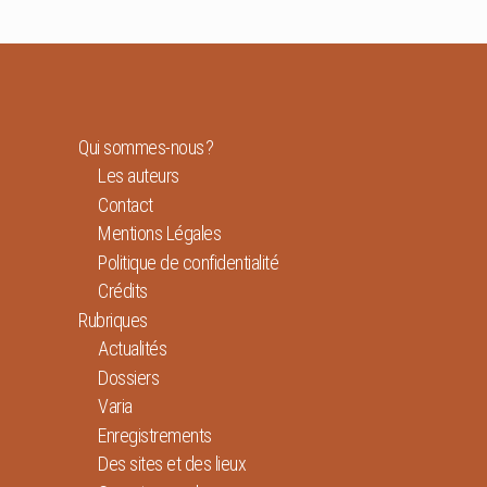
Qui sommes-nous ?
Les auteurs
Contact
Mentions Légales
Politique de confidentialité
Crédits
Rubriques
Actualités
Dossiers
Varia
Enregistrements
Des sites et des lieux