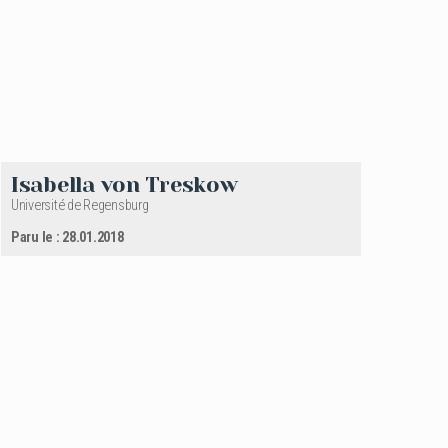
Isabella von Treskow
Université de Regensburg
Paru le : 28.01.2018