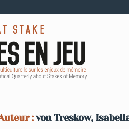
Auteur :
von Treskow, Isabell