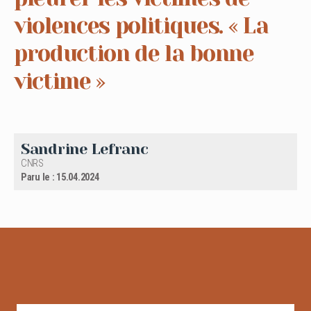
violences politiques. « La
production de la bonne
victime »
Sandrine Lefranc
CNRS
Paru le : 15.04.2024