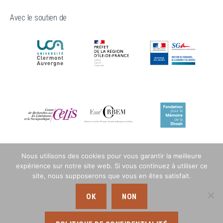
Avec le soutien de
Nous utilisons des cookies pour vous garantir la meilleure
expérience sur notre site web. Si vous continuez à utiliser ce
site, nous supposerons que vous en êtes satisfait.
OK
NON