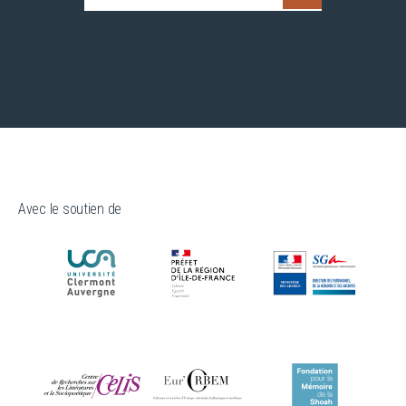
Avec le soutien de