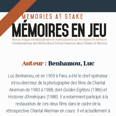
Auteur :
Benhamou, Luc
Luc Benhamou, né en 1959 à Paris, a été le chef opérateur
et/ou directeur de la photographie des films de Chantal
Akerman de 1983 à 1988, dont
Golden Eighties
(1986) et
Histoires d’Amériques
(1988). Il a notamment participé à la
restauration de ces deux films dans le cadre de la
rétrospective Chantal Akerman en cours. Il vit actuellement à