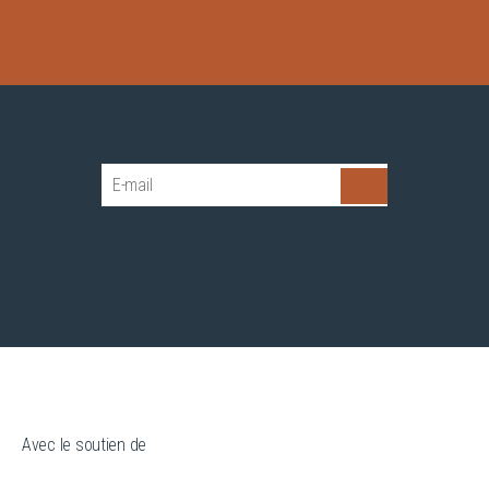
Avec le soutien de