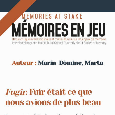
Auteur :
Marín-Dòmine, Marta
Fugir
. Fuir était ce que
nous avions de plus beau