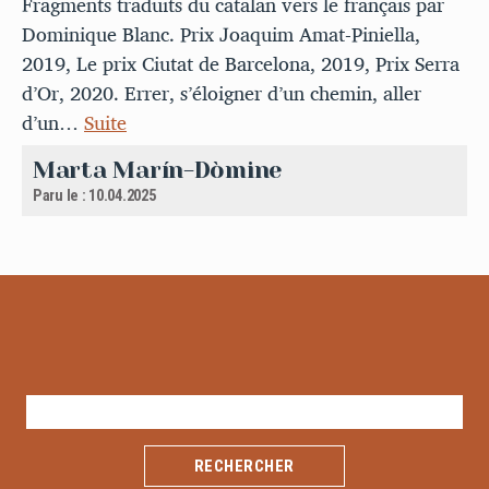
Fragments traduits du catalan vers le français par
Dominique Blanc. Prix Joaquim Amat-Piniella,
2019, Le prix Ciutat de Barcelona, 2019, Prix Serra
d’Or, 2020. Errer, s’éloigner d’un chemin, aller
d’un…
Suite
Marta Marín-Dòmine
Paru le : 10.04.2025