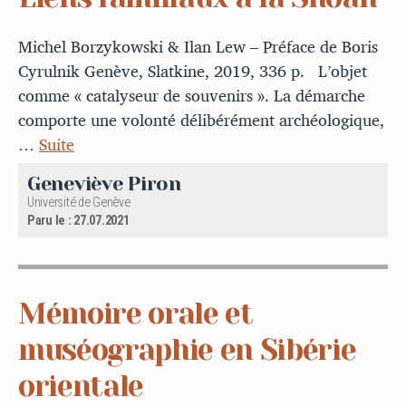
Michel Borzykowski & Ilan Lew – Préface de Boris
Cyrulnik Genève, Slatkine, 2019, 336 p. L’objet
comme « catalyseur de souvenirs ». La démarche
comporte une volonté délibérément archéologique,
…
Suite
Geneviève Piron
Université de Genève
Paru le : 27.07.2021
Mémoire orale et
muséographie en Sibérie
orientale