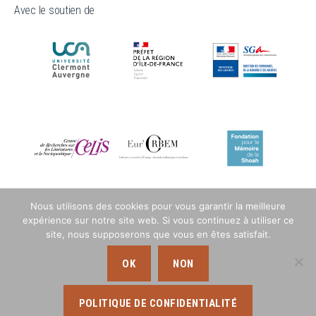
Avec le soutien de
Nous utilisons des cookies pour vous garantir la meilleure
expérience sur notre site web. Si vous continuez à utiliser ce
site, nous supposerons que vous en êtes satisfait.
OK
NON
POLITIQUE DE CONFIDENTIALITÉ