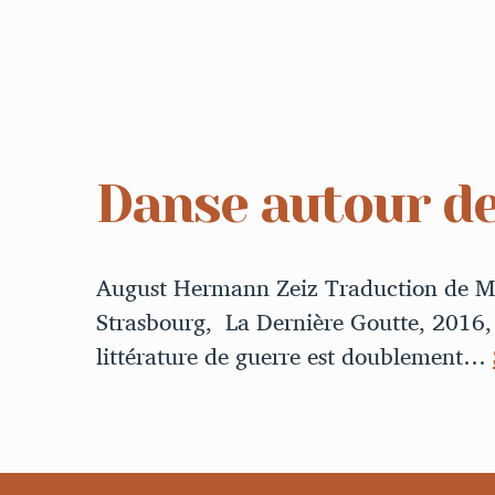
Danse autour de
August Hermann Zeiz Traduction de Ma
Strasbourg, La Dernière Goutte, 2016, 
littérature de guerre est doublement…