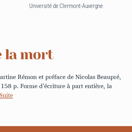
Université de Clermont-Auvergne
 la mort
rtine Rémon et préface de Nicolas Beaupré,
158 p. Forme d’écriture à part entière, la
Suite