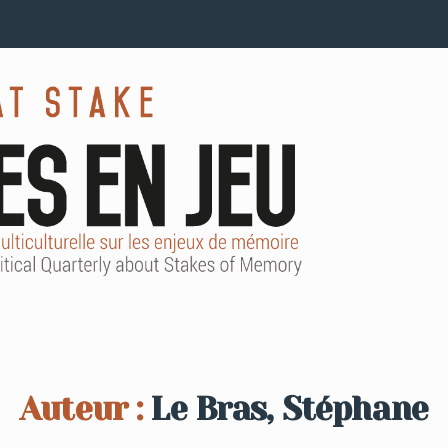
Auteur :
Le Bras, Stéphane