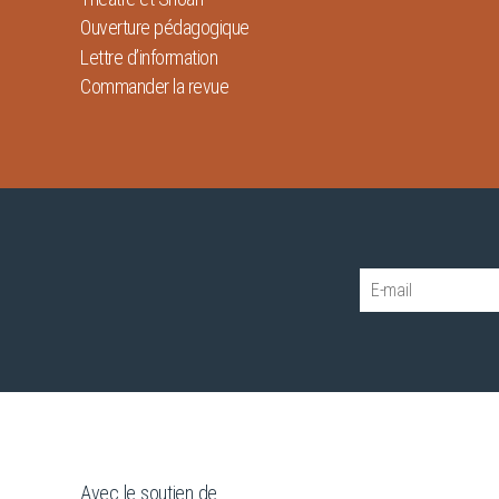
Ouverture pédagogique
Lettre d’information
Commander la revue
Avec le soutien de