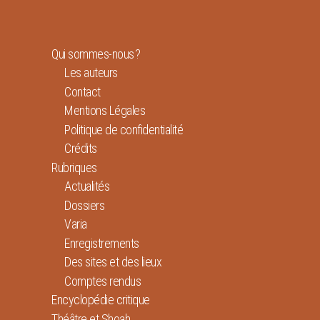
Qui sommes-nous ?
Les auteurs
Contact
Mentions Légales
Politique de confidentialité
Crédits
Rubriques
Actualités
Dossiers
Varia
Enregistrements
Des sites et des lieux
Comptes rendus
Encyclopédie critique
Théâtre et Shoah