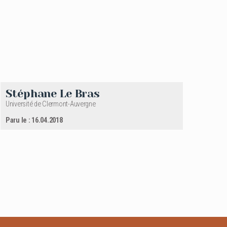
Stéphane Le Bras
Université de Clermont-Auvergne
Paru le : 16.04.2018