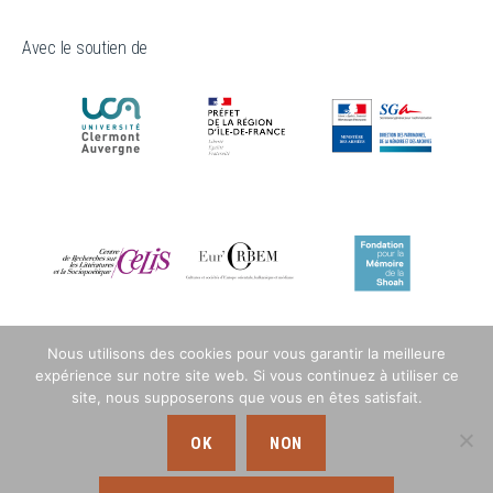
Avec le soutien de
Nous utilisons des cookies pour vous garantir la meilleure
expérience sur notre site web. Si vous continuez à utiliser ce
site, nous supposerons que vous en êtes satisfait.
OK
NON