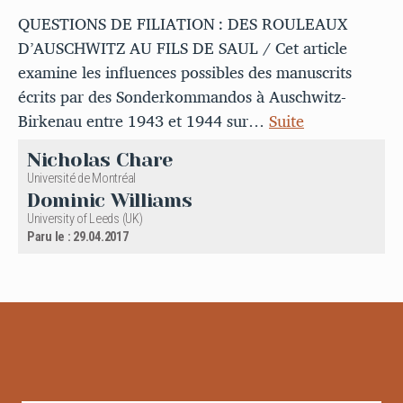
QUESTIONS DE FILIATION : DES ROULEAUX
D’AUSCHWITZ AU FILS DE SAUL / Cet article
examine les influences possibles des manuscrits
écrits par des Sonderkommandos à Auschwitz-
Birkenau entre 1943 et 1944 sur…
Suite
Nicholas Chare
Université de Montréal
Dominic Williams
University of Leeds (UK)
Paru le : 29.04.2017