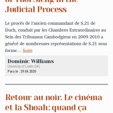
Judicial Process
Le procès de l’ancien commandant de S.21 de
Duch, conduit par les Chambres Extraordinaires au
Sein des Tribunaux Cambodgiens en 2009-2010 a
généré de nombreuses représentations de S.21 sous
forme…
Suite
Dominic Williams
University of Leeds (UK)
Paru le : 29.04.2020
Retour au noir. Le cinéma
et la Shoah : quand ça