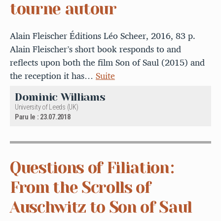
tourne autour
Alain Fleischer Éditions Léo Scheer, 2016, 83 p.
Alain Fleischer’s short book responds to and
reflects upon both the film Son of Saul (2015) and
the reception it has…
Suite
Dominic Williams
University of Leeds (UK)
Paru le : 23.07.2018
Questions of Filiation :
From the Scrolls of
Auschwitz to Son of Saul