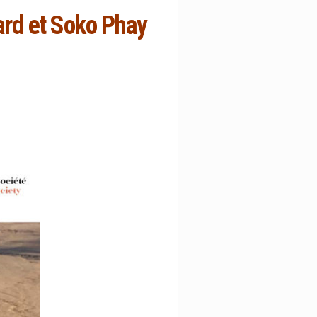
yard et Soko Phay