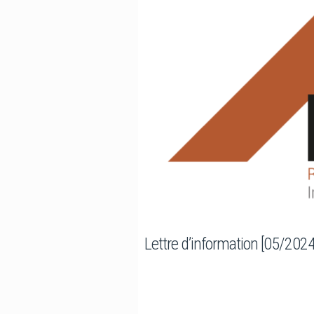
Lettre d’information [05/2024