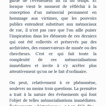
garde de l’événement au fil du temps. Et
lorsque vient le moment de réfléchir à la
conception d’un mémorial permanent en
hommage aux victimes, que les pouvoirs
publics entendent substituer aux mémoriaux
de rue, il n’est pas rare que l’on aille puiser
l’inspiration dans les éléments de ces derniers
qui ont été collectés et préservés par des
archivistes, des conservateurs de musée ou des
chercheurs. C’est ce qui fait toute la
complexité de ces mémorialisations
immédiates et invite à s’y arrêter plus
attentivement qu’on ne le fait d’ordinaire.
On peut, relativement à ce phénomène,
soulever au moins trois questions. La première
a trait à la nature des événements qui font
l’objet de telles mémorialisations immédiates.