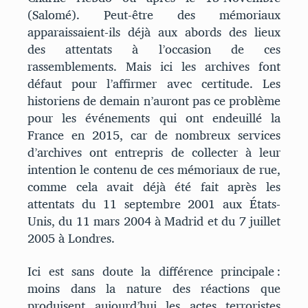
(Salomé). Peut-être des mémoriaux
apparaissaient-ils déjà aux abords des lieux
des attentats à l’occasion de ces
rassemblements. Mais ici les archives font
défaut pour l’affirmer avec certitude. Les
historiens de demain n’auront pas ce problème
pour les événements qui ont endeuillé la
France en 2015, car de nombreux services
d’archives ont entrepris de collecter à leur
intention le contenu de ces mémoriaux de rue,
comme cela avait déjà été fait après les
attentats du 11 septembre 2001 aux États-
Unis, du 11 mars 2004 à Madrid et du 7 juillet
2005 à Londres.
Ici est sans doute la différence principale :
moins dans la nature des réactions que
produisent aujourd’hui les actes terroristes