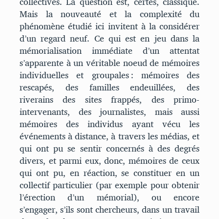
collectives. La question est, certes, classique.
Mais la nouveauté et la complexité du
phénomène étudié ici invitent à la considérer
d’un regard neuf. Ce qui est en jeu dans la
mémorialisation immédiate d’un attentat
s’apparente à un véritable noeud de mémoires
individuelles et groupales : mémoires des
rescapés, des familles endeuillées, des
riverains des sites frappés, des primo-
intervenants, des journalistes, mais aussi
mémoires des individus ayant vécu les
événements à distance, à travers les médias, et
qui ont pu se sentir concernés à des degrés
divers, et parmi eux, donc, mémoires de ceux
qui ont pu, en réaction, se constituer en un
collectif particulier (par exemple pour obtenir
l’érection d’un mémorial), ou encore
s’engager, s’ils sont chercheurs, dans un travail