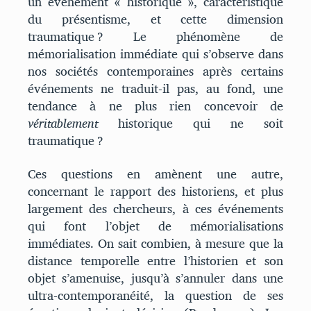
un événement « historique », caractéristique
du présentisme, et cette dimension
traumatique ? Le phénomène de
mémorialisation immédiate qui s’observe dans
nos sociétés contemporaines après certains
événements ne traduit-il pas, au fond, une
tendance à ne plus rien concevoir de
véritablement
historique qui ne soit
traumatique ?
Ces questions en amènent une autre,
concernant le rapport des historiens, et plus
largement des chercheurs, à ces événements
qui font l’objet de mémorialisations
immédiates. On sait combien, à mesure que la
distance temporelle entre l’historien et son
objet s’amenuise, jusqu’à s’annuler dans une
ultra-contemporanéité, la question de ses