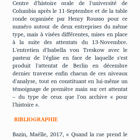
Centre d’histoire orale de l’université de
Columbia après le 11-Septembre et de la table
ronde organisée par Henry Rousso pour ce
numéro autour de deux entreprises du même
type, mais à visées différentes, mises en place
à la suite des attentats du 13-Novembre.
L’entretien d’Isabella von Treskow avec le
pasteur de l’église en face de laquelle s’est
produit l’attentat de Berlin en décembre
dernier traverse enfin chacun de ces niveaux
d’analyse, tout en constituant en lui-même un
témoignage de première main sur cet attentat
– du type de ceux que l’on archive « pour
l’histoire ».
BIBLIOGRAPHIE
Bazin, Ma
ë
lle, 2017, « Quand la rue prend le