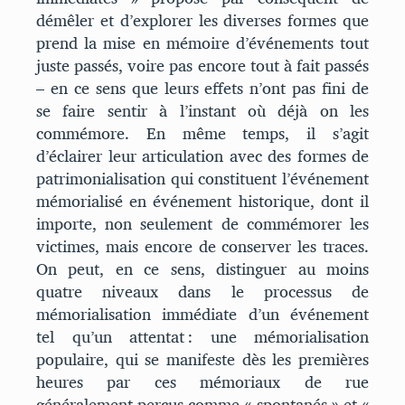
démêler et d’explorer les diverses formes que
prend la mise en mémoire d’événements tout
juste passés, voire pas encore tout à fait passés
– en ce sens que leurs effets n’ont pas fini de
se faire sentir à l’instant où déjà on les
commémore. En même temps, il s’agit
d’éclairer leur articulation avec des formes de
patrimonialisation qui constituent l’événement
mémorialisé en événement historique, dont il
importe, non seulement de commémorer les
victimes, mais encore de conserver les traces.
On peut, en ce sens, distinguer au moins
quatre niveaux dans le processus de
mémorialisation immédiate d’un événement
tel qu’un attentat : une mémorialisation
populaire, qui se manifeste dès les premières
heures par ces mémoriaux de rue
généralement perçus comme « spontanés » et «