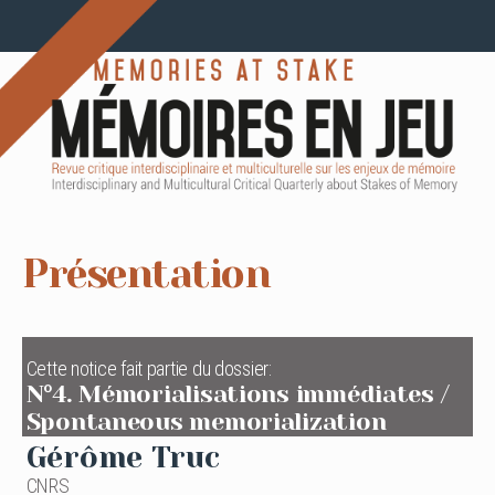
Présentation
Cette notice fait partie du dossier:
N°4. Mémorialisations immédiates /
Spontaneous memorialization
Gérôme Truc
CNRS