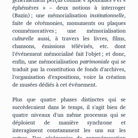
éphémères » – deux notions à interroger
(Bazin) ; une mémorialisation
institutionnelle
,
faite de cérémonies, monuments ou plaques
commémoratives ; une mémorialisation
culturelle
aussi, à travers les livres, films,
chansons, émissions télévisés, etc. dont
l’événement mémorialisé fait l’objet ; et donc,
enfin, une mémorialisation
patrimoniale
qui se
traduit par la constitution de fonds d’archives,
l’organisation d’expositions, voire la création
de musées dédiés à cet événement.
Plus que quatre phases distinctes qui se
succèderaient dans le temps, il s’agit bien de
quatre niveaux d’un même processus qui se
déploient de manière synchrone et
interagissent constamment les uns sur les
autres. Des cérémonies de commémoration