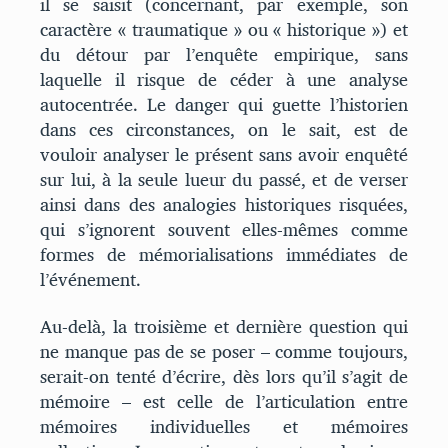
il se saisit (concernant, par exemple, son
caractère « traumatique » ou « historique ») et
du détour par l’enquête empirique, sans
laquelle il risque de céder à une analyse
autocentrée. Le danger qui guette l’historien
dans ces circonstances, on le sait, est de
vouloir analyser le présent sans avoir enquêté
sur lui, à la seule lueur du passé, et de verser
ainsi dans des analogies historiques risquées,
qui s’ignorent souvent elles-mêmes comme
formes de mémorialisations immédiates de
l’événement.
Au-delà, la troisième et dernière question qui
ne manque pas de se poser – comme toujours,
serait-on tenté d’écrire, dès lors qu’il s’agit de
mémoire – est celle de l’articulation entre
mémoires individuelles et mémoires