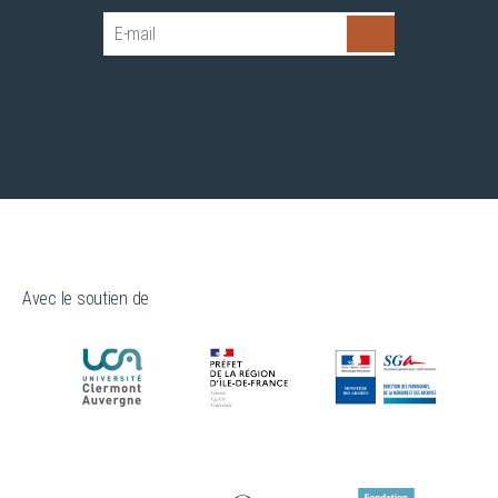
Avec le soutien de