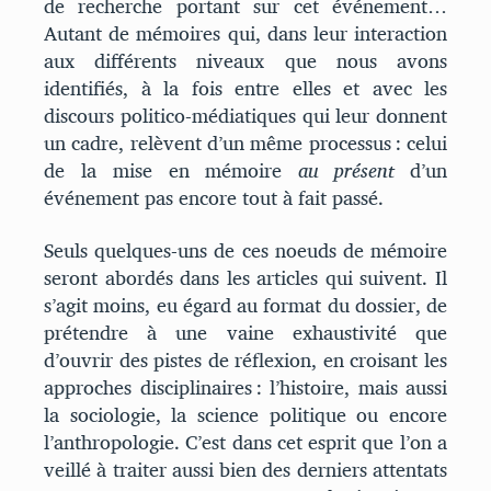
de recherche portant sur cet événement…
Autant de mémoires qui, dans leur interaction
aux différents niveaux que nous avons
identifiés, à la fois entre elles et avec les
discours politico-médiatiques qui leur donnent
un cadre, relèvent d’un même processus : celui
de la mise en mémoire
au présent
d’un
événement pas encore tout à fait passé.
Seuls quelques-uns de ces noeuds de mémoire
seront abordés dans les articles qui suivent. Il
s’agit moins, eu égard au format du dossier, de
prétendre à une vaine exhaustivité que
d’ouvrir des pistes de réflexion, en croisant les
approches disciplinaires : l’histoire, mais aussi
la sociologie, la science politique ou encore
l’anthropologie. C’est dans cet esprit que l’on a
veillé à traiter aussi bien des derniers attentats