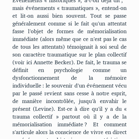
Événements « historiques », a-t-on déjà dit ;
mais événements « traumatiques », entend-on
et lit-on aussi bien souvent. Tout se passe
généralement comme si le fait qu’un attentat
fasse l’objet de formes de mémorialisation
immédiate (alors même que ce n’est pas le cas
de tous les attentats) témoignait à soi seul de
son caractère traumatique sur le plan collectif
(voir ici Annette Becker). De fait, le trauma se
définit en psychologie comme un
dysfonctionnement de la mémoire
individuelle : le souvenir d’un événement vécu
par le passé revient sans cesse à notre esprit,
de manière incontrôlée, jusqu’à envahir le
présent (Levine). Est-ce à dire qu’il y a du «
trauma collectif » partout où il y a de la
mémorialisation immédiate ? Et comment
s’articule alors la conscience de vivre en direct