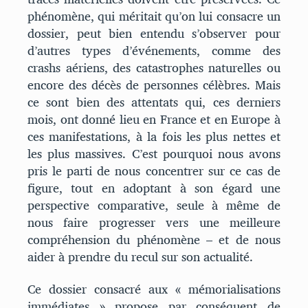
phénomène, qui méritait qu’on lui consacre un
dossier, peut bien entendu s’observer pour
d’autres types d’événements, comme des
crashs aériens, des catastrophes naturelles ou
encore des décès de personnes célèbres. Mais
ce sont bien des attentats qui, ces derniers
mois, ont donné lieu en France et en Europe à
ces manifestations, à la fois les plus nettes et
les plus massives. C’est pourquoi nous avons
pris le parti de nous concentrer sur ce cas de
figure, tout en adoptant à son égard une
perspective comparative, seule à même de
nous faire progresser vers une meilleure
compréhension du phénomène – et de nous
aider à prendre du recul sur son actualité.
Ce dossier consacré aux « mémorialisations
immédiates » propose par conséquent de