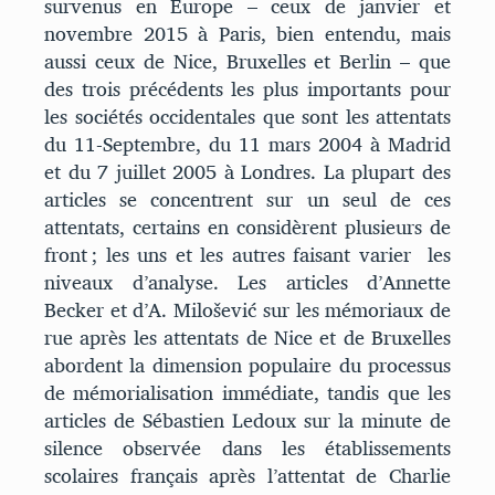
survenus en Europe – ceux de janvier et
novembre 2015 à Paris, bien entendu, mais
aussi ceux de Nice, Bruxelles et Berlin – que
des trois précédents les plus importants pour
les sociétés occidentales que sont les attentats
du 11-Septembre, du 11 mars 2004 à Madrid
et du 7 juillet 2005 à Londres. La plupart des
articles se concentrent sur un seul de ces
attentats, certains en considèrent plusieurs de
front ; les uns et les autres faisant varier les
niveaux d’analyse. Les articles d’Annette
Becker et d’A. Milošević sur les mémoriaux de
rue après les attentats de Nice et de Bruxelles
abordent la dimension populaire du processus
de mémorialisation immédiate, tandis que les
articles de Sébastien Ledoux sur la minute de
silence observée dans les établissements
scolaires français après l’attentat de Charlie