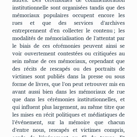
institutionnelle sont organisées tandis que des
mémoriaux populaires occupent encore les
rues et que des services d’archives
entreprennent d’en collecter le contenu ; les
modalités de mémorialisation de l’attentat par
le biais de ces cérémonies peuvent ainsi se
voir ouvertement contestées ou critiquées au
sein même de ces mémoriaux, cependant que
des récits de rescapés ou des portraits de
victimes sont publiés dans la presse ou sous
forme de livres, que l’on peut retrouver mis en
avant aussi bien dans les mémoriaux de rue
que dans les cérémonies institutionnelles, et
qui influent plus largement, au même titre que
les mises en récit politiques et médiatiques de
l’événement, sur la mémoire que chacun
d’entre nous, rescapés et victimes compris,