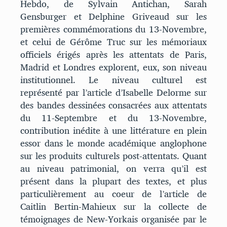
Hebdo, de Sylvain Antichan, Sarah
Gensburger et Delphine Griveaud sur les
premières commémorations du 13-Novembre,
et celui de Gérôme Truc sur les mémoriaux
officiels érigés après les attentats de Paris,
Madrid et Londres explorent, eux, son niveau
institutionnel. Le niveau culturel est
représenté par l’article d’Isabelle Delorme sur
des bandes dessinées consacrées aux attentats
du 11-Septembre et du 13-Novembre,
contribution inédite à une littérature en plein
essor dans le monde académique anglophone
sur les produits culturels post-attentats. Quant
au niveau patrimonial, on verra qu’il est
présent dans la plupart des textes, et plus
particulièrement au coeur de l’article de
Caitlin Bertin-Mahieux sur la collecte de
témoignages de New-Yorkais organisée par le