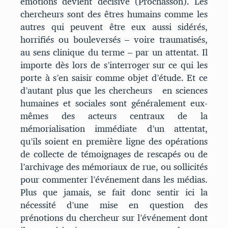
émotions devient décisive (Prochasson). Les
chercheurs sont des êtres humains comme les
autres qui peuvent être eux aussi sidérés,
horrifiés ou bouleversés – voire traumatisés,
au sens clinique du terme – par un attentat. Il
importe dès lors de s’interroger sur ce qui les
porte à s’en saisir comme objet d’étude. Et ce
d’autant plus que les chercheurs en sciences
humaines et sociales sont généralement eux-
mêmes des acteurs centraux de la
mémorialisation immédiate d’un attentat,
qu’ils soient en première ligne des opérations
de collecte de témoignages de rescapés ou de
l’archivage des mémoriaux de rue, ou sollicités
pour commenter l’événement dans les médias.
Plus que jamais, se fait donc sentir ici la
nécessité d’une mise en question des
prénotions du chercheur sur l’événement dont