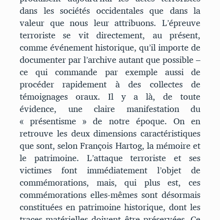
dans les sociétés occidentales que dans la
valeur que nous leur attribuons. L’épreuve
terroriste se vit directement, au présent,
comme événement historique, qu’il importe de
documenter par l’archive autant que possible –
ce qui commande par exemple aussi de
procéder rapidement à des collectes de
témoignages oraux. Il y a là, de toute
évidence, une claire manifestation du
« présentisme » de notre époque. On en
retrouve les deux dimensions caractéristiques
que sont, selon François Hartog, la mémoire et
le patrimoine. L’attaque terroriste et ses
victimes font immédiatement l’objet de
commémorations, mais, qui plus est, ces
commémorations elles-mêmes sont désormais
constituées en patrimoine historique, dont les
traces matérielles doivent être préservées. Ce