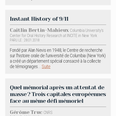
Instant History of 9/11
Caitlin Bertin-Mahieux
Columbia University’s
Center for Oral History Research at INCITE in New York
PARU LE : 28.01.2018
Fondé par Alan Nevis en 1948, le Centre de recherche
sur l’histoire orale de l’université de Columbia (New York)
a créé un département spécial consacré à la collecte
de témoignages...
Suite
Quel mémorial après un attentat de
masse ? Trois capitales européennes
face au même défi mémoriel
Gérôme Truc
CNRS