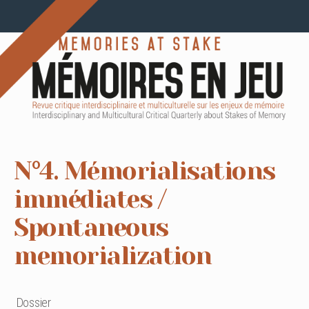
N°4. Mémorialisations
immédiates /
Spontaneous
memorialization
Dossier