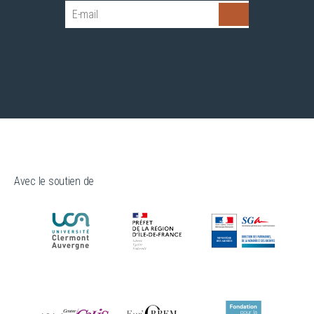
Avec le soutien de