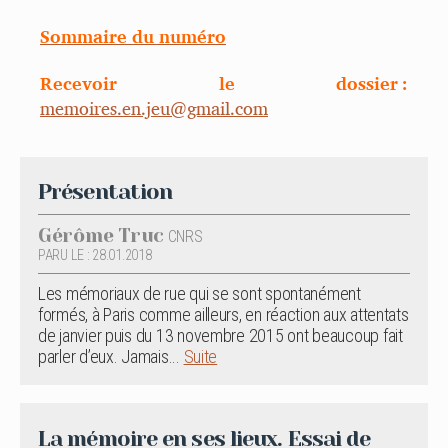
Sommaire du numéro
Recevoir le dossier :
memoires.en.jeu@gmail.com
Présentation
Gérôme Truc
CNRS
PARU LE : 28.01.2018
Les mémoriaux de rue qui se sont spontanément
formés, à Paris comme ailleurs, en réaction aux attentats
de janvier puis du 13 novembre 2015 ont beaucoup fait
parler d’eux. Jamais...
Suite
La mémoire en ses lieux. Essai de