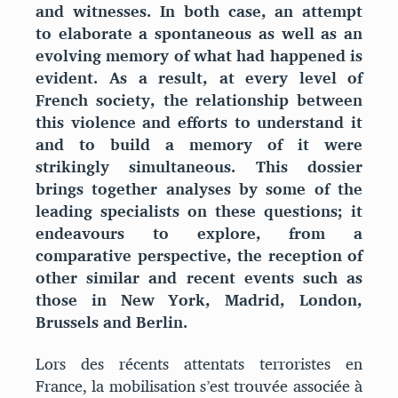
and witnesses. In both case, an attempt
to elaborate a spontaneous as well as an
evolving memory of what had happened is
evident. As a result, at every level of
French society, the relationship between
this violence and efforts to understand it
and to build a memory of it were
strikingly simultaneous. This dossier
brings together analyses by some of the
leading specialists on these questions; it
endeavours to explore, from a
comparative perspective, the reception of
other similar and recent events such as
those in New York, Madrid, London,
Brussels and Berlin.
Lors des récents attentats terroristes en
France, la mobilisation s’est trouvée associée à