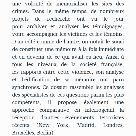
une volonté de mémorialiser les sites des
crimes. Dans le même temps, de nombreux
projets de recherche ont vu le jour
pour archiver et analyser les témoignages,
voire accompagner les victimes et les témoins.
D’un côté comme de l’autre, on notait le souci
de constituer une mémoire à la fois immédiate
et en devenir de ce qui avait eu lieu. Ainsi, à
tous les niveaux de la société française,
les rapports entre cette violence, son analyse
et l’édification de sa mémoire ont paru
synchrones. Ce dossier rassemble les analyses
des spécialistes de ces questions parmi les plus
compétents, il propose également une
approche comparative en interrogeant la
réception d’autres événements terroristes
récents (New York, Madrid, Londres,
Bruxelles, Berlin).