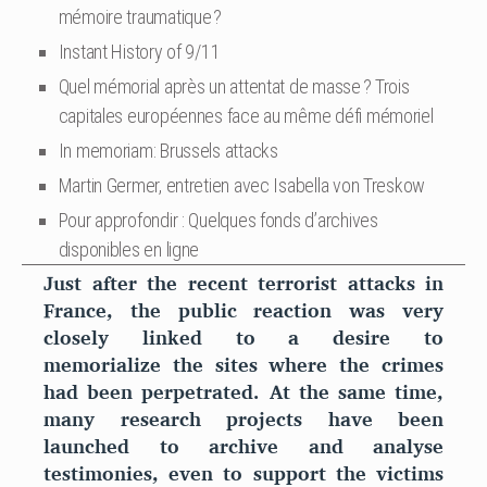
mémoire traumatique ?
Instant History of 9/11
Quel mémorial après un attentat de masse ? Trois
capitales européennes face au même défi mémoriel
In memoriam: Brussels attacks
Martin Germer, entretien avec Isabella von Treskow
Pour approfondir : Quelques fonds d’archives
disponibles en ligne
Just after the recent terrorist attacks in
France, the public reaction was very
closely linked to a desire to
memorialize the sites where the crimes
had been perpetrated. At the same time,
many research projects have been
launched to archive and analyse
testimonies, even to support the victims