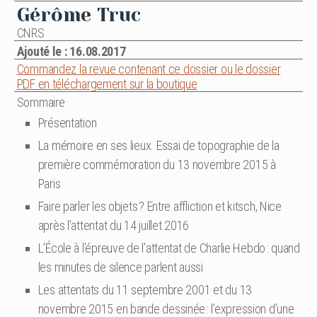
Gérôme Truc
CNRS
Ajouté le : 16.08.2017
Commandez la revue contenant ce dossier ou le dossier
PDF en téléchargement sur la boutique
Sommaire
Présentation
La mémoire en ses lieux. Essai de topographie de la
première commémoration du 13 novembre 2015 à
Paris
Faire parler les objets ? Entre affliction et kitsch, Nice
après l’attentat du 14 juillet 2016
L’École à l’épreuve de l’attentat de Charlie Hebdo : quand
les minutes de silence parlent aussi
Les attentats du 11 septembre 2001 et du 13
novembre 2015 en bande dessinée : l’expression d’une