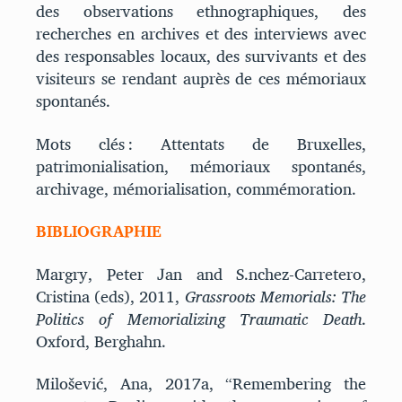
des observations ethnographiques, des
recherches en archives et des interviews avec
des responsables locaux, des survivants et des
visiteurs se rendant auprès de ces mémoriaux
spontanés.
Mots clés : Attentats de Bruxelles,
patrimonialisation, mémoriaux spontanés,
archivage, mémorialisation, commémoration.
BIBLIOGRAPHIE
Margry, Peter Jan and S.nchez-Carretero,
Cristina (eds), 2011,
Grassroots Memorials: The
Politics of Memorializing Traumatic Death
.
Oxford, Berghahn.
Milošević, Ana, 2017a, “Remembering the