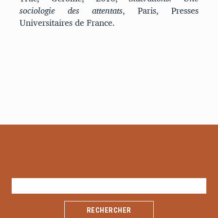
sociologie des attentats
, Paris, Presses
Universitaires de France.