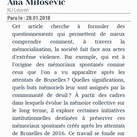
Ana Milošević
KU Leuven
Paru le : 28.01.2018
Cet article cherche à formuler des
questionnements qui permettent de mieux
comprendre comment, à travers la
mémorialisation, la société fait face aux actes
d’extrême violence. Par exemple, qui est à
l’origine des mémoriaux spontanés comme
ceux que l’on a vu apparaître après les
attentats de Bruxelles ? Quelles significations,
quels buts mémoriels leur sont assignés par la
communauté de deuil ? À partir des cadres
dans lesquels évolue la mémoire collective sur
le long terme, il explore certaines initiatives
institutionnelles destinées à préserver ces
mémoriaux spontanés créés après les attentats
de Bruxelles de 2016. Ce travail se fonde sur