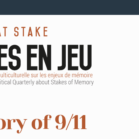
ry of 9/11