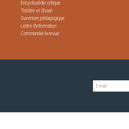
Encyclopédie critique
Théâtre et Shoah
Ouverture pédagogique
Lettre d’information
Commander la revue