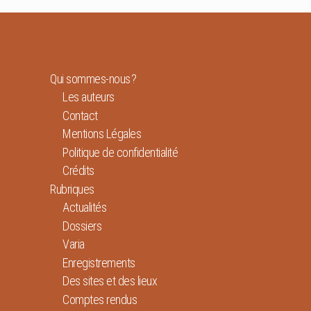
Qui sommes-nous ?
Les auteurs
Contact
Mentions Légales
Politique de confidentialité
Crédits
Rubriques
Actualités
Dossiers
Varia
Enregistrements
Des sites et des lieux
Comptes rendus