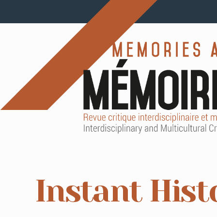
Instant Histo