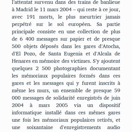
l’attentat survenu dans des trains de banlieue
à Madrid le 11 mars 2004 – qui reste à ce jour,
avec 191 morts, le plus meurtrier jamais
perpétré sur le sol européen. Sa partie
principale consiste en une collection de plus
de 6 400 messages sur papier et de presque
500 objets déposés dans les gares d’Atocha,
d’El Pozo, de Santa Eugenia et d’Alcala de
Henares en mémoire des victimes. S’y ajoutent
quelques 2 500 photographies documentant
les mémoriaux populaires formés dans ces
gares et les messages qui y furent inscrits à
même les murs, un ensemble de presque 59
000 messages de solidarité enregistrés de juin
2004 à mars 2005 via un dispositif
informatique installé dans ces mêmes gares
une fois les mémoriaux populaires retirés, et
une soixantaine d’enregistrements audio