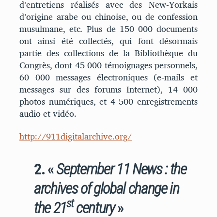
d’entretiens réalisés avec des New-Yorkais
d’origine arabe ou chinoise, ou de confession
musulmane, etc
.
Plus de 150 000 documents
ont ainsi été collectés, qui font désormais
partie des collections de la Bibliothèque du
Congrès, dont 45 000 témoignages personnels,
60 000 messages électroniques (e-mails et
messages sur des forums Internet), 14 000
photos numériques, et 4 500 enregistrements
audio et vidéo.
http://911digitalarchive.org/
2. «
September 11 News : the
archives of global change in
st
the 21
century
»