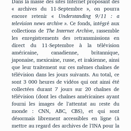
Dans la masse des sites Internet proposant des
« archives du 11-Septembre », on pourra
encore retenir «
Understanding 9/11 : a
television news archive »
. Ce fonds, intégré aux
collections de
The Internet Archive
, rassemble
les enregistrements des retransmissions en
direct du 11-Septembre à la télévision
américaine, canadienne, britannique,
japonaise, mexicaine, russe, et irakienne, ainsi
que leur traitement sur ces mêmes chaînes de
télévision dans les jours suivants. Au total, ce
sont 3 000 heures de vidéos qui ont ainsi été
collectées durant 7 jours sur 20 chaînes de
télévision (dont les chaînes américaines ayant
fourni les images de l’attentat au reste du
monde : CNN, ABC, CBS), et qui sont
désormais librement accessibles en ligne (à
mettre au regard des archives de l’INA pour la