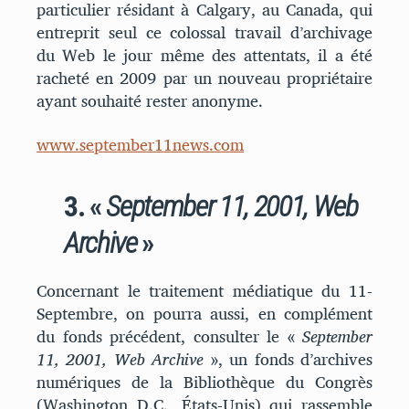
particulier résidant à Calgary, au Canada, qui
entreprit seul ce colossal travail d’archivage
du Web le jour même des attentats, il a été
racheté en 2009 par un nouveau propriétaire
ayant souhaité rester anonyme.
www.september11news.com
3. «
September 11, 2001, Web
Archive
»
Concernant le traitement médiatique du 11-
Septembre, on pourra aussi, en complément
du fonds précédent, consulter le «
September
11, 2001, Web Archive
», un fonds d’archives
numériques de la Bibliothèque du Congrès
(Washington D.C., États-Unis) qui rassemble