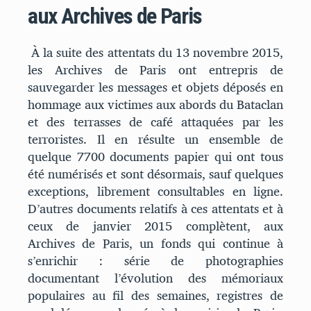
aux Archives de Paris
À la suite des attentats du 13 novembre 2015,
les Archives de Paris ont entrepris de
sauvegarder les messages et objets déposés en
hommage aux victimes aux abords du Bataclan
et des terrasses de café attaquées par les
terroristes. Il en résulte un ensemble de
quelque 7700 documents papier qui ont tous
été numérisés et sont désormais, sauf quelques
exceptions, librement consultables en ligne.
D’autres documents relatifs à ces attentats et à
ceux de janvier 2015 complètent, aux
Archives de Paris, un fonds qui continue à
s’enrichir : série de photographies
documentant l’évolution des mémoriaux
populaires au fil des semaines, registres de