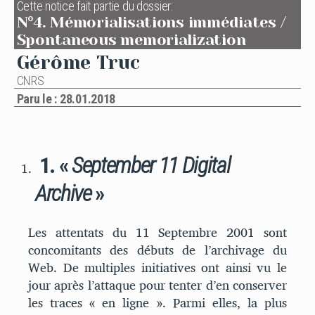
Cette notice fait partie du dossier:
N°4. Mémorialisations immédiates /
Spontaneous memorialization
Gérôme Truc
CNRS
Paru le : 28.01.2018
1. «
September 11 Digital
Archive
»
Les attentats du 11 Septembre 2001 sont
concomitants des débuts de l’archivage du
Web. De multiples initiatives ont ainsi vu le
jour après l’attaque pour tenter d’en conserver
les traces « en ligne ». Parmi elles, la plus