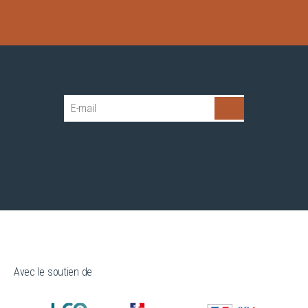
Avec le soutien de