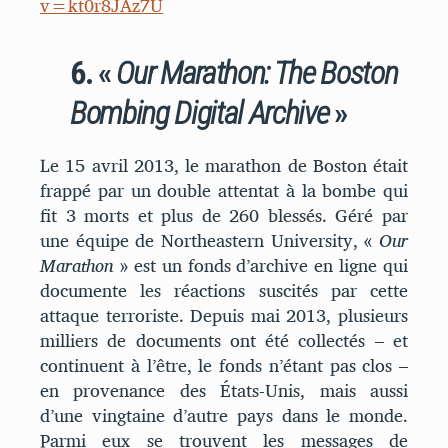
v=kt0r8JAz7U
6. «
Our Marathon: The Boston
Bombing Digital Archive
»
Le 15 avril 2013, le marathon de Boston était
frappé par un double attentat à la bombe qui
fit 3 morts et plus de 260 blessés. Géré par
une équipe de Northeastern University, «
Our
Marathon
» est un fonds d’archive en ligne qui
documente les réactions suscités par cette
attaque terroriste. Depuis mai 2013, plusieurs
milliers de documents ont été collectés – et
continuent à l’être, le fonds n’étant pas clos –
en provenance des États-Unis, mais aussi
d’une vingtaine d’autre pays dans le monde.
Parmi eux se trouvent les messages de