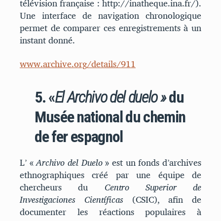
télévision française : http://inatheque.ina.fr/).
Une interface de navigation chronologique
permet de comparer ces enregistrements à un
instant donné.
www.archive.org/details/911
5. «
El Archivo del duelo
»
du
Musée national du chemin
de fer espagnol
L’ «
Archivo del Duelo
» est un fonds d’archives
ethnographiques créé par une équipe de
chercheurs du
Centro Superior de
Investigaciones Científicas
(CSIC), afin de
documenter les réactions populaires à