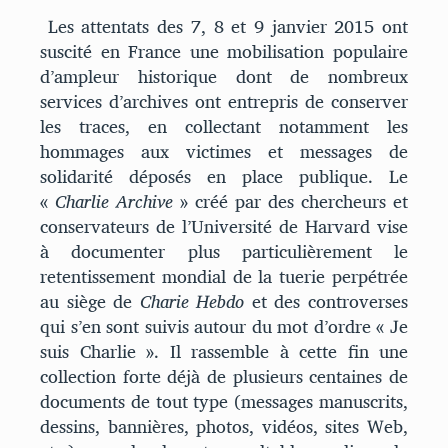
Les attentats des 7, 8 et 9 janvier 2015 ont
suscité en France une mobilisation populaire
d’ampleur historique dont de nombreux
services d’archives ont entrepris de conserver
les traces, en collectant notamment les
hommages aux victimes et messages de
solidarité déposés en place publique. Le
«
Charlie Archive
» créé par des chercheurs et
conservateurs de l’Université de Harvard vise
à documenter plus particulièrement le
retentissement mondial de la tuerie perpétrée
au siège de
Charie Hebdo
et des controverses
qui s’en sont suivis autour du mot d’ordre « Je
suis Charlie ». Il rassemble à cette fin une
collection forte déjà de plusieurs centaines de
documents de tout type (messages manuscrits,
dessins, bannières, photos, vidéos, sites Web,