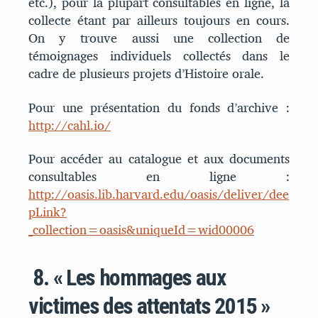
etc.), pour la plupart consultables en ligne, la
collecte étant par ailleurs toujours en cours.
On y trouve aussi une collection de
témoignages individuels collectés dans le
cadre de plusieurs projets d’Histoire orale.
Pour une présentation du fonds d’archive :
http://cahl.io/
Pour accéder au catalogue et aux documents
consultables en ligne :
http://oasis.lib.harvard.edu/oasis/deliver/dee
pLink?
_collection=oasis&uniqueId=wid00006
8.
« Les hommages aux
victimes des attentats 2015 »