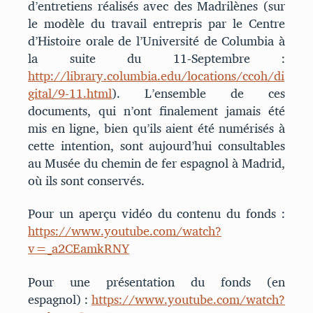
d’entretiens réalisés avec des Madrilènes (sur
le modèle du travail entrepris par le Centre
d’Histoire orale de l’Université de Columbia à
la suite du 11-Septembre :
http://library.columbia.edu/locations/ccoh/di
gital/9-11.html
). L’ensemble de ces
documents, qui n’ont finalement jamais été
mis en ligne, bien qu’ils aient été numérisés à
cette intention, sont aujourd’hui consultables
au Musée du chemin de fer espagnol à Madrid,
où ils sont conservés.
Pour un aperçu vidéo du contenu du fonds :
https://www.youtube.com/watch?
v=_a2CEamkRNY
Pour une présentation du fonds (en
espagnol) :
https://www.youtube.com/watch?