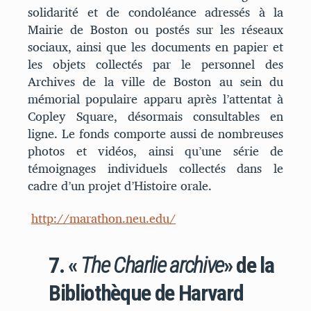
solidarité et de condoléance adressés à la
Mairie de Boston ou postés sur les réseaux
sociaux, ainsi que les documents en papier et
les objets collectés par le personnel des
Archives de la ville de Boston au sein du
mémorial populaire apparu après l’attentat à
Copley Square, désormais consultables en
ligne. Le fonds comporte aussi de nombreuses
photos et vidéos, ainsi qu’une série de
témoignages individuels collectés dans le
cadre d’un projet d’Histoire orale.
http://marathon.neu.edu/
7. «
The Charlie archive
» de la
Bibliothèque de Harvard