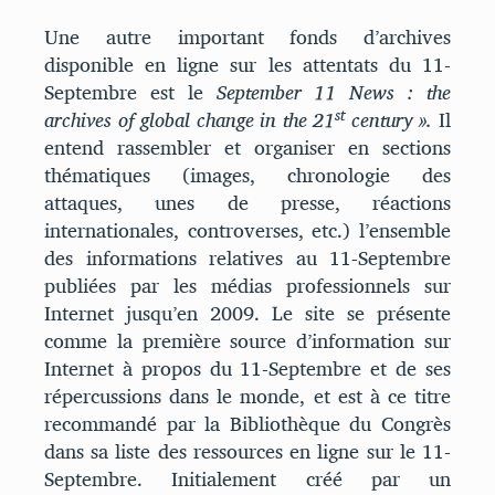
Une autre important fonds d’archives
disponible en ligne sur les attentats du 11-
Septembre est le
September 11 News : the
st
archives of global change in the 21
century ».
Il
entend rassembler et organiser en sections
thématiques (images, chronologie des
attaques, unes de presse, réactions
internationales, controverses, etc.) l’ensemble
des informations relatives au 11-Septembre
publiées par les médias professionnels sur
Internet jusqu’en 2009. Le site se présente
comme la première source d’information sur
Internet à propos du 11-Septembre et de ses
répercussions dans le monde, et est à ce titre
recommandé par la Bibliothèque du Congrès
dans sa liste des ressources en ligne sur le 11-
Septembre. Initialement créé par un