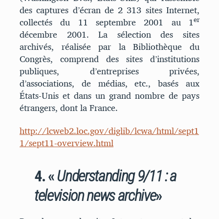
des captures d’écran de 2 313 sites Internet,
er
collectés du 11 septembre 2001 au 1
décembre 2001. La sélection des sites
archivés, réalisée par la Bibliothèque du
Congrès, comprend des sites d’institutions
publiques, d’entreprises privées,
d’associations, de médias, etc., basés aux
États-Unis et dans un grand nombre de pays
étrangers, dont la France.
http://lcweb2.loc.gov/diglib/lcwa/html/sept1
1/sept11-overview.html
4. «
Understanding 9/11 : a
television news archive
»