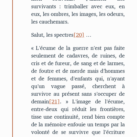
survivants : trimballer avec eux, en
eux, les ombres, les images, les odeurs,
les cauchemars.
Salut, les spectres
[20]
…
« L’écume de la guerre n’est pas faite
seulement de cadavres, de ruines, de
cris et de fureur, de sang et de larmes,
de foutre et de merde mais d’hommes
et de femmes, d’enfants qui, n’ayant
qu’un vague passé, cherchent à
survivre au présent sans s’occuper de
demain
[21]
. » L’image de l’écume,
entre-deux qui réduit les frontières,
tisse une continuité, rend bien compte
de la mémoire enfouie un temps par la
volonté de se survivre que l’écriture