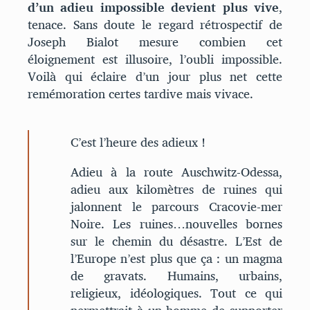
d’un adieu impossible devient plus vive
,
tenace. Sans doute le regard rétrospectif de
Joseph Bialot mesure combien cet
éloignement est illusoire, l’oubli impossible.
Voilà qui éclaire d’un jour plus net cette
remémoration certes tardive mais vivace.
C’est l’heure des adieux !
Adieu à la route Auschwitz-Odessa,
adieu aux kilomètres de ruines qui
jalonnent le parcours Cracovie-mer
Noire. Les ruines…nouvelles bornes
sur le chemin du désastre. L’Est de
l’Europe n’est plus que ça : un magma
de gravats. Humains, urbains,
religieux, idéologiques. Tout ce qui