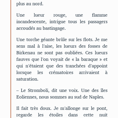
plus au nord.
Une lueur rouge, une flamme
incandescente, intrigue tous les passagers
accoudés au bastingage.
Une torche géante brûle sur les flots. Je me
sens mal à l’aise, les lueurs des fosses de
Birkenau ne sont pas oubliées. Ces lueurs
fauves que l’on voyait de « la baraque » et
qui n’étaient que des tranchées d’appoint
lorsque les crématoires arrivaient à
saturation.
– Le Stromboli, dit une voix. Une des îles
Eoliennes, nous sommes au sud de Naples.
Il fait très doux. Je m’allonge sur le pont,
regarde les étoiles dans cette nuit