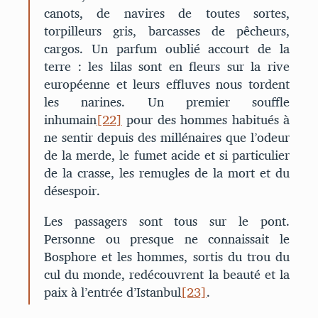
canots, de navires de toutes sortes,
torpilleurs gris, barcasses de pêcheurs,
cargos. Un parfum oublié accourt de la
terre : les lilas sont en fleurs sur la rive
européenne et leurs effluves nous tordent
les narines. Un premier souffle
inhumain
[22]
pour des hommes habitués à
ne sentir depuis des millénaires que l’odeur
de la merde, le fumet acide et si particulier
de la crasse, les remugles de la mort et du
désespoir.
Les passagers sont tous sur le pont.
Personne ou presque ne connaissait le
Bosphore et les hommes, sortis du trou du
cul du monde, redécouvrent la beauté et la
paix à l’entrée d’Istanbul
[23]
.