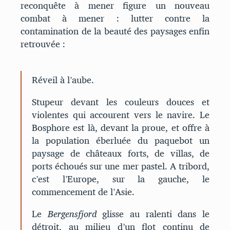
reconquête à mener figure un nouveau
combat à mener : lutter contre la
contamination de la beauté des paysages enfin
retrouvée :
Réveil à l’aube.
Stupeur devant les couleurs douces et
violentes qui accourent vers le navire. Le
Bosphore est là, devant la proue, et offre à
la population éberluée du paquebot un
paysage de châteaux forts, de villas, de
ports échoués sur une mer pastel. A tribord,
c’est l’Europe, sur la gauche, le
commencement de l’Asie.
Le
Bergensfjord
glisse au ralenti dans le
détroit, au milieu d’un flot continu de