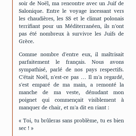
soir de Noël, ma rencontre avec un Juif de
Salonique. Entre le voyage incessant vers
les chaudières, les SS et le climat polonais
terrifiant pour un Méditerranéen, ils n’ont
pas été nombreux à survivre les Juifs de
Grèce.
Comme nombre d’entre eux, il maîtrisait
parfaitement le français. Nous avons
sympathisé, parlé de nos pays respectifs.
C’était Noël, n’est-ce pas … Il m’a regardé,
s’est emparé de ma main, a remonté la
manche de ma veste, dénudant mon
poignet qui commençait visiblement à
manquer de chair, et m’a dit en riant :
« Toi, tu brûleras sans problème, tu es bien
sec ! »