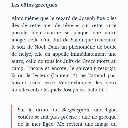
Les côtes grecques
Alors même que le regard de Joseph fixe « les
îles de cette mer de rêve », sur cette carte
postale bleu marine se plaque une autre
image, celle d’un Juif de Salonique rencontré
le soir de Noël. Dans un phénomène de boule
de neige, elle en appelle immédiatement une
autre, celle de tous les Juifs de Grèce morts au
camp. Encore et encore, le souvenir resurgit,
là où le lecteur (l’auteur ?) ne l’attend pas,
faisant sans cesse s’entrechoquer les deux
mondes entre lesquels Joseph est ballotté :
Sur la droite du
Bergensfjord
, une ligne
côtière se fait plus précise : une île grecque
de la mer Egée. Me revient une image du