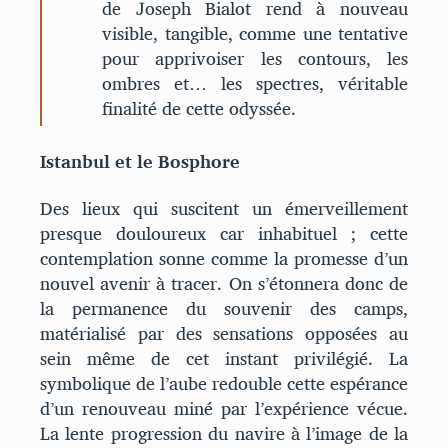
de Joseph Bialot rend à nouveau
visible, tangible, comme une tentative
pour apprivoiser les contours, les
ombres et… les spectres, véritable
finalité de cette odyssée.
Istanbul et le Bosphore
Des lieux qui suscitent un émerveillement
presque douloureux car inhabituel ; cette
contemplation sonne comme la promesse d’un
nouvel avenir à tracer. On s’étonnera donc de
la permanence du souvenir des camps,
matérialisé par des sensations opposées au
sein même de cet instant privilégié. La
symbolique de l’aube redouble cette espérance
d’un renouveau miné par l’expérience vécue.
La lente progression du navire à l’image de la