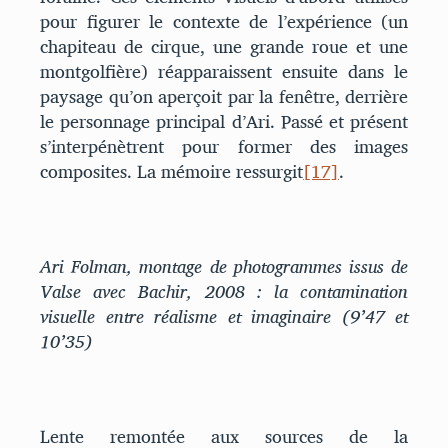
pour figurer le contexte de l’expérience (un
chapiteau de cirque, une grande roue et une
montgolfière) réapparaissent ensuite dans le
paysage qu’on aperçoit par la fenêtre, derrière
le personnage principal d’Ari. Passé et présent
s’interpénètrent pour former des images
composites. La mémoire ressurgit
[17]
.
Ari Folman, montage de photogrammes issus de
Valse avec Bachir, 2008 : la contamination
visuelle entre réalisme et imaginaire (9’47 et
10’35)
Lente remontée aux sources de la